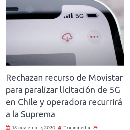
Rechazan recurso de Movistar
para paralizar licitación de 5G
en Chile y operadora recurrirá
a la Suprema
18 noviembre, 2020
Transmedia