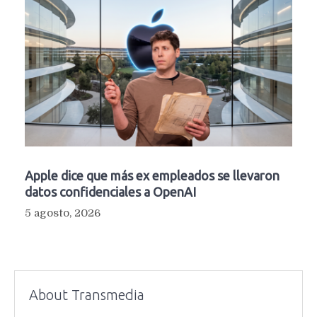
Apple dice que más ex empleados se llevaron
datos confidenciales a OpenAI
5 agosto, 2026
About Transmedia