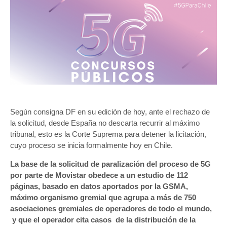
Según consigna DF en su edición de hoy, ante el rechazo de
la solicitud, desde España no descarta recurrir al máximo
tribunal, esto es la Corte Suprema para detener la licitación,
cuyo proceso se inicia formalmente hoy en Chile.
La base de la solicitud de paralización del proceso de 5G
por parte de Movistar obedece a un estudio de 112
páginas, basado en datos aportados por la GSMA,
máximo organismo gremial que agrupa a más de 750
asociaciones gremiales de operadores de todo el mundo,
y que el operador cita casos de la distribución de la