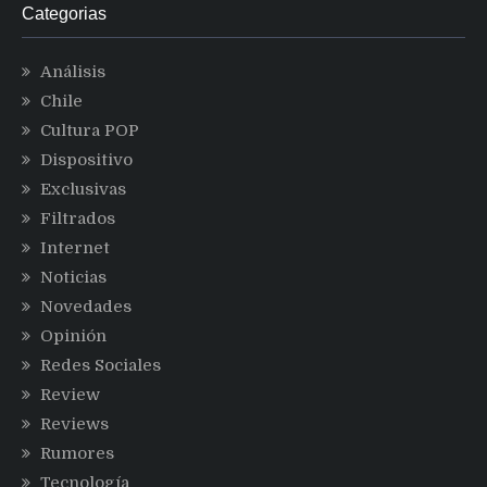
Categorias
Análisis
Chile
Cultura POP
Dispositivo
Exclusivas
Filtrados
Internet
Noticias
Novedades
Opinión
Redes Sociales
Review
Reviews
Rumores
Tecnología