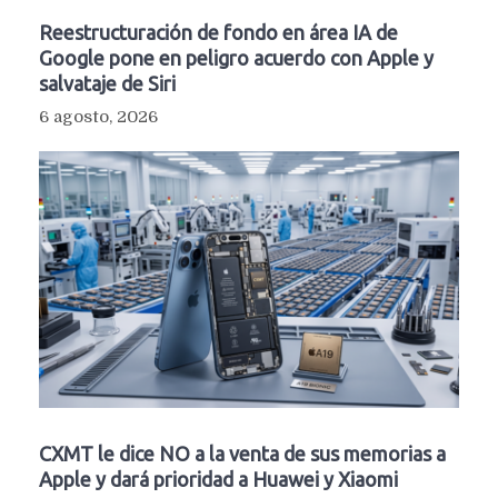
Reestructuración de fondo en área IA de
Google pone en peligro acuerdo con Apple y
salvataje de Siri
6 agosto, 2026
CXMT le dice NO a la venta de sus memorias a
Apple y dará prioridad a Huawei y Xiaomi