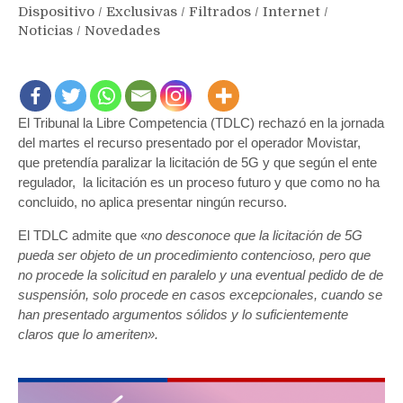
Dispositivo
/
Exclusivas
/
Filtrados
/
Internet
/
Noticias
/
Novedades
El Tribunal la Libre Competencia (TDLC) rechazó en la jornada
del martes el recurso presentado por el operador Movistar,
que pretendía paralizar la licitación de 5G y que según el ente
regulador, la licitación es un proceso futuro y que como no ha
concluido, no aplica presentar ningún recurso.
El TDLC admite que «
no desconoce que la licitación de 5G
pueda ser objeto de un procedimiento contencioso, pero que
no procede la solicitud en paralelo y una eventual pedido de de
suspensión, solo procede en casos excepcionales, cuando se
han presentado argumentos sólidos y lo suficientemente
claros que lo ameriten».