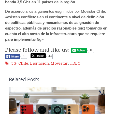
banda 3,5 Ghz en 11 países de la región.
De acuerdo a los argumentos esgrimidos por Movistar Chile,
«existen conflictos en el continente a nivel de definición
de políticas públicas y mecanismos de asignación de
espectro, además de precios razonables (sic) tomando en
cuenta el alto costo de la infraestructura que se requiere
para implementar 5g»
Please follow and like us:
0
0
44
5G
,
Chile
,
Licitación
,
Movistar
,
TDLC
Related Posts