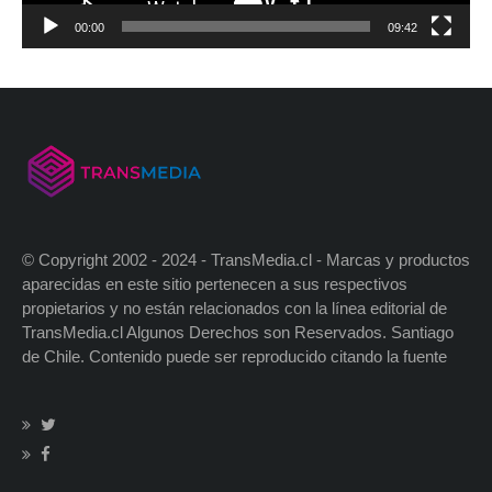
00:00
09:42
© Copyright 2002 - 2024 - TransMedia.cl - Marcas y productos
aparecidas en este sitio pertenecen a sus respectivos
propietarios y no están relacionados con la línea editorial de
TransMedia.cl Algunos Derechos son Reservados. Santiago
de Chile. Contenido puede ser reproducido citando la fuente