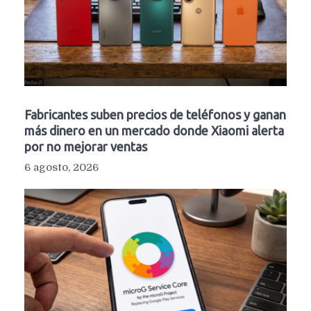
Fabricantes suben precios de teléfonos y ganan
más dinero en un mercado donde Xiaomi alerta
por no mejorar ventas
6 agosto, 2026