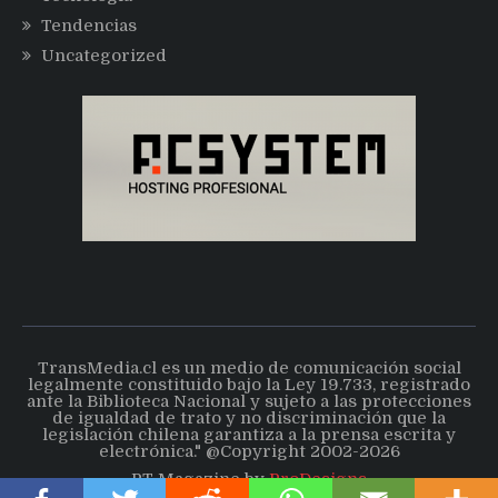
Tendencias
Uncategorized
TransMedia.cl es un medio de comunicación social
legalmente constituido bajo la Ley 19.733, registrado
ante la Biblioteca Nacional y sujeto a las protecciones
de igualdad de trato y no discriminación que la
legislación chilena garantiza a la prensa escrita y
electrónica." @Copyright 2002-2026
PT Magazine by
ProDesigns