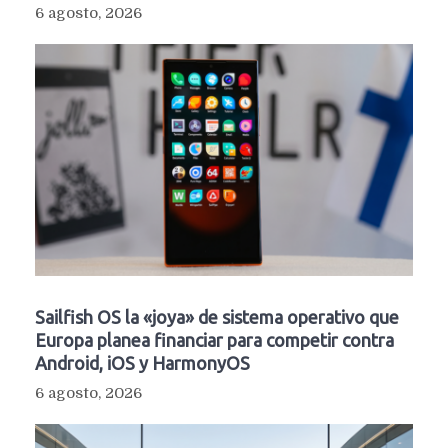
6 agosto, 2026
Sailfish OS la «joya» de sistema operativo que
Europa planea financiar para competir contra
Android, iOS y HarmonyOS
6 agosto, 2026