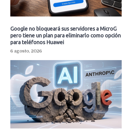
Google no bloqueará sus servidores a MicroG
pero tiene un plan para eliminarlo como opción
para teléfonos Huawei
6 agosto, 2026