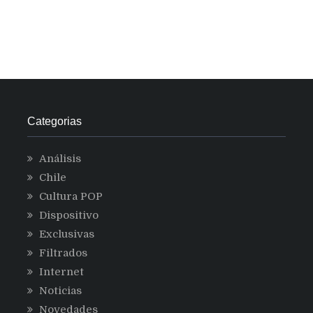
Categorias
Análisis
Chile
Cultura POP
Dispositivo
Exclusivas
Filtrados
Internet
Noticias
Novedades