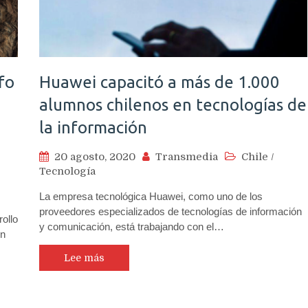
fo
Huawei capacitó a más de 1.000
alumnos chilenos en tecnologías de
la información
20 agosto, 2020
Transmedia
Chile
/
Tecnología
La empresa tecnológica Huawei, como uno de los
proveedores especializados de tecnologías de información
ollo
y comunicación, está trabajando con el…
on
Lee más