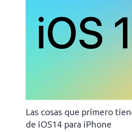
Las cosas que primero tien
de iOS14 para iPhone