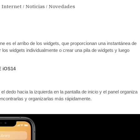
/
Internet
/
Noticias
/
Novedades
one es el arribo de los widgets, que proporcionan una instantánea de
ar los widgets individualmente o crear una pila de widgets y luego
 iOS14
el dedo hacia la izquierda en la pantalla de inicio y el panel organiza
encontrarlas y organizarlas más rápidamente.