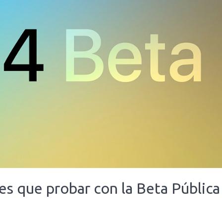
es que probar con la Beta Pública