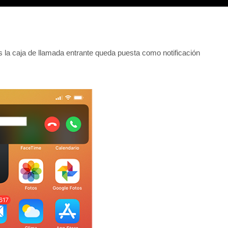
s la caja de llamada entrante queda puesta como notificación