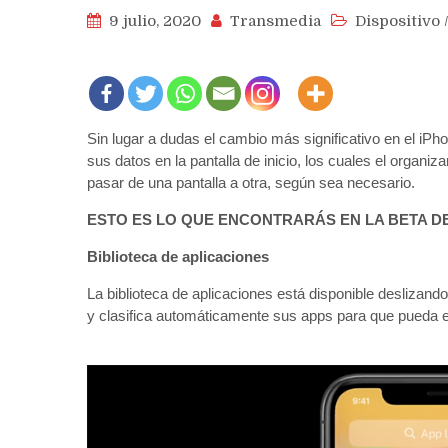
9 julio, 2020
Transmedia
Dispositivo
Sin lugar a dudas el cambio más significativo en el iPh
sus datos en la pantalla de inicio, los cuales el organiz
pasar de una pantalla a otra, según sea necesario.
ESTO ES LO QUE ENCONTRARÁS EN LA BETA DE
Biblioteca de aplicaciones
La biblioteca de aplicaciones está disponible deslizando 
y clasifica automáticamente sus apps para que pueda 