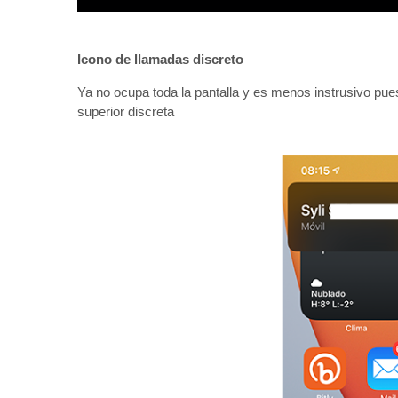
Icono de llamadas discreto
Ya no ocupa toda la pantalla y es menos instrusivo pue
superior discreta