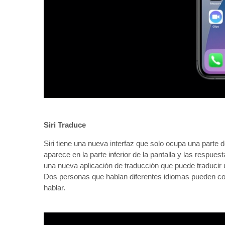
Siri Traduce
Siri tiene una nueva interfaz que solo ocupa una parte de
aparece en la parte inferior de la pantalla y las respue
una nueva aplicación de traducción que puede traducir 
Dos personas que hablan diferentes idiomas pueden com
hablar.