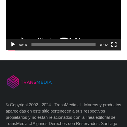
00:00
09:42
© Copyright 2002 - 2024 - TransMedia.cl - Marcas y productos
aparecidas en este sitio pertenecen a sus respectivos
propietarios y no están relacionados con la línea editorial de
TransMedia.cl Algunos Derechos son Reservados. Santiago