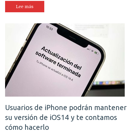
Lee más
Usuarios de iPhone podrán mantener
su versión de iOS14 y te contamos
cómo hacerlo