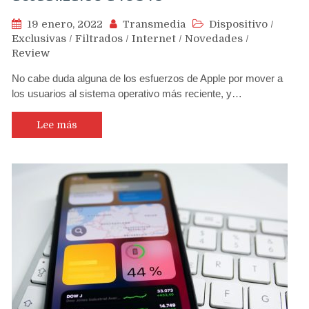
19 enero, 2022
Transmedia
Dispositivo
/
Exclusivas
/
Filtrados
/
Internet
/
Novedades
/
Review
No cabe duda alguna de los esfuerzos de Apple por mover a
los usuarios al sistema operativo más reciente, y…
Lee más