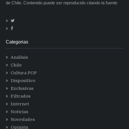
de Chile. Contenido puede ser reproducido citando la fuente
Categorias
Análisis
Chile
Cultura POP
Dispositivo
Exclusivas
Filtrados
Internet
Noticias
Novedades
Opinión