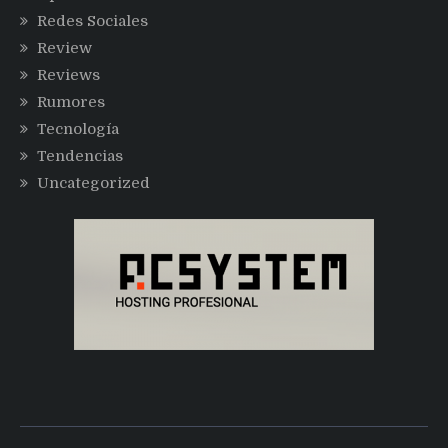
Redes Sociales
Review
Reviews
Rumores
Tecnología
Tendencias
Uncategorized