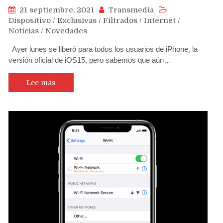
21 septiembre, 2021
Transmedia
Dispositivo
/
Exclusivas
/
Filtrados
/
Internet
/
Noticias
/
Novedades
Ayer lunes se liberó para todos los usuarios de iPhone, la
versión oficial de iOS15, pero sabemos que aún…
Lee más