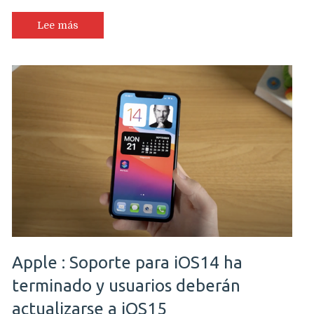
Lee más
Apple : Soporte para iOS14 ha
terminado y usuarios deberán
actualizarse a iOS15