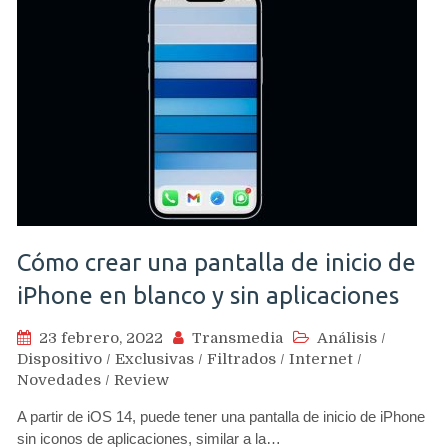
Cómo crear una pantalla de inicio de
iPhone en blanco y sin aplicaciones
23 febrero, 2022
Transmedia
Análisis
/
Dispositivo
/
Exclusivas
/
Filtrados
/
Internet
/
Novedades
/
Review
A partir de iOS 14, puede tener una pantalla de inicio de iPhone
sin iconos de aplicaciones, similar a la…