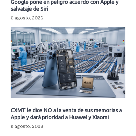
Google pone en peligro acuerdo con Apple y
salvataje de Siri
6 agosto, 2026
CXMT le dice NO a la venta de sus memorias a
Apple y dará prioridad a Huawei y Xiaomi
6 agosto, 2026