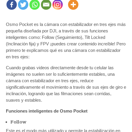
Osmo Pocket es la cámara con estabilizador en tres ejes más
pequeña diseñada por DJI, a través de sus funciones
inteligentes como: Follow (Seguimiento), Tilt Locked
(Inclinación fija) y FPV ¡puedes crear contenido increíble! Pero
primero te explicamos qué es una cámara con estabilizador
en tres ejes:
Cuando grabas videos directamente desde tu celular las
imágenes no suelen ser lo suficientemente estables, una
cámara con estabilizador en tres ejes, reduce
significativamente el movimiento a través de sus ejes de giro e
inclinación, logrando que las filmaciones sean corridas,
suaves y estables.
Funciones inteligentes de Osmo Pocket
Follow
Este es el modo más utilizado y permite la estabilización en