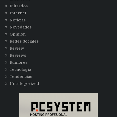
Filtrados
Internet
Noticias
Novedades
Opinión
Redes Sociales
Review
Reviews
Rumores
Tecnología
Tendencias
Uncategorized