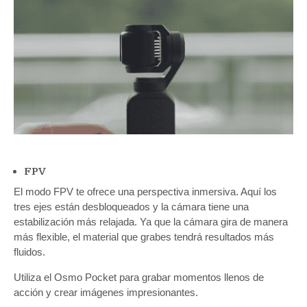
FPV
El modo FPV te ofrece una perspectiva inmersiva. Aquí los
tres ejes están desbloqueados y la cámara tiene una
estabilización más relajada. Ya que la cámara gira de manera
más flexible, el material que grabes tendrá resultados más
fluidos.
Utiliza el Osmo Pocket para grabar momentos llenos de
acción y crear imágenes impresionantes.