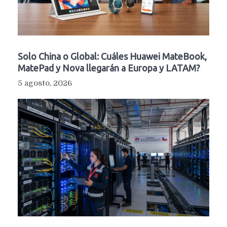
Solo China o Global: Cuáles Huawei MateBook,
MatePad y Nova llegarán a Europa y LATAM?
5 agosto, 2026