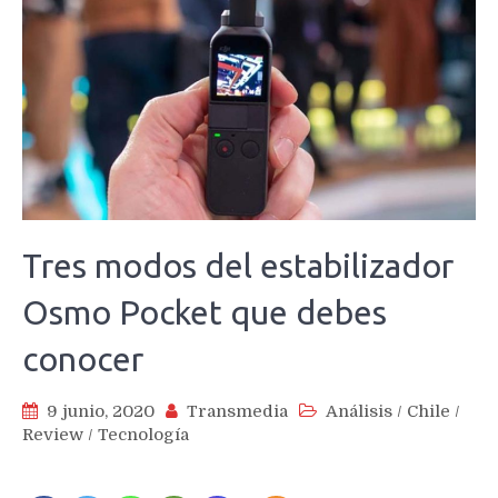
Tres modos del estabilizador
Osmo Pocket que debes
conocer
9 junio, 2020
Transmedia
Análisis
/
Chile
/
Review
/
Tecnología