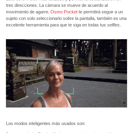
tres direcciones. La cámara se mueve de acuerdo al
movimiento de agarre.
Osmo Pocket
te permitirá seguir a un
sujeto con solo seleccionarlo sobre la pantalla, también es una
excelente herramienta para que te siga en todas tus
selfies
.
Los modos inteligentes más usados son: