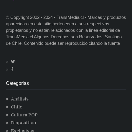
© Copyright 2002 - 2024 - TransMedia.cl - Marcas y productos
aparecidas en este sitio pertenecen a sus respectivos
propietarios y no están relacionados con la línea editorial de
TransMedia.cl Algunos Derechos son Reservados. Santiago
de Chile. Contenido puede ser reproducido citando la fuente
Categorias
Análisis
Chile
Cultura POP
Dispositivo
Exclusivas