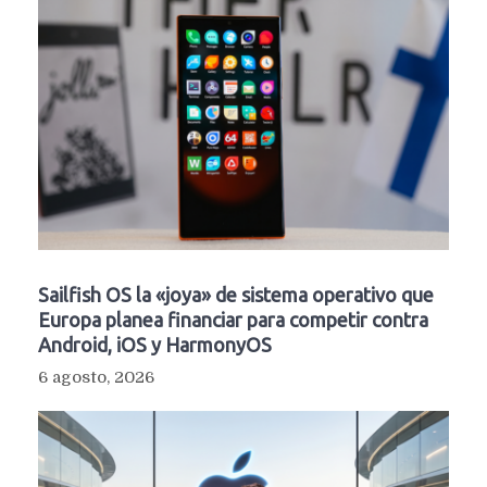
Sailfish OS la «joya» de sistema operativo que
Europa planea financiar para competir contra
Android, iOS y HarmonyOS
6 agosto, 2026