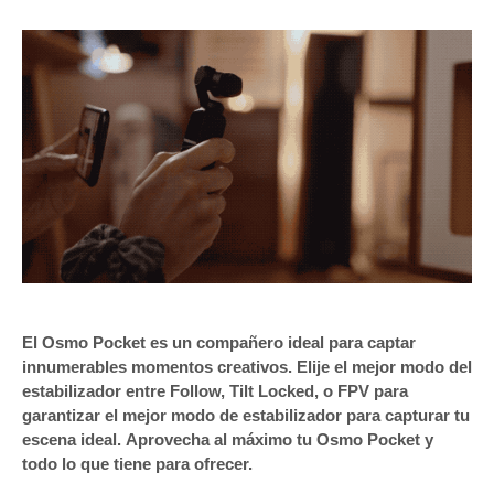
El Osmo Pocket es un compañero ideal para captar
innumerables momentos creativos. Elije el mejor modo del
estabilizador entre Follow, Tilt Locked, o FPV para
garantizar el mejor modo de estabilizador para capturar tu
escena ideal.
Aprovecha al máximo tu Osmo Pocket y
todo lo que tiene para ofrecer.