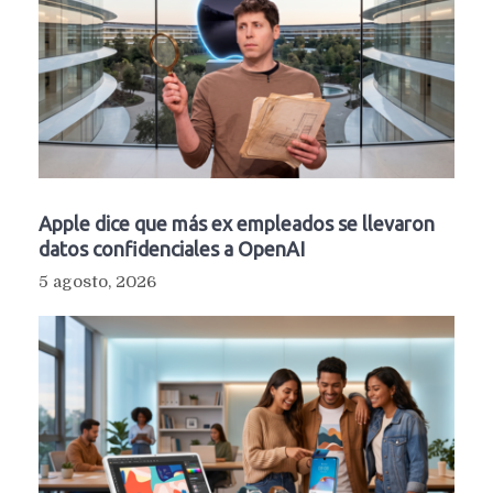
Apple dice que más ex empleados se llevaron
datos confidenciales a OpenAI
5 agosto, 2026