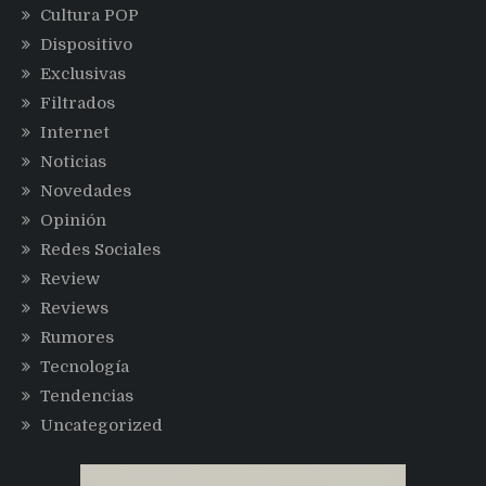
Cultura POP
Dispositivo
Exclusivas
Filtrados
Internet
Noticias
Novedades
Opinión
Redes Sociales
Review
Reviews
Rumores
Tecnología
Tendencias
Uncategorized