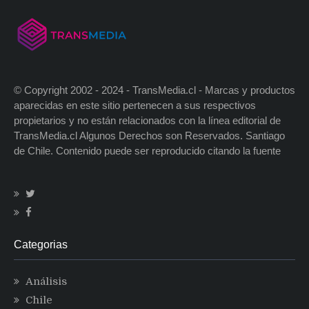
© Copyright 2002 - 2024 - TransMedia.cl - Marcas y productos
aparecidas en este sitio pertenecen a sus respectivos
propietarios y no están relacionados con la línea editorial de
TransMedia.cl Algunos Derechos son Reservados. Santiago
de Chile. Contenido puede ser reproducido citando la fuente
Categorias
Análisis
Chile