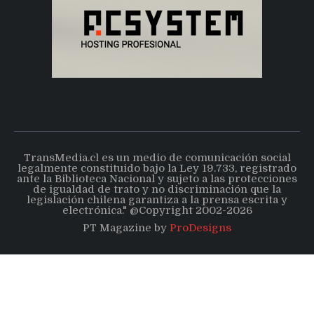
TransMedia.cl es un medio de comunicación social
legalmente constituido bajo la Ley 19.733, registrado
ante la Biblioteca Nacional y sujeto a las protecciones
de igualdad de trato y no discriminación que la
legislación chilena garantiza a la prensa escrita y
electrónica." @Copyright 2002-2026
PT Magazine by
ProDesigns