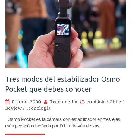
Tres modos del estabilizador Osmo
Pocket que debes conocer
9 junio, 2020
Transmedia
Análisis
/
Chile
/
Review
/
Tecnología
Osmo Pocket es la cámara con estabilizador en tres ejes
más pequeña diseñada por DJI, a través de sus…