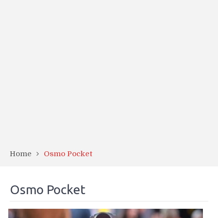
Home
Osmo Pocket
Osmo Pocket