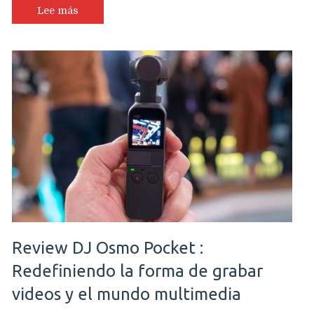
Lee más
Review DJ Osmo Pocket :
Redefiniendo la forma de grabar
videos y el mundo multimedia