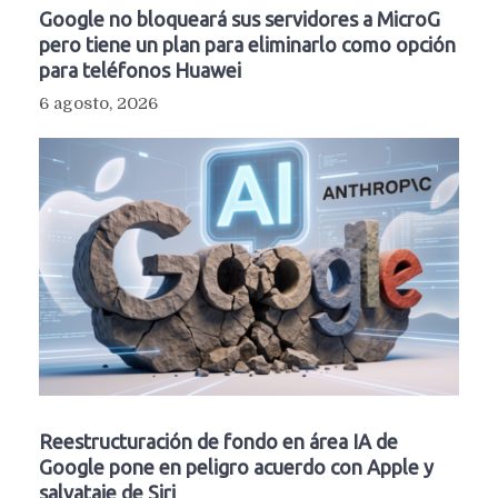
Google no bloqueará sus servidores a MicroG
pero tiene un plan para eliminarlo como opción
para teléfonos Huawei
6 agosto, 2026
Reestructuración de fondo en área IA de
Google pone en peligro acuerdo con Apple y
salvataje de Siri