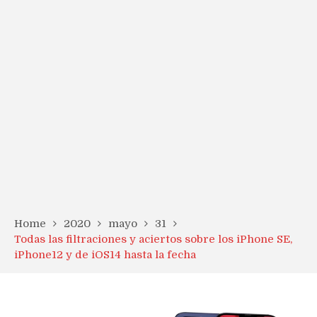
Home
2020
mayo
31
Todas las filtraciones y aciertos sobre los iPhone SE,
iPhone12 y de iOS14 hasta la fecha