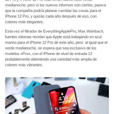
medianoche, pero si los nuevos informes son ciertos, parece
que la compañía podría planear cambiar las cosas para el
iPhone 12 Pro, y quizás cada año después de eso, con
colores más elegantes.
Esta vez el filtrador de EverythingApplePro, Max Weinbach,
fuentes internas revelan que Apple está trabajando en azul
marino para el iPhone 12 Pro de este año, pero al igual que el
verde medianoche, se espera que sea exclusivo de los
modelos «Pro», con el iPhone de nivel de entrada 12
probablemente obteniendo una variedad más amplia de
colores más vibrantes.