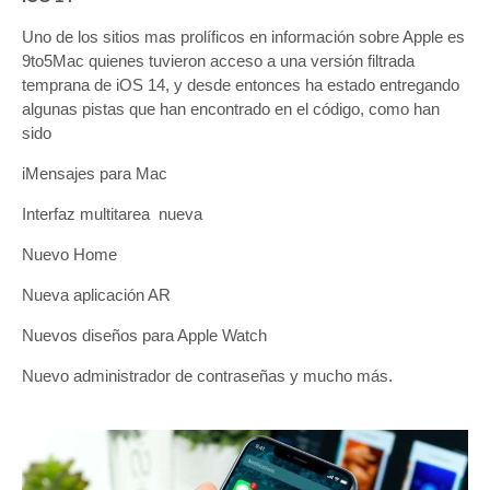
Uno de los sitios mas prolíficos en información sobre Apple es
9to5Mac quienes tuvieron acceso a una versión filtrada
temprana de iOS 14, y desde entonces ha estado entregando
algunas pistas que han encontrado en el código, como han
sido
iMensajes para Mac
Interfaz multitarea nueva
Nuevo Home
Nueva aplicación AR
Nuevos diseños para Apple Watch
Nuevo administrador de contraseñas y mucho más.