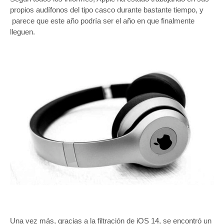
propios audífonos del tipo casco durante bastante tiempo, y
parece que este año podría ser el año en que finalmente
lleguen.
Una vez más, gracias a la filtración de iOS 14, se encontró un