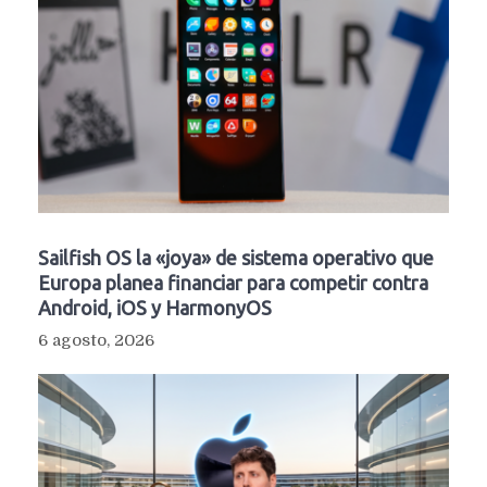
Sailfish OS la «joya» de sistema operativo que
Europa planea financiar para competir contra
Android, iOS y HarmonyOS
6 agosto, 2026