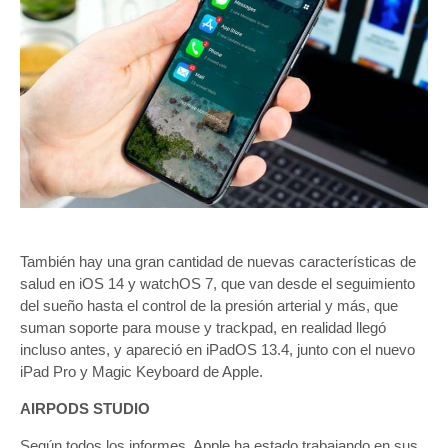
También hay una gran cantidad de nuevas características de
salud en iOS 14 y watchOS 7, que van desde el seguimiento
del sueño hasta el control de la presión arterial y más, que
suman soporte para mouse y trackpad, en realidad llegó
incluso antes, y apareció en iPadOS 13.4, junto con el nuevo
iPad Pro y Magic Keyboard de Apple.
AIRPODS STUDIO
Según todos los informes, Apple ha estado trabajando en sus