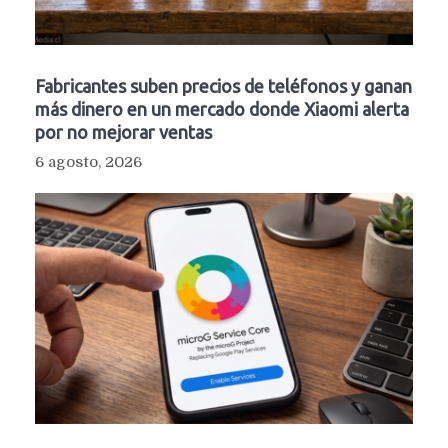
Fabricantes suben precios de teléfonos y ganan
más dinero en un mercado donde Xiaomi alerta
por no mejorar ventas
6 agosto, 2026