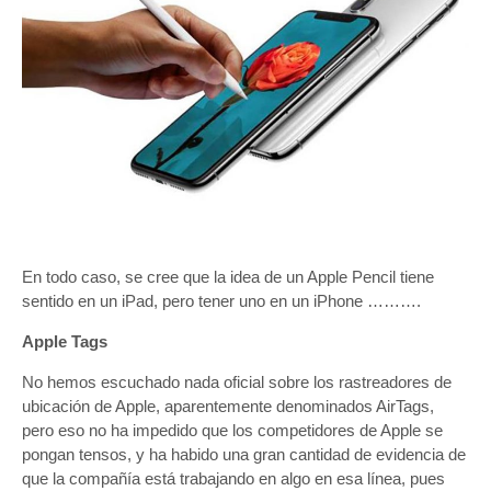
En todo caso, se cree que la idea de un Apple Pencil tiene
sentido en un iPad, pero tener uno en un iPhone ……….
Apple Tags
No hemos escuchado nada oficial sobre los rastreadores de
ubicación de Apple, aparentemente denominados AirTags,
pero eso no ha impedido que los competidores de Apple se
pongan tensos, y ha habido una gran cantidad de evidencia de
que la compañía está trabajando en algo en esa línea, pues