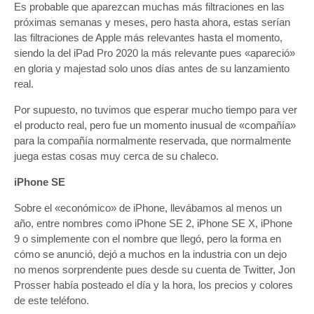
Es probable que aparezcan muchas más filtraciones en las
próximas semanas y meses, pero hasta ahora, estas serían
las filtraciones de Apple más relevantes hasta el momento,
siendo la del iPad Pro 2020 la más relevante pues «apareció»
en gloria y majestad solo unos días antes de su lanzamiento
real.
Por supuesto, no tuvimos que esperar mucho tiempo para ver
el producto real, pero fue un momento inusual de «compañía»
para la compañía normalmente reservada, que normalmente
juega estas cosas muy cerca de su chaleco.
iPhone SE
Sobre el «económico» de iPhone, llevábamos al menos un
año, entre nombres como iPhone SE 2, iPhone SE X, iPhone
9 o simplemente con el nombre que llegó, pero la forma en
cómo se anunció, dejó a muchos en la industria con un dejo
no menos sorprendente pues desde su cuenta de Twitter, Jon
Prosser había posteado el día y la hora, los precios y colores
de este teléfono.