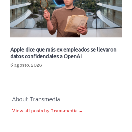
Apple dice que más ex empleados se llevaron
datos confidenciales a OpenAI
5 agosto, 2026
About Transmedia
View all posts by Transmedia →
Navegación