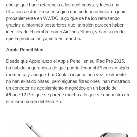
código que hace referencia a los audífonoss, y luego una
filtración de Jon Prosser sugirió que podrían debutar en junio,
probablemente en WWDC, algo que se ha ido reforzando
gracias a informes posteriores que también parecen haber
identificado el nombre como AirPods Studio, y han sugerido
que la producción ya está en marcha.
Apple Pencil Mini
Desde que Apple lanzó el Apple Pencil en su iPad Pro 2015,
ha habido sugerencias de que podría llegar al iPhone en algún
momento, y aunque Tim Cook lo insinuó una vez, realmente
no han existido pistas, pero algunas filtraciones han mostrado
un conector de acoplamiento magnético en un borde del
iPhone 12 Pro que se parece mucho a lo que se encuentra en
el mismo borde del iPad Pro.