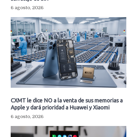
6 agosto, 2026
CXMT le dice NO a la venta de sus memorias a
Apple y dará prioridad a Huawei y Xiaomi
6 agosto, 2026