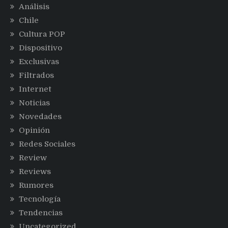
Análisis
Chile
Cultura POP
Dispositivo
Exclusivas
Filtrados
Internet
Noticias
Novedades
Opinión
Redes Sociales
Review
Reviews
Rumores
Tecnología
Tendencias
Uncategorized