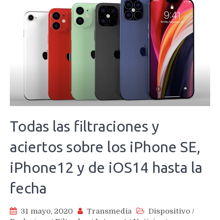
Todas las filtraciones y
aciertos sobre los iPhone SE,
iPhone12 y de iOS14 hasta la
fecha
31 mayo, 2020
Transmedia
Dispositivo
/