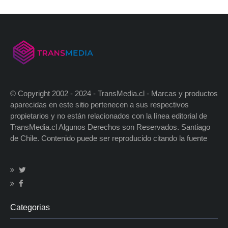
© Copyright 2002 - 2024 - TransMedia.cl - Marcas y productos
aparecidas en este sitio pertenecen a sus respectivos
propietarios y no están relacionados con la línea editorial de
TransMedia.cl Algunos Derechos son Reservados. Santiago
de Chile. Contenido puede ser reproducido citando la fuente
Categorias