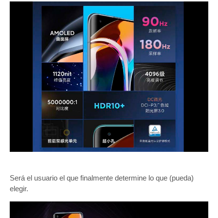
Será el usuario el que finalmente determine lo que (pueda)
elegir.