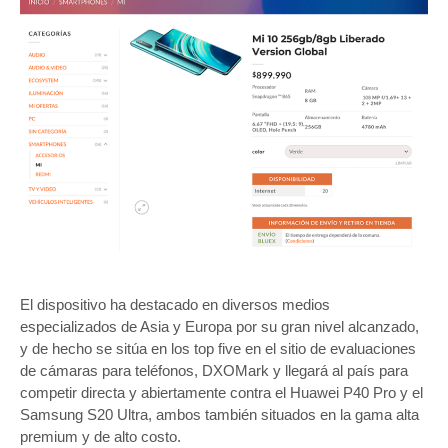
El dispositivo ha destacado en diversos medios
especializados de Asia y Europa por su gran nivel alcanzado,
y de hecho se sitúa en los top five en el sitio de evaluaciones
de cámaras para teléfonos, DXOMark y llegará al país para
competir directa y abiertamente contra el Huawei P40 Pro y el
Samsung S20 Ultra, ambos también situados en la gama alta
premium y de alto costo.