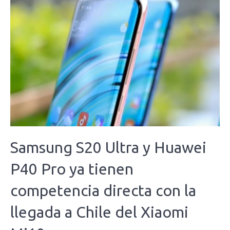
Samsung S20 Ultra y Huawei
P40 Pro ya tienen
competencia directa con la
llegada a Chile del Xiaomi