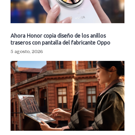
Ahora Honor copia diseño de los anillos
traseros con pantalla del fabricante Oppo
5 agosto, 2026