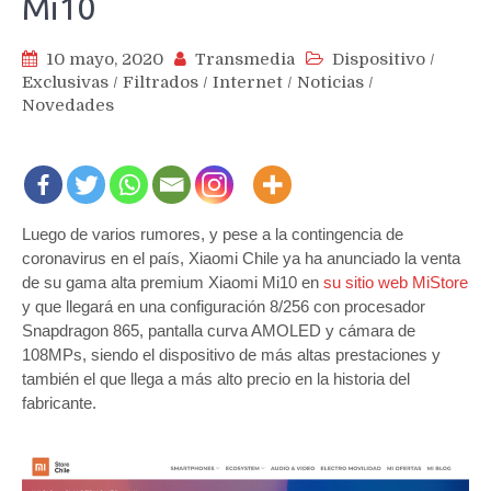
Mi10
10 mayo, 2020
Transmedia
Dispositivo
/
Exclusivas
/
Filtrados
/
Internet
/
Noticias
/
Novedades
Luego de varios rumores, y pese a la contingencia de
coronavirus en el país, Xiaomi Chile ya ha anunciado la venta
de su gama alta premium Xiaomi Mi10 en
su sitio web MiStore
y que llegará en una configuración 8/256 con procesador
Snapdragon 865, pantalla curva AMOLED y cámara de
108MPs, siendo el dispositivo de más altas prestaciones y
también el que llega a más alto precio en la historia del
fabricante.