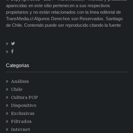
aparecidas en este sitio pertenecen a sus respectivos
propietarios y no están relacionados con la línea editorial de
TransMedia.cl Algunos Derechos son Reservados. Santiago
de Chile. Contenido puede ser reproducido citando la fuente
Categorias
Análisis
Chile
Cultura POP
Dispositivo
Exclusivas
Filtrados
Internet