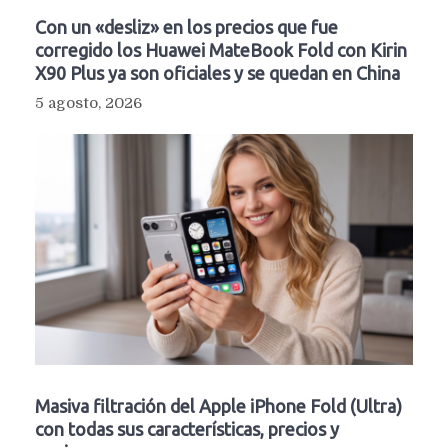
Con un «desliz» en los precios que fue
corregido los Huawei MateBook Fold con Kirin
X90 Plus ya son oficiales y se quedan en China
5 agosto, 2026
Masiva filtración del Apple iPhone Fold (Ultra)
con todas sus características, precios y