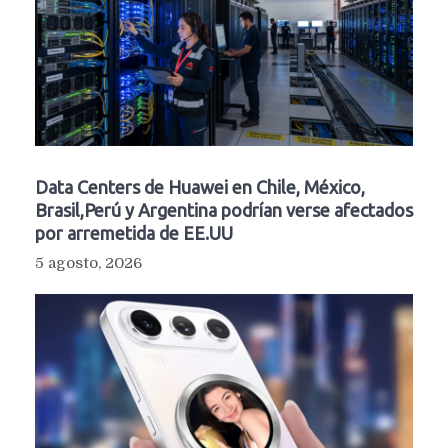
Data Centers de Huawei en Chile, México,
Brasil,Perú y Argentina podrían verse afectados
por arremetida de EE.UU
5 agosto, 2026