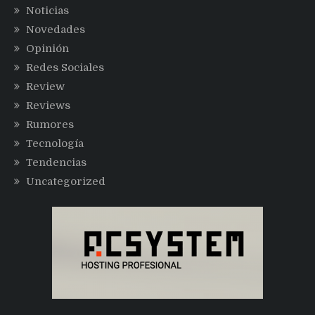
Noticias
Novedades
Opinión
Redes Sociales
Review
Reviews
Rumores
Tecnología
Tendencias
Uncategorized