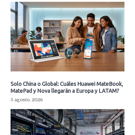
Solo China o Global: Cuáles Huawei MateBook,
MatePad y Nova llegarán a Europa y LATAM?
5 agosto, 2026