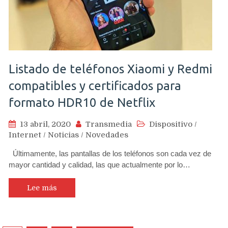
Listado de teléfonos Xiaomi y Redmi
compatibles y certificados para
formato HDR10 de Netflix
13 abril, 2020
Transmedia
Dispositivo
/
Internet
/
Noticias
/
Novedades
Últimamente, las pantallas de los teléfonos son cada vez de
mayor cantidad y calidad, las que actualmente por lo…
Lee más