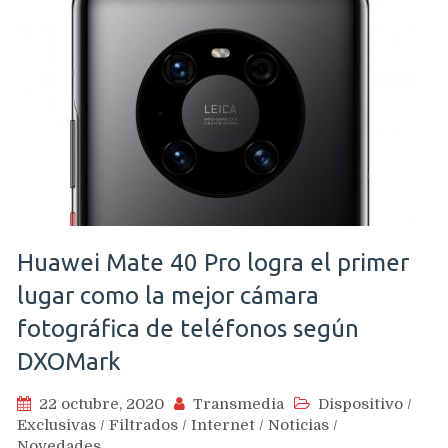
Huawei Mate 40 Pro logra el primer
lugar como la mejor cámara
fotográfica de teléfonos según
DXOMark
22 octubre, 2020
Transmedia
Dispositivo
/
Exclusivas
/
Filtrados
/
Internet
/
Noticias
/
Novedades