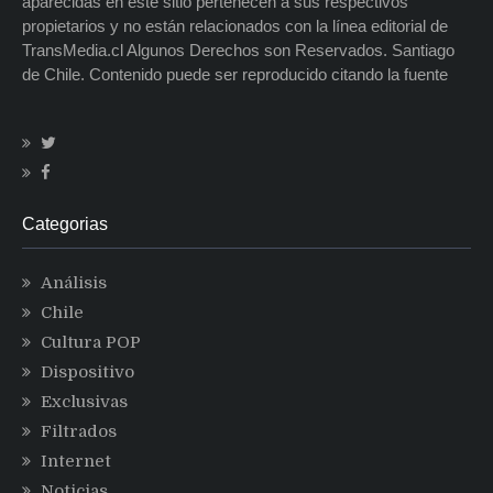
aparecidas en este sitio pertenecen a sus respectivos
propietarios y no están relacionados con la línea editorial de
TransMedia.cl Algunos Derechos son Reservados. Santiago
de Chile. Contenido puede ser reproducido citando la fuente
Categorias
Análisis
Chile
Cultura POP
Dispositivo
Exclusivas
Filtrados
Internet
Noticias