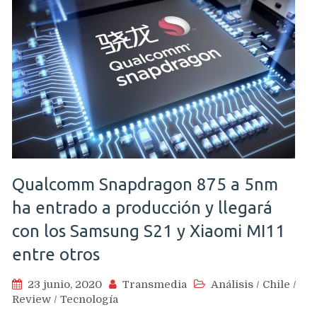
Qualcomm Snapdragon 875 a 5nm
ha entrado a producción y llegará
con los Samsung S21 y Xiaomi MI11
entre otros
23 junio, 2020
Transmedia
Análisis
/
Chile
/
Review
/
Tecnología