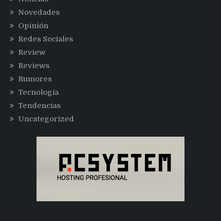
Novedades
Opinión
Redes Sociales
Review
Reviews
Rumores
Tecnología
Tendencias
Uncategorized