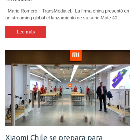
Mario Romero – TransMedia.cl.- La firma china presentó en
un streaming global el lanzamiento de su serie Mate 40,…
Lee más
Xiaomi Chile se prepara para