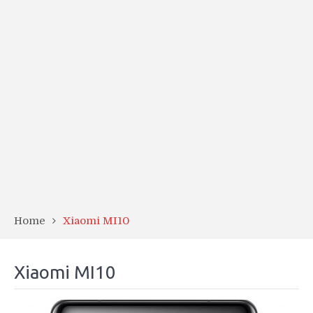
Home
Xiaomi MI10
Xiaomi MI10