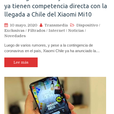
ya tienen competencia directa con la
llegada a Chile del Xiaomi Mi10
10 mayo, 2020
Transmedia
Dispositivo
/
Exclusivas
/
Filtrados
/
Internet
/
Noticias
/
Novedades
Luego de varios rumores, y pese a la contingencia de
coronavirus en el país, Xiaomi Chile ya ha anunciado la…
Lee más