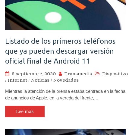
Listado de los primeros teléfonos
que ya pueden descargar versión
oficial final de Android 11
8 septiembre, 2020
Transmedia
Dispositivo
/
Internet
/
Noticias
/
Novedades
Mientras la atención de la prensa estaba centrada en la fecha
de anuncios de Apple, en la vereda del frente,…
Lee más