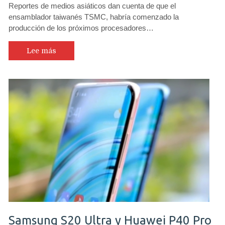
Reportes de medios asiáticos dan cuenta de que el
ensamblador taiwanés TSMC, habría comenzado la
producción de los próximos procesadores…
Lee más
Samsung S20 Ultra y Huawei P40 Pro