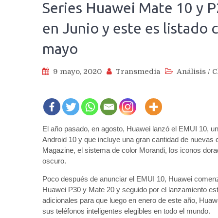
Series Huawei Mate 10 y P
en Junio y este es listado c
mayo
9 mayo, 2020
Transmedia
Análisis
/
C
El año pasado, en agosto, Huawei lanzó el EMUI 10, un
Android 10 y que incluye una gran cantidad de nuevas ca
Magazine, el sistema de color Morandi, los iconos dor
oscuro.
Poco después de anunciar el EMUI 10, Huawei comenzó a
Huawei P30 y Mate 20 y seguido por el lanzamiento est
adicionales para que luego en enero de este año, Huaw
sus teléfonos inteligentes elegibles en todo el mundo.