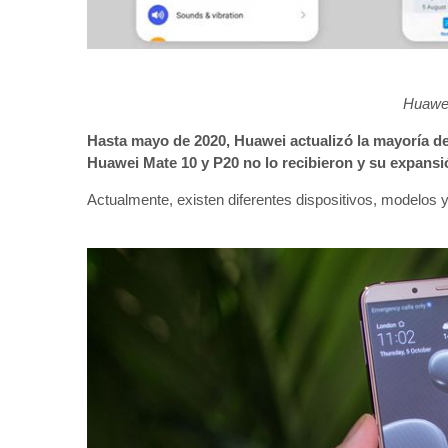
Huawe
Hasta mayo de 2020, Huawei actualizó la mayoría de 
Huawei Mate 10 y P20 no lo recibieron y su expansi
Actualmente, existen diferentes dispositivos, modelos