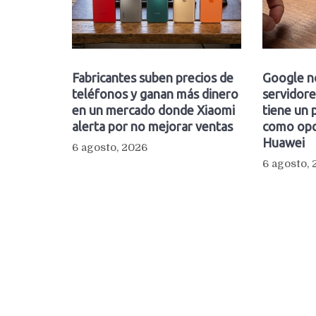
Fabricantes suben precios de
Google n
teléfonos y ganan más dinero
servidore
en un mercado donde Xiaomi
tiene un 
alerta por no mejorar ventas
como opc
Huawei
6 agosto, 2026
6 agosto,