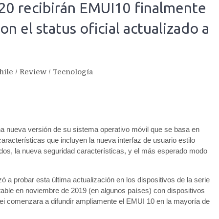
20 recibirán EMUI10 finalmente
on el status oficial actualizado a
hile
/
Review
/
Tecnología
a nueva versión de su sistema operativo móvil que se basa en
racterísticas que incluyen la nueva interfaz de usuario estilo
ados, la nueva seguridad características, y el más esperado modo
 probar esta última actualización en los dispositivos de la serie
able en noviembre de 2019 (en algunos países) con dispositivos
ei comenzara a difundir ampliamente el EMUI 10 en la mayoría de