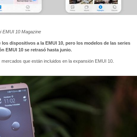
i EMUI 10 Magazine
los dispositivos a la EMUI 10, pero los modelos de las series
ón EMUI 10 se retrasó hasta junio.
 y mercados que están incluidos en la expansión EMUI 10.