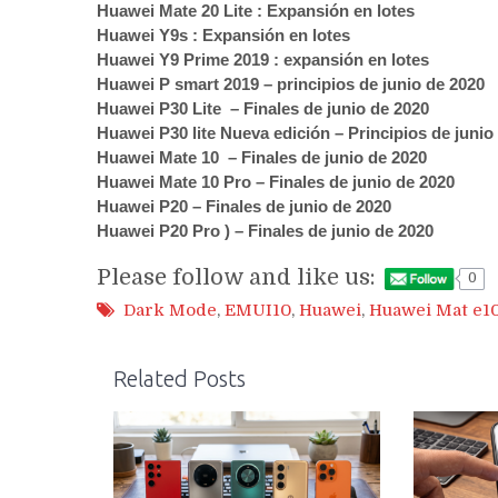
Huawei Mate 20 Lite : Expansión en lotes
Huawei Y9s : Expansión en lotes
Huawei Y9 Prime 2019 : expansión en lotes
Huawei P smart 2019 – principios de junio de 2020
Huawei P30 Lite – Finales de junio de 2020
Huawei P30 lite Nueva edición – Principios de junio
Huawei Mate 10 – Finales de junio de 2020
Huawei Mate 10 Pro – Finales de junio de 2020
Huawei P20 – Finales de junio de 2020
Huawei P20 Pro ) – Finales de junio de 2020
Please follow and like us:
0
Dark Mode
,
EMUI10
,
Huawei
,
Huawei Mat e1
Related Posts