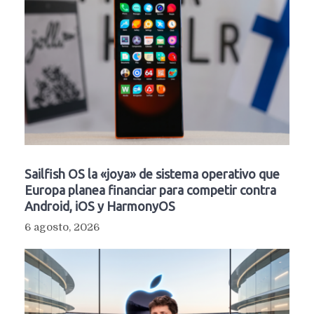
Sailfish OS la «joya» de sistema operativo que
Europa planea financiar para competir contra
Android, iOS y HarmonyOS
6 agosto, 2026