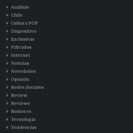
Análisis
Chile
Cultura POP
Dispositivo
Exclusivas
Filtrados
Internet
Noticias
Novedades
Opinión
Redes Sociales
Review
Reviews
Rumores
Tecnología
Tendencias