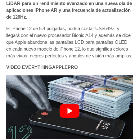
LiDAR para un rendimiento avanzado en una nueva ola de
aplicaciones iPhone AR y una frecuencia de actualización
de 120Hz.
El iPhone 12 de 5.4 pulgadas, podría costar US$649.- y
llegará con el nuevo procesador Bionic A14 y además se dice
que Apple abandona las pantallas LCD para pantallas OLED
en cada nuevo modelo de iPhone 12, lo que significa colores
más vivos, negros perfectos y ángulos de visión más amplios.
VIDEO EVERYTHINGAPPLEPRO