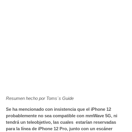
Resumen hecho por Toms´s Guide
Se ha mencionado con insistencia que el iPhone 12
probablemente no sea compatible con mmWave 5G, ni
tendrá un teleobjetivo, las cuales estarían reservadas
para la línea de iPhone 12 Pro, junto con un escáner