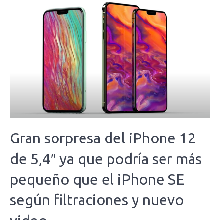
Gran sorpresa del iPhone 12
de 5,4″ ya que podría ser más
pequeño que el iPhone SE
según filtraciones y nuevo