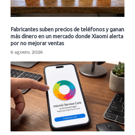
Fabricantes suben precios de teléfonos y ganan
más dinero en un mercado donde Xiaomi alerta
por no mejorar ventas
6 agosto, 2026