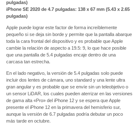
pulgadas)
iPhone SE 2020 de 4.7 pulgadas: 138 x 67 mm (5.43 x 2.65
pulgadas)
Apple puede lograr este factor de forma increíblemente
pequeño si se deja sin borde y permite que la pantalla abarque
toda la cara frontal del dispositivo y es probable que Apple
cambie la relación de aspecto a 19.5: 9, lo que hace posible
que una pantalla de 5.4 pulgadas encaje dentro de una
carcasa tan estrecha.
En el lado negativo, la versión de 5.4 pulgadas solo puede
incluir dos lentes de cámara, uno standard y una lente ultra
gran angular y es probable que se envíe sin un teleobjetivo o
un sensor LiDAR, los cuales pueden aterrizar en las versiones
de gama alta «Pro» del iPhone 12 y se espera que Apple
presente el iPhone 12 en la primavera del hemisferio sur,
aunque la versión de 6.7 pulgadas podría debutar un poco
más tarde en octubre.