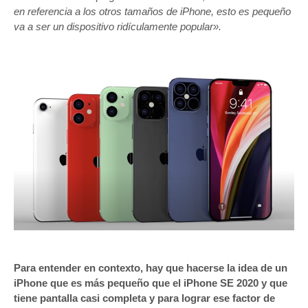
en referencia a los otros tamaños de iPhone, esto es pequeño
va a ser un dispositivo ridículamente popular».
Para entender en contexto, hay que hacerse la idea de un
iPhone que es más pequeño que el iPhone SE 2020 y que
tiene pantalla casi completa y para lograr ese factor de