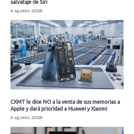
salvataje de Siri
6 agosto, 2026
CXMT le dice NO a la venta de sus memorias a
Apple y dará prioridad a Huawei y Xiaomi
6 agosto, 2026