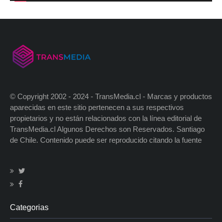
© Copyright 2002 - 2024 - TransMedia.cl - Marcas y productos
aparecidas en este sitio pertenecen a sus respectivos
propietarios y no están relacionados con la línea editorial de
TransMedia.cl Algunos Derechos son Reservados. Santiago
de Chile. Contenido puede ser reproducido citando la fuente
Categorias