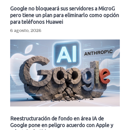
Google no bloqueará sus servidores a MicroG
pero tiene un plan para eliminarlo como opción
para teléfonos Huawei
6 agosto, 2026
Reestructuración de fondo en área IA de
Google pone en peligro acuerdo con Apple y