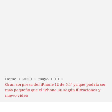
Home
2020
mayo
10
Gran sorpresa del iPhone 12 de 5,4″ ya que podría ser
más pequeño que el iPhone SE según filtraciones y
nuevo video