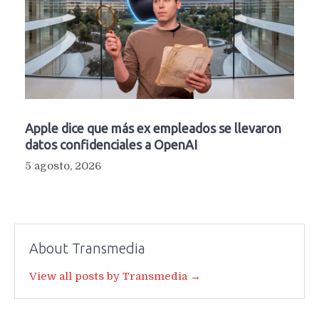
Apple dice que más ex empleados se llevaron
datos confidenciales a OpenAI
5 agosto, 2026
About Transmedia
View all posts by Transmedia →