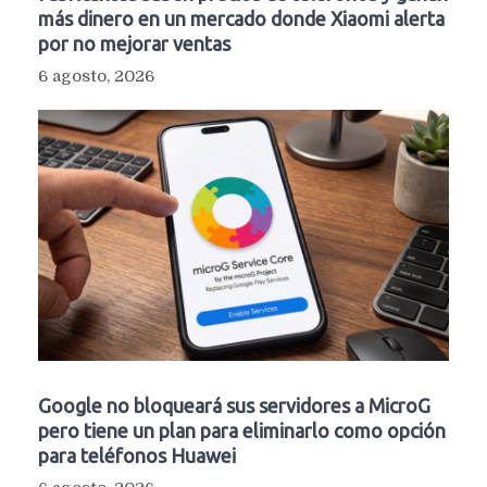
más dinero en un mercado donde Xiaomi alerta
por no mejorar ventas
6 agosto, 2026
Google no bloqueará sus servidores a MicroG
pero tiene un plan para eliminarlo como opción
para teléfonos Huawei