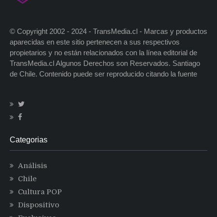
© Copyright 2002 - 2024 - TransMedia.cl - Marcas y productos
aparecidas en este sitio pertenecen a sus respectivos
propietarios y no están relacionados con la línea editorial de
TransMedia.cl Algunos Derechos son Reservados. Santiago
de Chile. Contenido puede ser reproducido citando la fuente
Categorias
Análisis
Chile
Cultura POP
Dispositivo