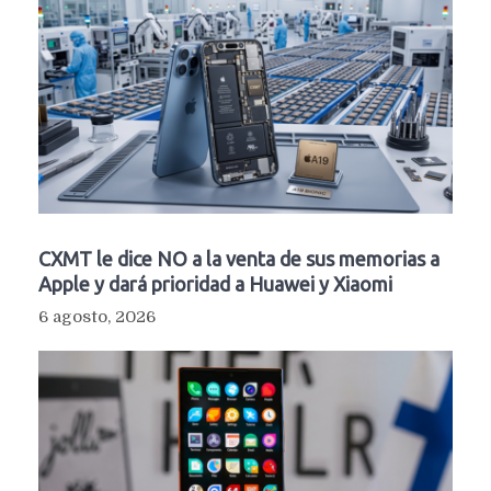
CXMT le dice NO a la venta de sus memorias a
Apple y dará prioridad a Huawei y Xiaomi
6 agosto, 2026