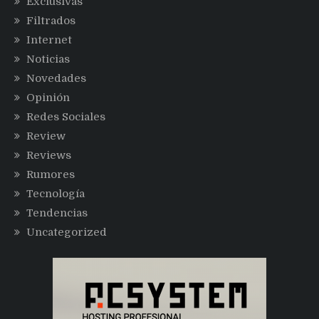
Exclusivas
Filtrados
Internet
Noticias
Novedades
Opinión
Redes Sociales
Review
Reviews
Rumores
Tecnología
Tendencias
Uncategorized