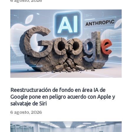
6 agosto, 2026
Reestructuración de fondo en área IA de
Google pone en peligro acuerdo con Apple y
salvataje de Siri
6 agosto, 2026