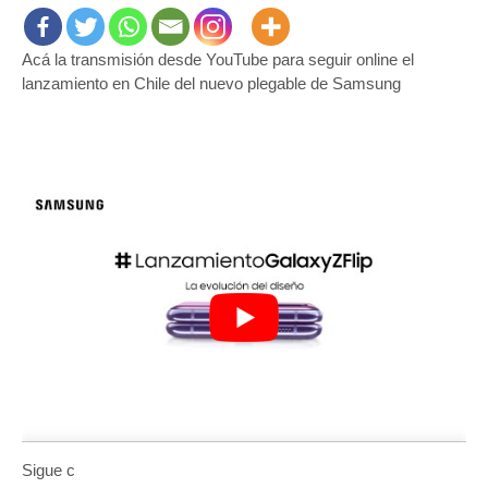
Acá la transmisión desde YouTube para seguir online el
lanzamiento en Chile del nuevo plegable de Samsung
Sigue c