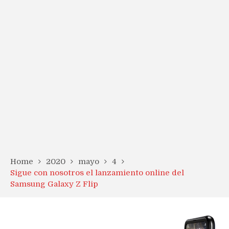
Home
2020
mayo
4
Sigue con nosotros el lanzamiento online del
Samsung Galaxy Z Flip