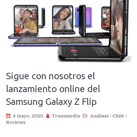
Sigue con nosotros el
lanzamiento online del
Samsung Galaxy Z Flip
4 mayo, 2020
Transmedia
Análisis
/
Chile
/
Reviews