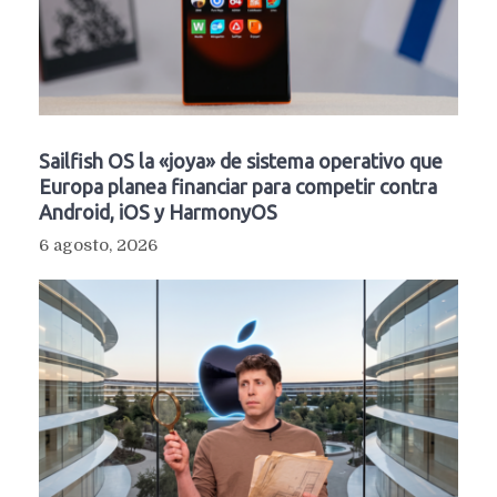
Sailfish OS la «joya» de sistema operativo que
Europa planea financiar para competir contra
Android, iOS y HarmonyOS
6 agosto, 2026