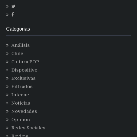
Categorias
Análisis
Chile
Cultura POP
Dispositivo
Exclusivas
Filtrados
Internet
Noticias
Novedades
Opinión
Redes Sociales
Review