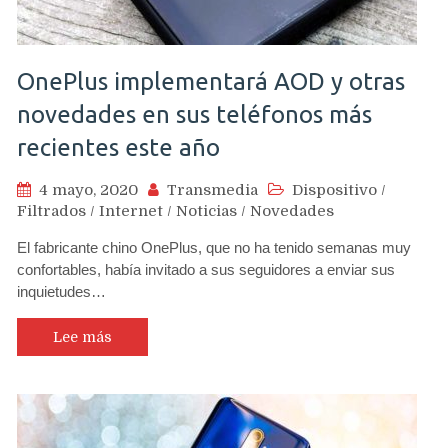
OnePlus implementará AOD y otras
novedades en sus teléfonos más
recientes este año
4 mayo, 2020
Transmedia
Dispositivo
/
Filtrados
/
Internet
/
Noticias
/
Novedades
El fabricante chino OnePlus, que no ha tenido semanas muy
confortables, había invitado a sus seguidores a enviar sus
inquietudes…
Lee más