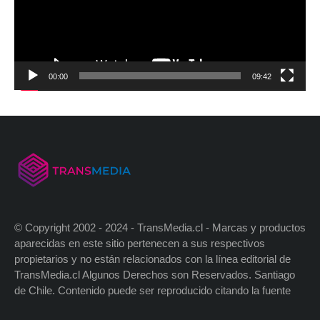
00:00
09:42
© Copyright 2002 - 2024 - TransMedia.cl - Marcas y productos
aparecidas en este sitio pertenecen a sus respectivos
propietarios y no están relacionados con la línea editorial de
TransMedia.cl Algunos Derechos son Reservados. Santiago
de Chile. Contenido puede ser reproducido citando la fuente