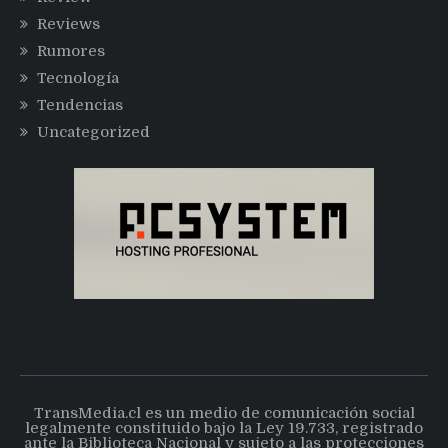
Reviews
Rumores
Tecnología
Tendencias
Uncategorized
TransMedia.cl es un medio de comunicación social
legalmente constituido bajo la Ley 19.733, registrado
ante la Biblioteca Nacional y sujeto a las protecciones