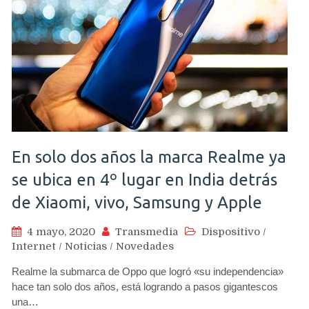
En solo dos años la marca Realme ya
se ubica en 4º lugar en India detrás
de Xiaomi, vivo, Samsung y Apple
4 mayo, 2020
Transmedia
Dispositivo
/
Internet
/
Noticias
/
Novedades
Realme la submarca de Oppo que logró «su independencia»
hace tan solo dos años, está logrando a pasos gigantescos
una…