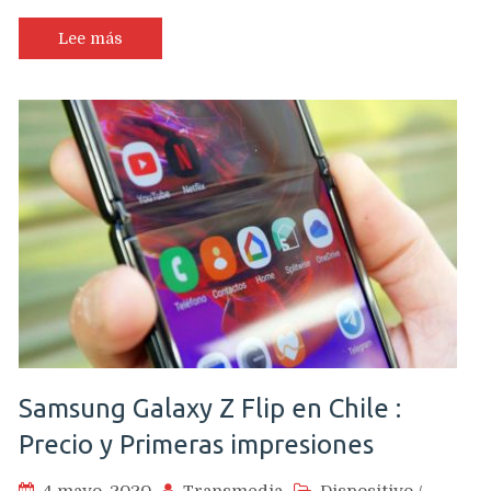
Lee más
Samsung Galaxy Z Flip en Chile :
Precio y Primeras impresiones