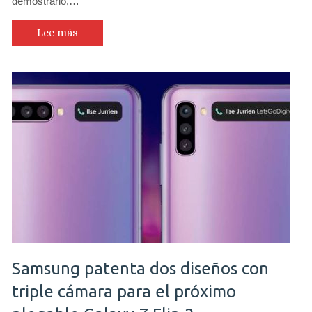
demostrarlo,…
Lee más
Samsung patenta dos diseños con
triple cámara para el próximo