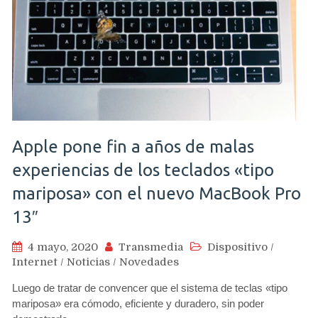
Apple pone fin a años de malas
experiencias de los teclados «tipo
mariposa» con el nuevo MacBook Pro
13″
4 mayo, 2020
Transmedia
Dispositivo
/
Internet
/
Noticias
/
Novedades
Luego de tratar de convencer que el sistema de teclas «tipo
mariposa» era cómodo, eficiente y duradero, sin poder