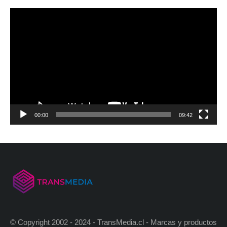
00:00
09:42
© Copyright 2002 - 2024 - TransMedia.cl - Marcas y productos