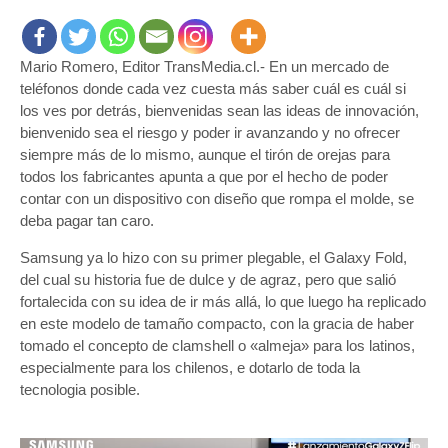
Mario Romero, Editor TransMedia.cl.- En un mercado de
teléfonos donde cada vez cuesta más saber cuál es cuál si
los ves por detrás, bienvenidas sean las ideas de innovación,
bienvenido sea el riesgo y poder ir avanzando y no ofrecer
siempre más de lo mismo, aunque el tirón de orejas para
todos los fabricantes apunta a que por el hecho de poder
contar con un dispositivo con diseño que rompa el molde, se
deba pagar tan caro.
Samsung ya lo hizo con su primer plegable, el Galaxy Fold,
del cual su historia fue de dulce y de agraz, pero que salió
fortalecida con su idea de ir más allá, lo que luego ha replicado
en este modelo de tamaño compacto, con la gracia de haber
tomado el concepto de clamshell o «almeja» para los latinos,
especialmente para los chilenos, e dotarlo de toda la
tecnologia posible.