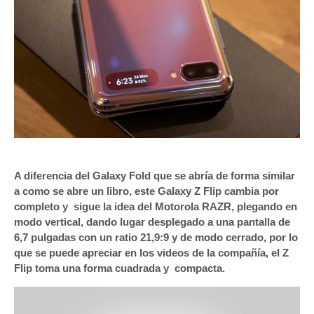
A diferencia del Galaxy Fold que se abría de forma similar
a como se abre un libro, este Galaxy Z Flip cambia por
completo y sigue la idea del Motorola RAZR, plegando en
modo vertical, dando lugar desplegado a una pantalla de
6,7 pulgadas con un ratio 21,9:9 y de modo cerrado, por lo
que se puede apreciar en los videos de la compañía, el Z
Flip toma una forma cuadrada y compacta.