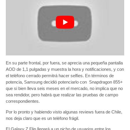
En su parte frontal, por fuera, se aprecia una pequeña pantalla
AOD de 1,1 pulgadas y muestra la hora y notificaciones, y con
el teléfono cerrado permitrá hacer selfies. En términos de
potencia, Samsung decidió potenciarlo con Snapdragon 855+
que si bien lleva seis meses en el mercado, no implica que no
sea rendidor, pero habrá que realizar las pruebas de campo
correspondientes.
Por lo pronto y habiendo visto algunas reviews fuera de Chile,
nos deja claro que es un teléfono frágil.
El Galaxy Z Flip llegará a un nicho de usuarios entre los