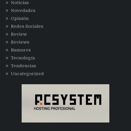
Noticias
Novedades
Opinión
Redes Sociales
Review
Reviews
Rumores
Tecnología
Tendencias
Uncategorized