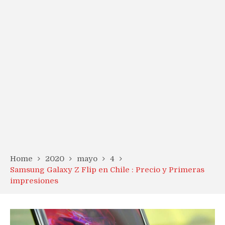
Home
2020
mayo
4
Samsung Galaxy Z Flip en Chile : Precio y Primeras
impresiones