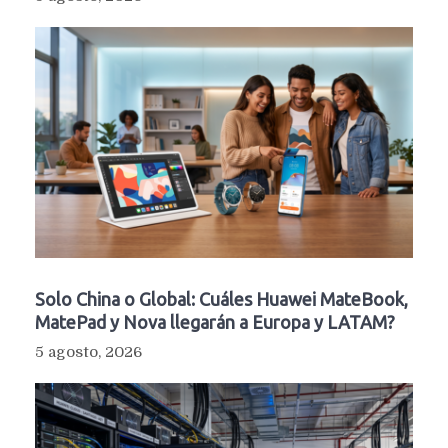
Solo China o Global: Cuáles Huawei MateBook,
MatePad y Nova llegarán a Europa y LATAM?
5 agosto, 2026