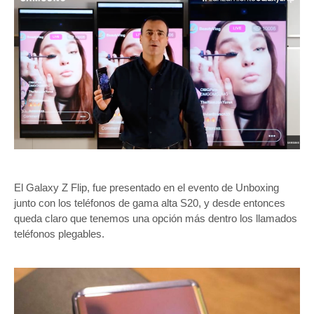
El Galaxy Z Flip, fue presentado en el evento de Unboxing
junto con los teléfonos de gama alta S20, y desde entonces
queda claro que tenemos una opción más dentro los llamados
teléfonos plegables.