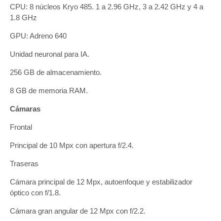
CPU: 8 núcleos Kryo 485. 1 a 2.96 GHz, 3 a 2.42 GHz y 4 a
1.8 GHz
GPU: Adreno 640
Unidad neuronal para IA.
256 GB de almacenamiento.
8 GB de memoria RAM.
Cámaras
Frontal
Principal de 10 Mpx con apertura f/2.4.
Traseras
Cámara principal de 12 Mpx, autoenfoque y estabilizador
óptico con f/1.8.
Cámara gran angular de 12 Mpx con f/2.2.