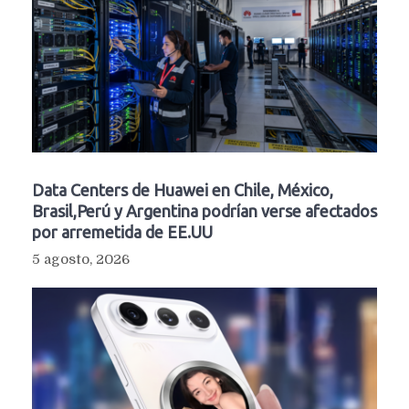
Data Centers de Huawei en Chile, México,
Brasil,Perú y Argentina podrían verse afectados
por arremetida de EE.UU
5 agosto, 2026