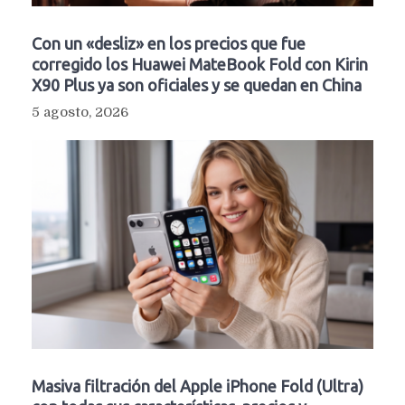
Con un «desliz» en los precios que fue
corregido los Huawei MateBook Fold con Kirin
X90 Plus ya son oficiales y se quedan en China
5 agosto, 2026
Masiva filtración del Apple iPhone Fold (Ultra)