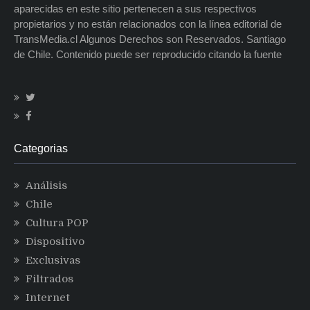
aparecidas en este sitio pertenecen a sus respectivos
propietarios y no están relacionados con la línea editorial de
TransMedia.cl Algunos Derechos son Reservados. Santiago
de Chile. Contenido puede ser reproducido citando la fuente
Categorias
Análisis
Chile
Cultura POP
Dispositivo
Exclusivas
Filtrados
Internet