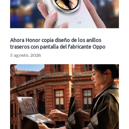
Ahora Honor copia diseño de los anillos
traseros con pantalla del fabricante Oppo
5 agosto, 2026