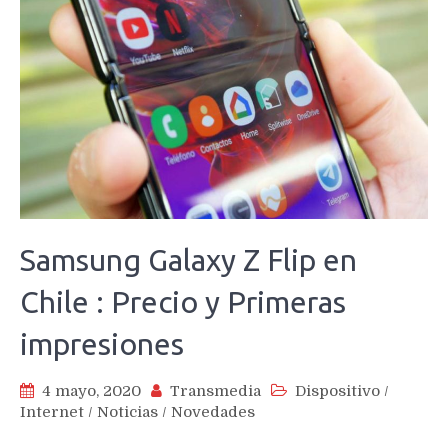
Samsung Galaxy Z Flip en
Chile : Precio y Primeras
impresiones
4 mayo, 2020
Transmedia
Dispositivo
/
Internet
/
Noticias
/
Novedades