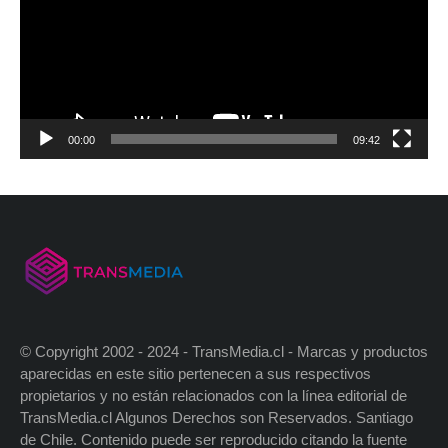
00:00
09:42
© Copyright 2002 - 2024 - TransMedia.cl - Marcas y productos
aparecidas en este sitio pertenecen a sus respectivos
propietarios y no están relacionados con la línea editorial de
TransMedia.cl Algunos Derechos son Reservados. Santiago
de Chile. Contenido puede ser reproducido citando la fuente