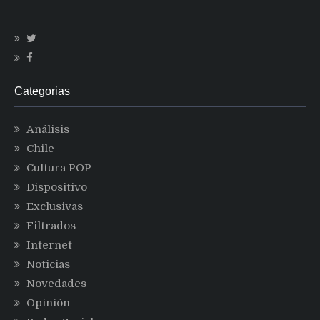
Categorias
Análisis
Chile
Cultura POP
Dispositivo
Exclusivas
Filtrados
Internet
Noticias
Novedades
Opinión