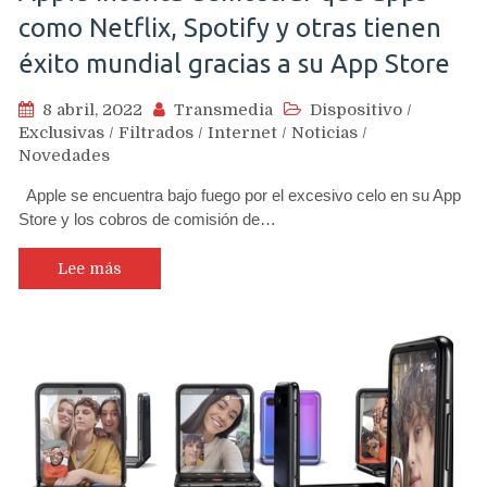
como Netflix, Spotify y otras tienen
éxito mundial gracias a su App Store
8 abril, 2022
Transmedia
Dispositivo
/
Exclusivas
/
Filtrados
/
Internet
/
Noticias
/
Novedades
Apple se encuentra bajo fuego por el excesivo celo en su App
Store y los cobros de comisión de…
Lee más