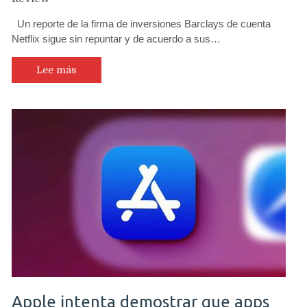
Un reporte de la firma de inversiones Barclays de cuenta
Netflix sigue sin repuntar y de acuerdo a sus…
Lee más
Apple intenta demostrar que apps