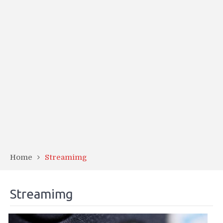
Home
Streamimg
Streamimg