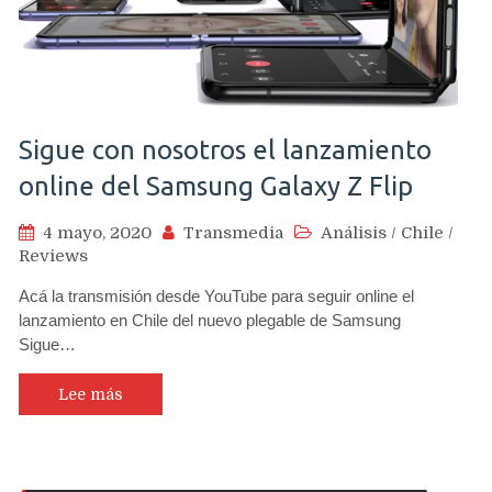
Sigue con nosotros el lanzamiento
online del Samsung Galaxy Z Flip
4 mayo, 2020
Transmedia
Análisis
/
Chile
/
Reviews
Acá la transmisión desde YouTube para seguir online el
lanzamiento en Chile del nuevo plegable de Samsung
Sigue…
Lee más