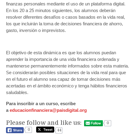
finanzas personales mediante el uso de un plataforma digital.
En los 20 a 25 minutos siguientes, los alumnos deberán
resolver diferentes desafíos o casos basados en la vida real,
los que incluirán la toma de decisiones financiera de ahorro,
gasto, inversión o imprevistos.
El objetivo de esta dinámica es que los alumnos puedan
aprender la importancia de una vida financiera ordenada y
mantenerse permanentemente informados sobre esta materia.
Se considerarán posibles situaciones de la vida real para que
en el futuro el alumno sea capaz de tomar decisiones más
acertadas en el ámbito económico y tenga hábitos financieros
saludables.
Para inscribir a un curso, escribe
a
educacionfinanciera@paisdigital.org
Please follow and like us:
0
0
44