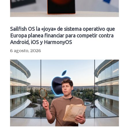
Sailfish OS la «joya» de sistema operativo que
Europa planea financiar para competir contra
Android, iOS y HarmonyOS
6 agosto, 2026