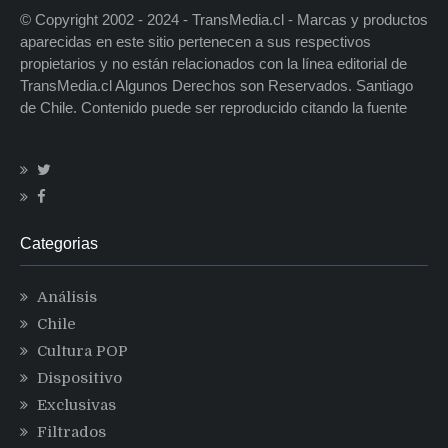
© Copyright 2002 - 2024 - TransMedia.cl - Marcas y productos
aparecidas en este sitio pertenecen a sus respectivos
propietarios y no están relacionados con la línea editorial de
TransMedia.cl Algunos Derechos son Reservados. Santiago
de Chile. Contenido puede ser reproducido citando la fuente
Categorias
Análisis
Chile
Cultura POP
Dispositivo
Exclusivas
Filtrados