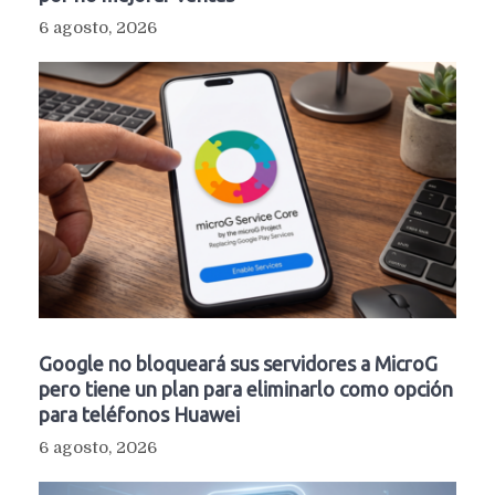
6 agosto, 2026
Google no bloqueará sus servidores a MicroG
pero tiene un plan para eliminarlo como opción
para teléfonos Huawei
6 agosto, 2026