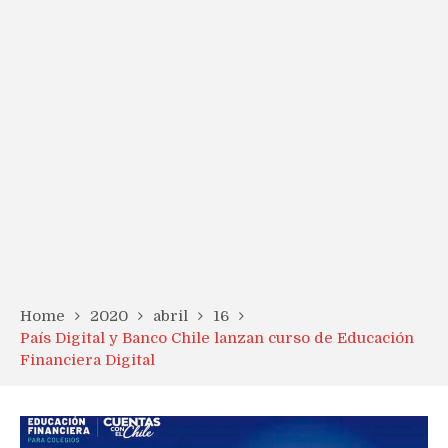
Home
2020
abril
16
País Digital y Banco Chile lanzan curso de Educación
Financiera Digital