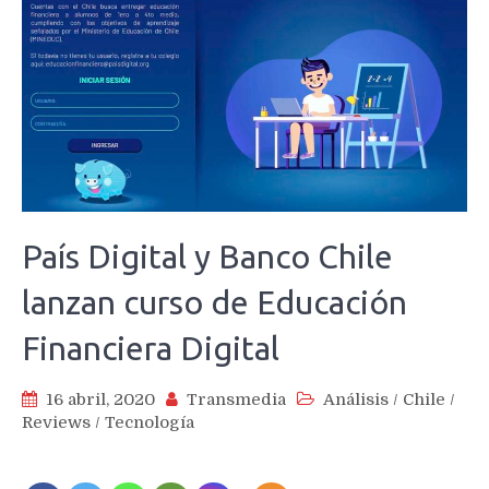
País Digital y Banco Chile
lanzan curso de Educación
Financiera Digital
16 abril, 2020
Transmedia
Análisis
/
Chile
/
Reviews
/
Tecnología