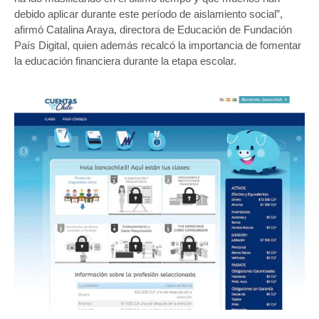
debido aplicar durante este período de aislamiento social”,
afirmó Catalina Araya, directora de Educación de Fundación
País Digital, quien además recalcó la importancia de fomentar
la educación financiera durante la etapa escolar.