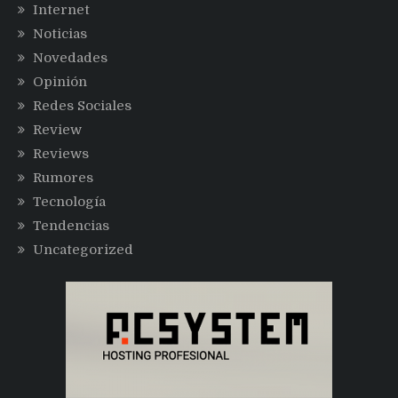
Internet
Noticias
Novedades
Opinión
Redes Sociales
Review
Reviews
Rumores
Tecnología
Tendencias
Uncategorized