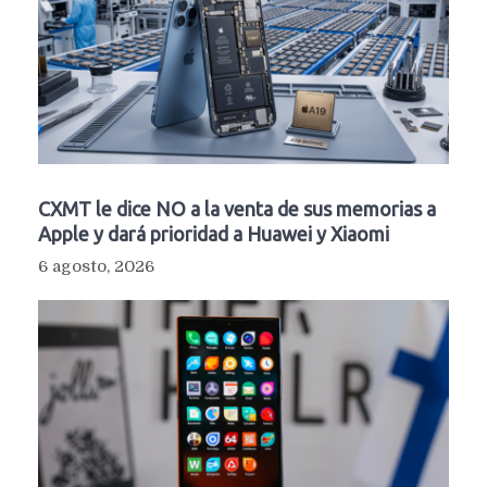
CXMT le dice NO a la venta de sus memorias a
Apple y dará prioridad a Huawei y Xiaomi
6 agosto, 2026