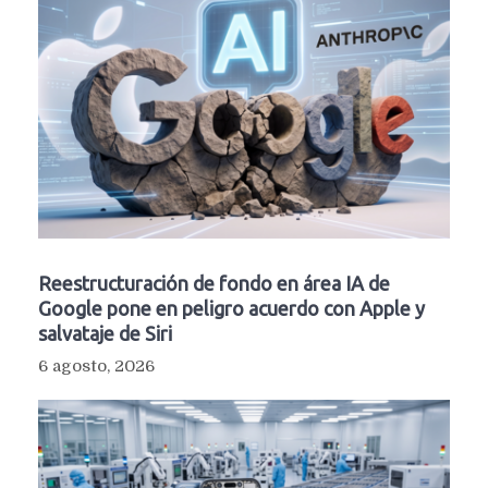
Reestructuración de fondo en área IA de
Google pone en peligro acuerdo con Apple y
salvataje de Siri
6 agosto, 2026