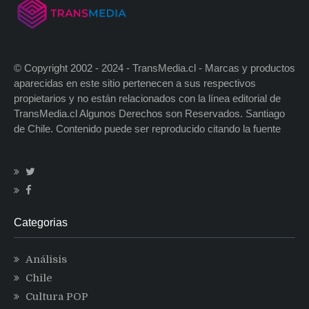
© Copyright 2002 - 2024 - TransMedia.cl - Marcas y productos
aparecidas en este sitio pertenecen a sus respectivos
propietarios y no están relacionados con la línea editorial de
TransMedia.cl Algunos Derechos son Reservados. Santiago
de Chile. Contenido puede ser reproducido citando la fuente
Categorias
Análisis
Chile
Cultura POP