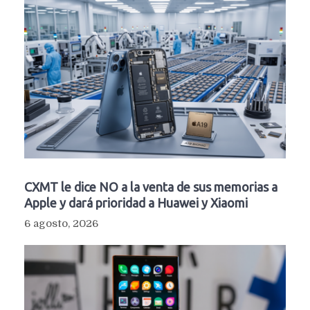
CXMT le dice NO a la venta de sus memorias a
Apple y dará prioridad a Huawei y Xiaomi
6 agosto, 2026