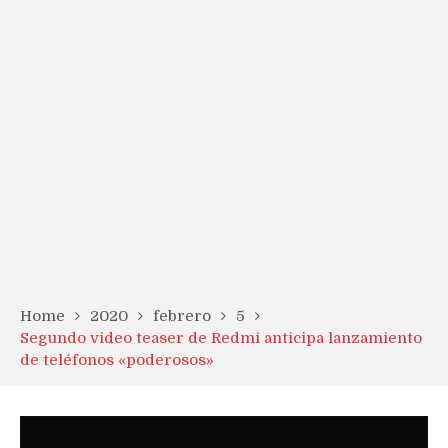
Home
2020
febrero
5
Segundo video teaser de Redmi anticipa lanzamiento
de teléfonos «poderosos»