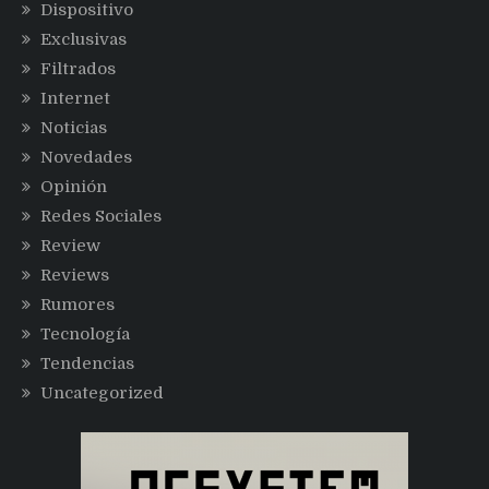
Dispositivo
Exclusivas
Filtrados
Internet
Noticias
Novedades
Opinión
Redes Sociales
Review
Reviews
Rumores
Tecnología
Tendencias
Uncategorized