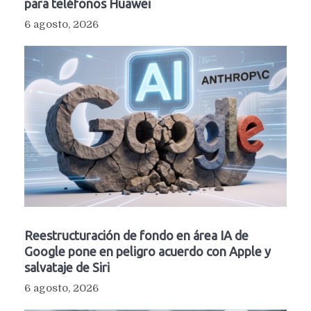
para teléfonos Huawei
6 agosto, 2026
Reestructuración de fondo en área IA de
Google pone en peligro acuerdo con Apple y
salvataje de Siri
6 agosto, 2026