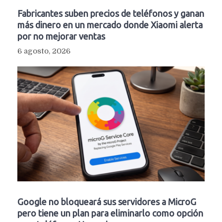
Fabricantes suben precios de teléfonos y ganan
más dinero en un mercado donde Xiaomi alerta
por no mejorar ventas
6 agosto, 2026
Google no bloqueará sus servidores a MicroG
pero tiene un plan para eliminarlo como opción