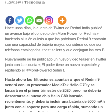
/
Review
/
Tecnología
Hace unos días, la cuenta de Twitter de Redmi India publicó
un avance bajo el concepto de «More Power for Redmis»
haciendo alusión quizás a que los próximos Redmi 9 contarán
con una capacidad de batería mayor, considerando que son
teléfonos catalogados «best seller» y que conjugan las tres B.
Nuevamente se ha publicado un nuevo video teaser en Twitter
junto con la etiqueta «¡El poder tiene un nuevo aspecto!» y
repitiendo el #MorePowerToRedmi !.
Hasta ahora las filtraciones apuntan a que el Redmi 9
vendrá con un procesador MediaTek Helio G70 y se
lanzará en el primer trimestre de 2020, pero no debería
descartarse el nuevo chip Helio G80 lanzado
recientemente, y debería incluir una batería de 5000 mAh
junto con el soporte para una carga rápida, sumando un