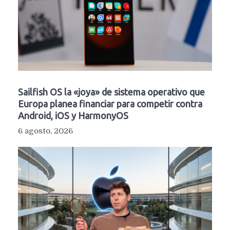
Sailfish OS la «joya» de sistema operativo que
Europa planea financiar para competir contra
Android, iOS y HarmonyOS
6 agosto, 2026