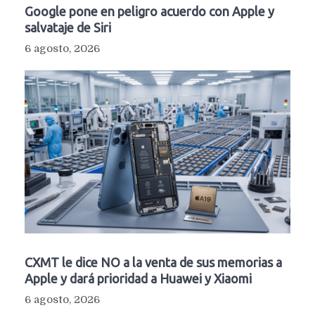
Google pone en peligro acuerdo con Apple y
salvataje de Siri
6 agosto, 2026
CXMT le dice NO a la venta de sus memorias a
Apple y dará prioridad a Huawei y Xiaomi
6 agosto, 2026