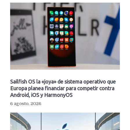
Sailfish OS la «joya» de sistema operativo que
Europa planea financiar para competir contra
Android, iOS y HarmonyOS
6 agosto, 2026