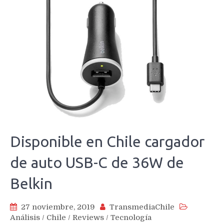
Disponible en Chile cargador
de auto USB-C de 36W de
Belkin
27 noviembre, 2019
TransmediaChile
Análisis
/
Chile
/
Reviews
/
Tecnología