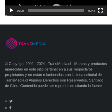
00:00
09:42
© Copyright 2002 - 2024 - TransMedia.cl - Marcas y productos
aparecidas en este sitio pertenecen a sus respectivos
propietarios y no están relacionados con la línea editorial de
TransMedia.cl Algunos Derechos son Reservados. Santiago
de Chile. Contenido puede ser reproducido citando la fuente