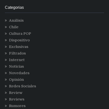
Categorias
Análisis
Chile
Cultura POP
Dispositivo
Exclusivas
Filtrados
Internet
Noticias
Novedades
Opinión
Redes Sociales
Review
Reviews
Rumores