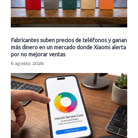
Fabricantes suben precios de teléfonos y ganan
más dinero en un mercado donde Xiaomi alerta
por no mejorar ventas
6 agosto, 2026