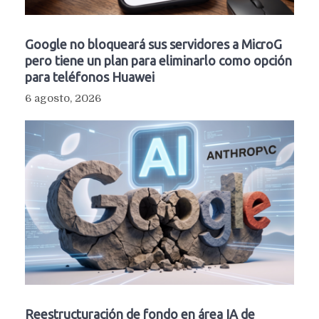
Google no bloqueará sus servidores a MicroG
pero tiene un plan para eliminarlo como opción
para teléfonos Huawei
6 agosto, 2026
Reestructuración de fondo en área IA de