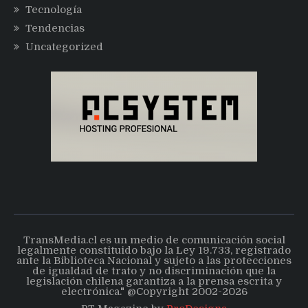
Tecnología
Tendencias
Uncategorized
TransMedia.cl es un medio de comunicación social
legalmente constituido bajo la Ley 19.733, registrado
ante la Biblioteca Nacional y sujeto a las protecciones
de igualdad de trato y no discriminación que la
legislación chilena garantiza a la prensa escrita y
electrónica." @Copyright 2002-2026