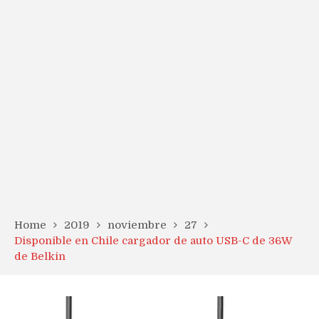
Home
2019
noviembre
27
Disponible en Chile cargador de auto USB-C de 36W
de Belkin