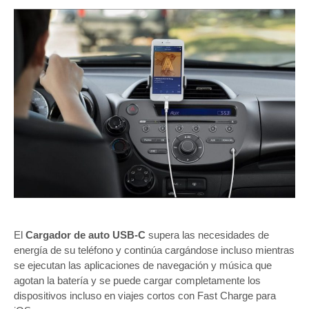
El
Cargador de auto USB-C
supera las necesidades de
energía de su teléfono y continúa cargándose incluso mientras
se ejecutan las aplicaciones de navegación y música que
agotan la batería y se puede cargar completamente los
dispositivos incluso en viajes cortos con Fast Charge para