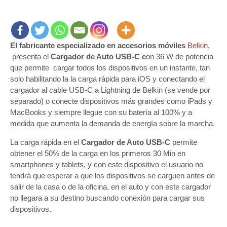
El fabricante especializado en accesorios móviles
Belkin
,
presenta el
Cargador de Auto
USB-C c
on 36 W de potencia
que permite cargar todos los dispositivos en un instante, tan
solo habilitando la la carga rápida para iOS y conectando el
cargador al cable USB-C a Lightning de Belkin (se vende por
separado) o conecte dispositivos más grandes como iPads y
MacBooks y siempre llegue con su batería al 100% y a
medida que aumenta la demanda de energía sobre la marcha.
La carga rápida en el
Cargador de Auto USB-C
permite
obtener el 50% de la carga en los primeros 30 Min en
smartphones y tablets, y con este dispositivo el usuario no
tendrá que esperar a que los dispositivos se carguen antes de
salir de la casa o de la oficina, en el auto y con este cargador
no llegara a su destino buscando conexión para cargar sus
dispositivos.