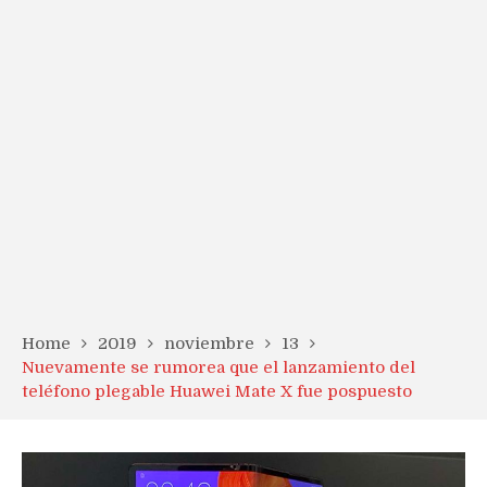
Home
2019
noviembre
13
Nuevamente se rumorea que el lanzamiento del
teléfono plegable Huawei Mate X fue pospuesto