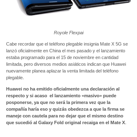
Royole Flexpai
Cabe recordar que el teléfono plegable insignia Mate X 5G se
lanzó oficialmente en China el mes pasado y el lanzamiento
estaba programado para el 15 de noviembre en cantidad
limitada, pero diversos medios asiáticos indican que Huawei
nuevamente planea aplazar la venta limitada del teléfono
plegable.
Huawei no ha emitido oficialmente una declaración al
respecto y si acaso el lanzamiento «masivo» puede
posponerse, ya que no será la primera vez que la
compañía haría eso y quizás obedezca a que la firma se
maneje con cautela para no dejar que el mismo destino
que sucedió al Galaxy Fold original recaiga en el Mate X
.