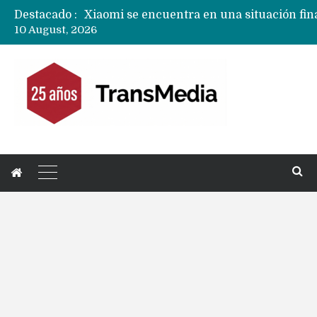
Destacado :
10 August, 2026