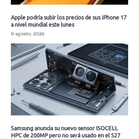
Apple podría subir los precios de sus iPhone 17
a nivel mundial este lunes
9 agosto, 2026
Samsung anuncia su nuevo sensor ISOCELL
HPC de 200MP pero no será usado en el S27