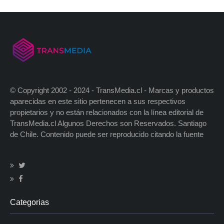
© Copyright 2002 - 2024 - TransMedia.cl - Marcas y productos
aparecidas en este sitio pertenecen a sus respectivos
propietarios y no están relacionados con la línea editorial de
TransMedia.cl Algunos Derechos son Reservados. Santiago
de Chile. Contenido puede ser reproducido citando la fuente
Categorias