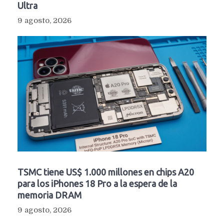
Ultra
9 agosto, 2026
TSMC tiene US$ 1.000 millones en chips A20
para los iPhones 18 Pro a la espera de la
memoria DRAM
9 agosto, 2026