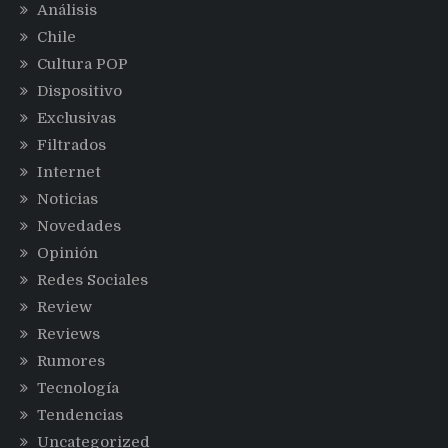
Análisis
Chile
Cultura POP
Dispositivo
Exclusivas
Filtrados
Internet
Noticias
Novedades
Opinión
Redes Sociales
Review
Reviews
Rumores
Tecnología
Tendencias
Uncategorized