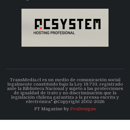
TransMedia.cl es un medio de comunicación social
legalmente constituido bajo la Ley 19.733, registrado
ante la Biblioteca Nacional y sujeto a las protecciones
de igualdad de trato y no discriminación que la
legislación chilena garantiza a la prensa escrita y
electrónica." @Copyright 2002-2026
PT Magazine by
ProDesigns