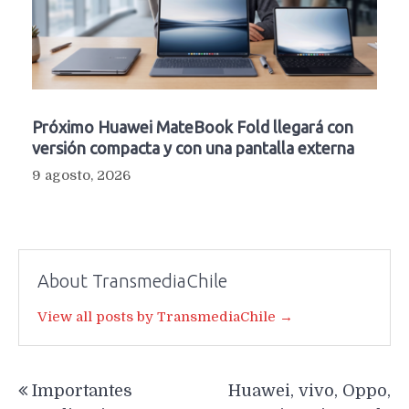
Próximo Huawei MateBook Fold llegará con
versión compacta y con una pantalla externa
9 agosto, 2026
About TransmediaChile
View all posts by TransmediaChile →
Navegación
Importantes
Huawei, vivo, Oppo,
de