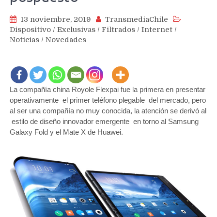
13 noviembre, 2019
TransmediaChile
Dispositivo
/
Exclusivas
/
Filtrados
/
Internet
/
Noticias
/
Novedades
La compañía china Royole Flexpai fue la primera en presentar
operativamente el primer teléfono plegable del mercado, pero
al ser una compañía no muy conocida, la atención se derivó al
estilo de diseño innovador emergente en torno al Samsung
Galaxy Fold y el Mate X de Huawei.