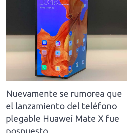
Nuevamente se rumorea que
el lanzamiento del teléfono
plegable Huawei Mate X fue
pospuesto