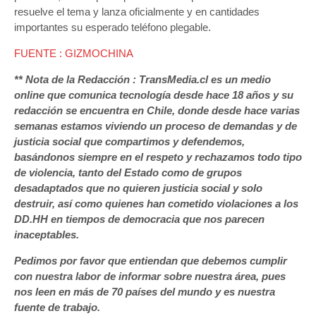
resuelve el tema y lanza oficialmente y en cantidades
importantes su esperado teléfono plegable.
FUENTE : GIZMOCHINA
** Nota de la Redacción : TransMedia.cl es un medio
online que comunica tecnología desde hace 18 años y su
redacción se encuentra en Chile, donde desde hace varias
semanas estamos viviendo un proceso de demandas y de
justicia social que compartimos y defendemos,
basándonos siempre en el respeto y rechazamos todo tipo
de violencia, tanto del Estado como de grupos
desadaptados que no quieren justicia social y solo
destruir, así como quienes han cometido violaciones a los
DD.HH en tiempos de democracia que nos parecen
inaceptables.
Pedimos por favor que entiendan que debemos cumplir
con nuestra labor de informar sobre nuestra área, pues
nos leen en más de 70 países del mundo y es nuestra
fuente de trabajo.