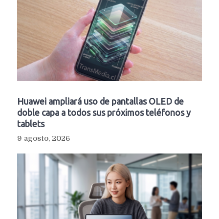
Huawei ampliará uso de pantallas OLED de
doble capa a todos sus próximos teléfonos y
tablets
9 agosto, 2026