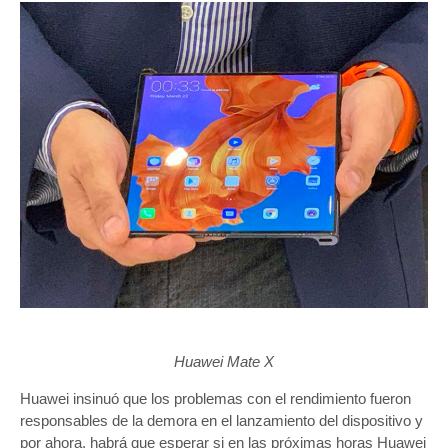
Huawei Mate X
Huawei insinuó que los problemas con el rendimiento fueron
responsables de la demora en el lanzamiento del dispositivo y
por ahora, habrá que esperar si en las próximas horas Huawei