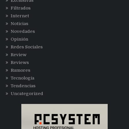
Exclusivas
Filtrados
Internet
Noticias
Novedades
Opinión
Redes Sociales
Review
Reviews
Rumores
Tecnología
Tendencias
Uncategorized