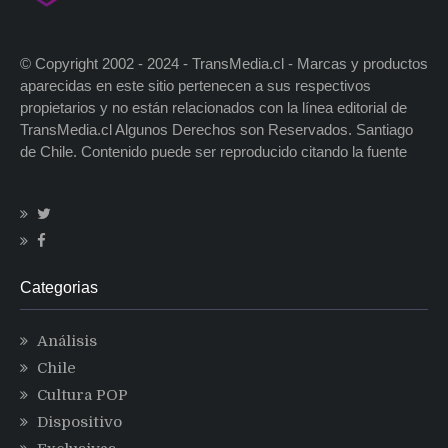
© Copyright 2002 - 2024 - TransMedia.cl - Marcas y productos
aparecidas en este sitio pertenecen a sus respectivos
propietarios y no están relacionados con la línea editorial de
TransMedia.cl Algunos Derechos son Reservados. Santiago
de Chile. Contenido puede ser reproducido citando la fuente
Categorias
Análisis
Chile
Cultura POP
Dispositivo