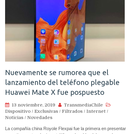
Nuevamente se rumorea que el
lanzamiento del teléfono plegable
Huawei Mate X fue pospuesto
13 noviembre, 2019
TransmediaChile
Dispositivo
/
Exclusivas
/
Filtrados
/
Internet
/
Noticias
/
Novedades
La compañía china Royole Flexpai fue la primera en presentar