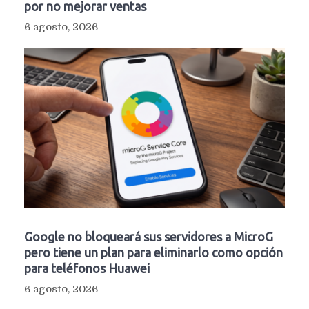
por no mejorar ventas
6 agosto, 2026
Google no bloqueará sus servidores a MicroG
pero tiene un plan para eliminarlo como opción
para teléfonos Huawei
6 agosto, 2026