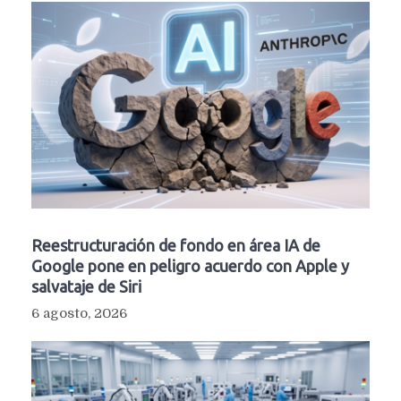
Reestructuración de fondo en área IA de
Google pone en peligro acuerdo con Apple y
salvataje de Siri
6 agosto, 2026