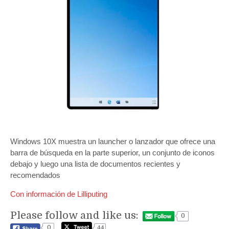
Windows 10X muestra un launcher o lanzador que ofrece una
barra de búsqueda en la parte superior, un conjunto de iconos
debajo y luego una lista de documentos recientes y
recomendados
Con información de Lilliputing
Please follow and like us:
0
0
44