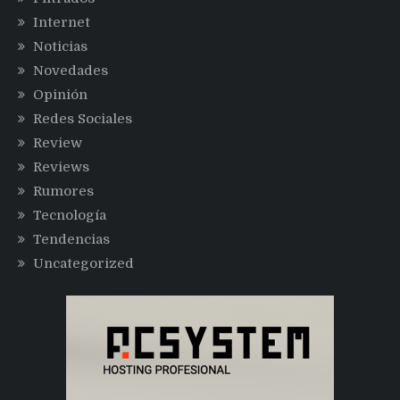
Internet
Noticias
Novedades
Opinión
Redes Sociales
Review
Reviews
Rumores
Tecnología
Tendencias
Uncategorized