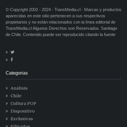
© Copyright 2002 - 2024 - TransMedia.cl - Marcas y productos
aparecidas en este sitio pertenecen a sus respectivos
propietarios y no están relacionados con la línea editorial de
TransMedia.cl Algunos Derechos son Reservados. Santiago
de Chile. Contenido puede ser reproducido citando la fuente
Categorias
Análisis
Chile
Cultura POP
Dispositivo
Exclusivas
Filtrados