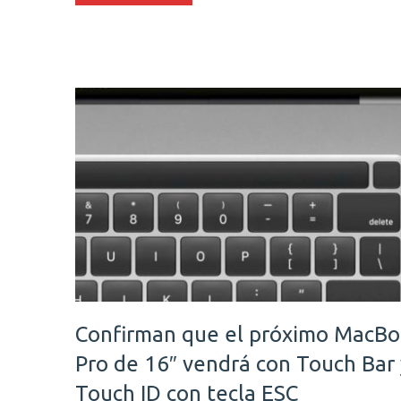
Confirman que el próximo MacB
Pro de 16″ vendrá con Touch Bar 
Touch ID con tecla ESC