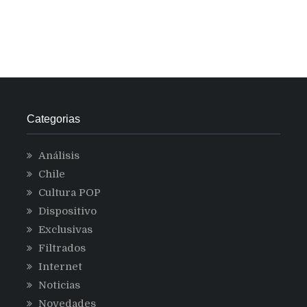
Categorias
Análisis
Chile
Cultura POP
Dispositivo
Exclusivas
Filtrados
Internet
Noticias
Novedades