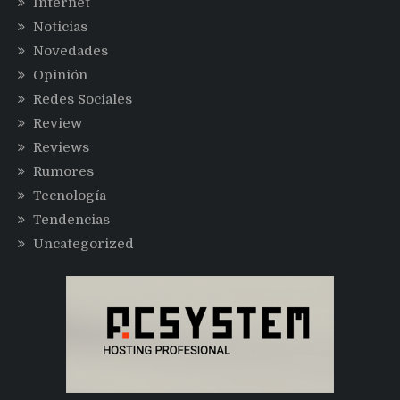
Internet
Noticias
Novedades
Opinión
Redes Sociales
Review
Reviews
Rumores
Tecnología
Tendencias
Uncategorized