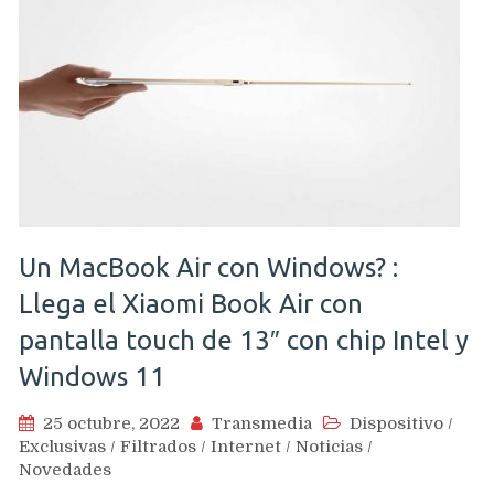
Un MacBook Air con Windows? :
Llega el Xiaomi Book Air con
pantalla touch de 13″ con chip Intel y
Windows 11
25 octubre, 2022
Transmedia
Dispositivo
/
Exclusivas
/
Filtrados
/
Internet
/
Noticias
/
Novedades