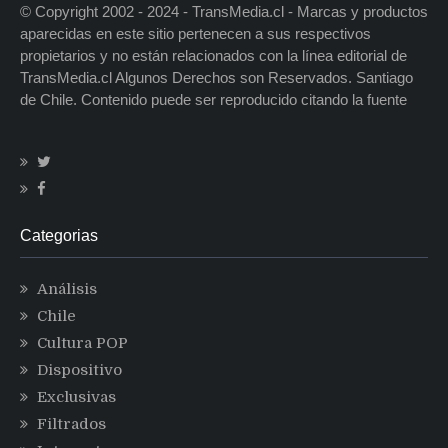
© Copyright 2002 - 2024 - TransMedia.cl - Marcas y productos
aparecidas en este sitio pertenecen a sus respectivos
propietarios y no están relacionados con la línea editorial de
TransMedia.cl Algunos Derechos son Reservados. Santiago
de Chile. Contenido puede ser reproducido citando la fuente
Categorias
Análisis
Chile
Cultura POP
Dispositivo
Exclusivas
Filtrados