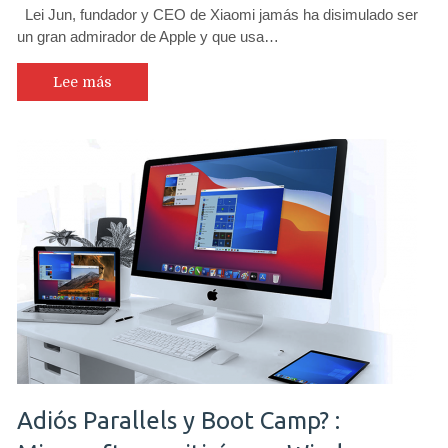
Lei Jun, fundador y CEO de Xiaomi jamás ha disimulado ser
un gran admirador de Apple y que usa…
Lee más
Adiós Parallels y Boot Camp? :