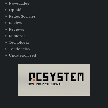
Novedades
Opinión
Redes Sociales
Review
Reviews
Rumores
Tecnología
Tendencias
Uncategorized