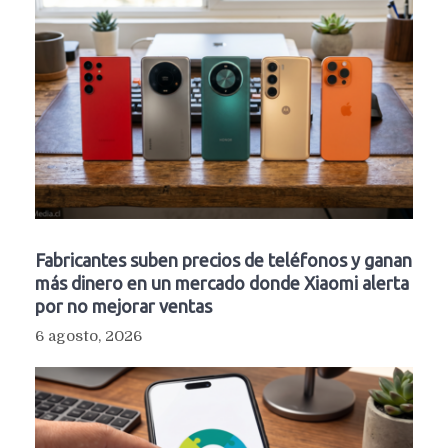
Fabricantes suben precios de teléfonos y ganan
más dinero en un mercado donde Xiaomi alerta
por no mejorar ventas
6 agosto, 2026