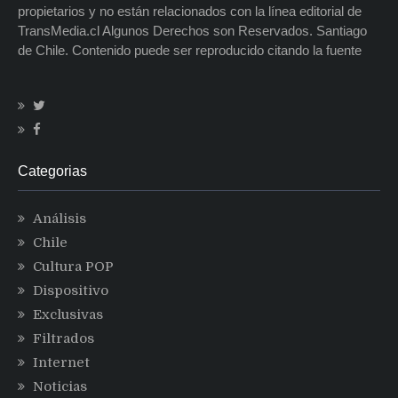
propietarios y no están relacionados con la línea editorial de
TransMedia.cl Algunos Derechos son Reservados. Santiago
de Chile. Contenido puede ser reproducido citando la fuente
Categorias
Análisis
Chile
Cultura POP
Dispositivo
Exclusivas
Filtrados
Internet
Noticias