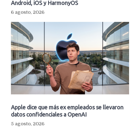
Android, iOS y HarmonyOS
6 agosto, 2026
Apple dice que más ex empleados se llevaron
datos confidenciales a OpenAI
5 agosto, 2026