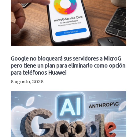
Google no bloqueará sus servidores a MicroG
pero tiene un plan para eliminarlo como opción
para teléfonos Huawei
6 agosto, 2026