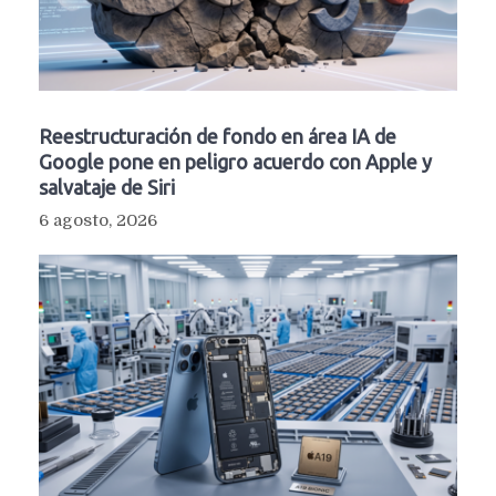
Reestructuración de fondo en área IA de
Google pone en peligro acuerdo con Apple y
salvataje de Siri
6 agosto, 2026