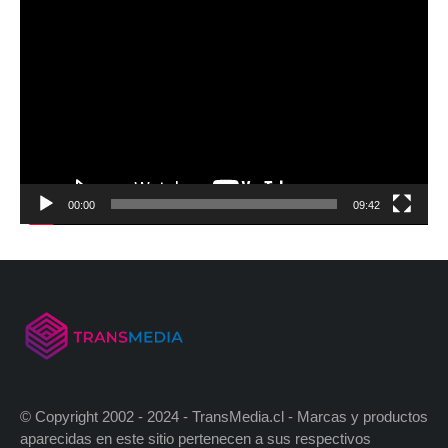
00:00
09:42
© Copyright 2002 - 2024 - TransMedia.cl - Marcas y productos
aparecidas en este sitio pertenecen a sus respectivos