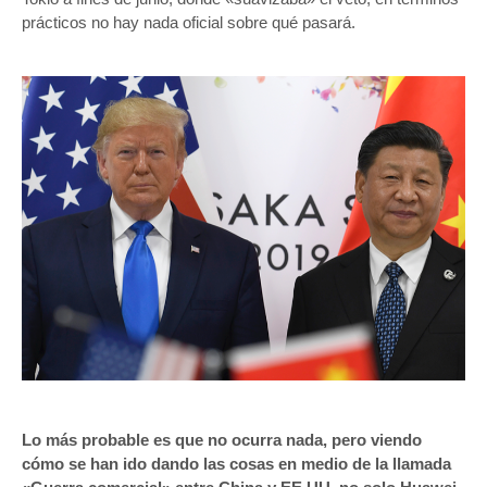
prácticos no hay nada oficial sobre qué pasará.
Lo más probable es que no ocurra nada, pero viendo
cómo se han ido dando las cosas en medio de la llamada