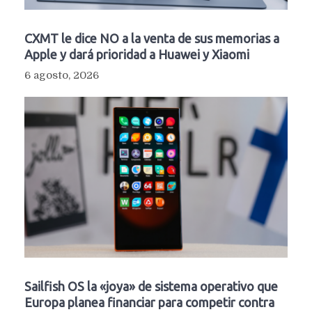
CXMT le dice NO a la venta de sus memorias a
Apple y dará prioridad a Huawei y Xiaomi
6 agosto, 2026
Sailfish OS la «joya» de sistema operativo que
Europa planea financiar para competir contra