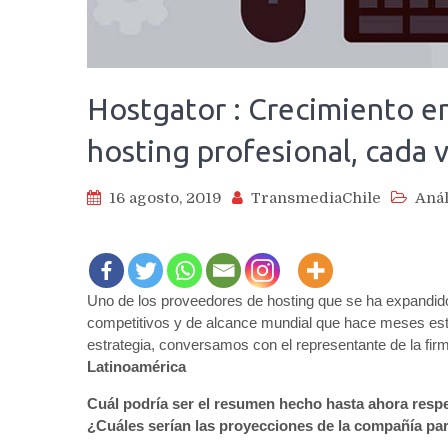
Hostgator : Crecimiento en
hosting profesional, cada 
16 agosto, 2019
TransmediaChile
Anál
Uno de los proveedores de hosting que se ha expandido 
competitivos y de alcance mundial que hace meses est
estrategia, conversamos con el representante de la fi
Latinoamérica
Cuál podría ser el resumen hecho hasta ahora respe
¿Cuáles serían las proyecciones de la compañía par