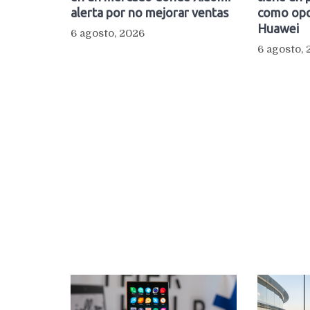
alerta por no mejorar ventas
como opc
Huawei
6 agosto, 2026
6 agosto,