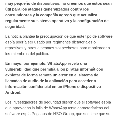
muy pequeño de dispositivos, no creemos que estos sean
útil para los ataques generalizados contra los
consumidores y la compañía agregó que actualiza
regularmente su sistema operativo y la configuración de
seguridad.
La noticia plantea la preocupación de que este tipo de software
espía podría ser usado por regímenes dictatoriales o
represivos y otros atacantes sospechosos para monitorear a
los miembros del público.
En mayo, por ejemplo, WhatsApp reveló una
vulnerabilidad que permitía a los piratas informáticos
explotar de forma remota un error en el sistema de
llamadas de audio de la aplicación para acceder a
información confidencial en un iPhone o dispositivo
Android.
Los investigadores de seguridad dijeron que el software espía
que aprovechó la falla de WhatsApp tenía características del
software espía Pegasus de NSO Group, que sostiene que su