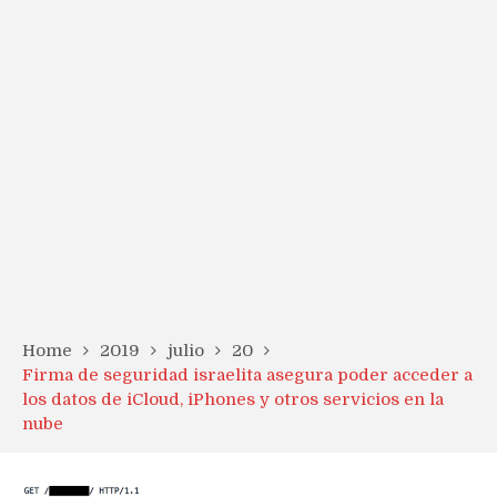
Home
2019
julio
20
Firma de seguridad israelita asegura poder acceder a
los datos de iCloud, iPhones y otros servicios en la
nube