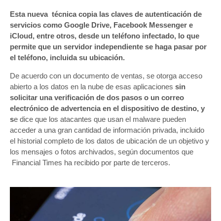
Esta nueva técnica copia las claves de autenticación de
servicios como Google Drive, Facebook Messenger e
iCloud, entre otros, desde un teléfono infectado, lo que
permite que un servidor independiente se haga pasar por
el teléfono, incluida su ubicación.
De acuerdo con un documento de ventas, se otorga acceso
abierto a los datos en la nube de esas aplicaciones
sin
solicitar una verificación de dos pasos o un correo
electrónico de advertencia en el dispositivo de destino, y
s
e dice que los atacantes que usan el malware pueden
acceder a una gran cantidad de información privada, incluido
el historial completo de los datos de ubicación de un objetivo y
los mensajes o fotos archivados, según documentos que
Financial Times ha recibido por parte de terceros.