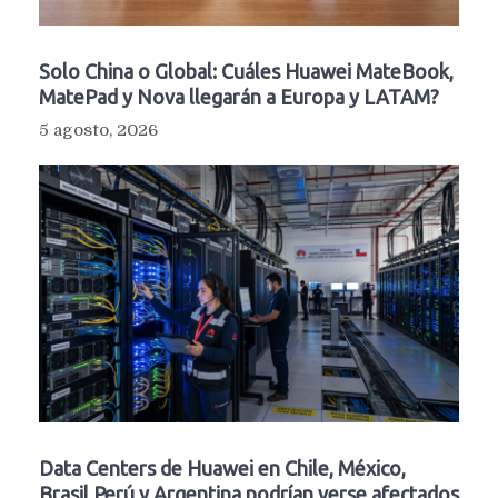
Solo China o Global: Cuáles Huawei MateBook,
MatePad y Nova llegarán a Europa y LATAM?
5 agosto, 2026
Data Centers de Huawei en Chile, México,
Brasil,Perú y Argentina podrían verse afectados