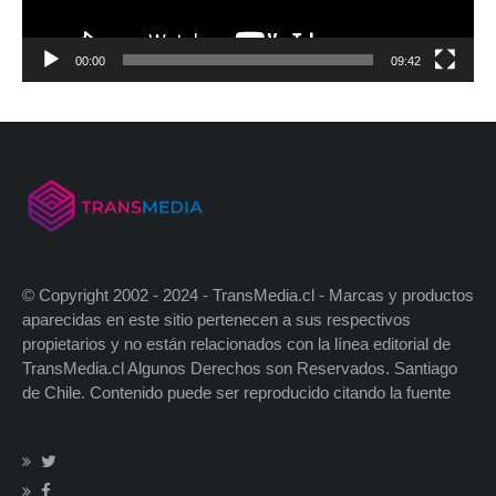
00:00
09:42
© Copyright 2002 - 2024 - TransMedia.cl - Marcas y productos
aparecidas en este sitio pertenecen a sus respectivos
propietarios y no están relacionados con la línea editorial de
TransMedia.cl Algunos Derechos son Reservados. Santiago
de Chile. Contenido puede ser reproducido citando la fuente