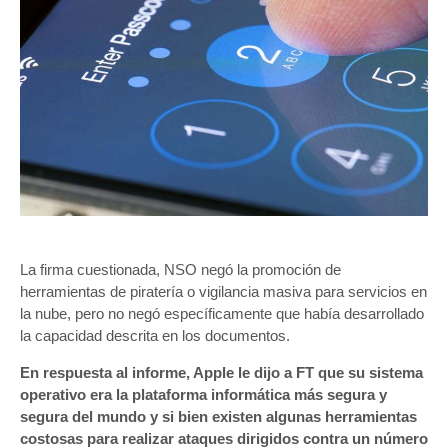
La firma cuestionada, NSO negó la promoción de
herramientas de piratería o vigilancia masiva para servicios en
la nube, pero no negó específicamente que había desarrollado
la capacidad descrita en los documentos.
En respuesta al informe, Apple le dijo a FT que su sistema
operativo era la plataforma informática más segura y
segura del mundo y si bien existen algunas herramientas
costosas para realizar ataques dirigidos contra un número