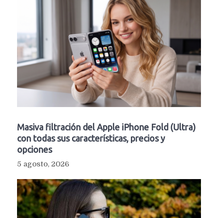
Masiva filtración del Apple iPhone Fold (Ultra)
con todas sus características, precios y
opciones
5 agosto, 2026