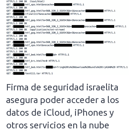
Firma de seguridad israelita
asegura poder acceder a los
datos de iCloud, iPhones y
otros servicios en la nube