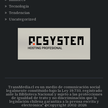
Tecnología
Tendencias
Uncategorized
TransMedia.cl es un medio de comunicación social
legalmente constituido bajo la Ley 19.733, registrado
ante la Biblioteca Nacional y sujeto a las protecciones
de igualdad de trato y no discriminación que la
legislación chilena garantiza a la prensa escrita y
electrónica." @Copyright 2002-2026