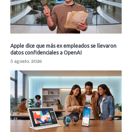
Apple dice que más ex empleados se llevaron
datos confidenciales a OpenAI
5 agosto, 2026