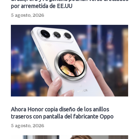
por arremetida de EE.UU
5 agosto, 2026
Ahora Honor copia diseño de los anillos
traseros con pantalla del fabricante Oppo
5 agosto, 2026