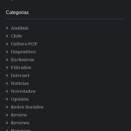
Categorias
Análisis
Chile
Cultura POP
Dispositivo
Exclusivas
Filtrados
Internet
Noticias
Novedades
Opinión
Redes Sociales
Review
Reviews
Rumores