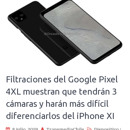
Filtraciones del Google Pixel
4XL muestran que tendrán 3
cámaras y harán más difícil
diferenciarlos del iPhone XI
8 julio, 2019
TransmediaChile
Dispositivo
/