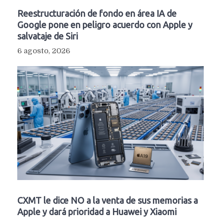
Reestructuración de fondo en área IA de
Google pone en peligro acuerdo con Apple y
salvataje de Siri
6 agosto, 2026
CXMT le dice NO a la venta de sus memorias a
Apple y dará prioridad a Huawei y Xiaomi