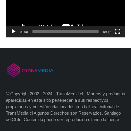
00:00
09:42
© Copyright 2002 - 2024 - TransMedia.cl - Marcas y productos
aparecidas en este sitio pertenecen a sus respectivos
propietarios y no están relacionados con la línea editorial de
TransMedia.cl Algunos Derechos son Reservados. Santiago
de Chile. Contenido puede ser reproducido citando la fuente