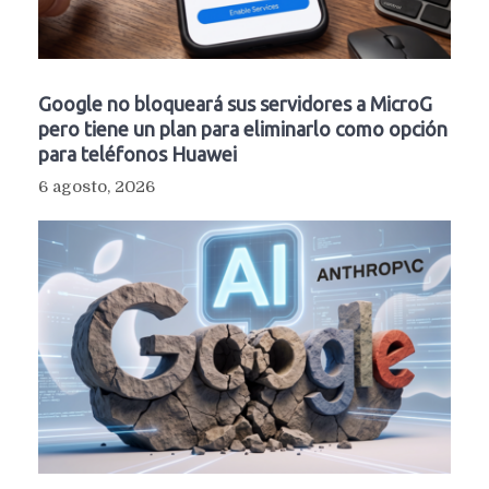
Google no bloqueará sus servidores a MicroG
pero tiene un plan para eliminarlo como opción
para teléfonos Huawei
6 agosto, 2026