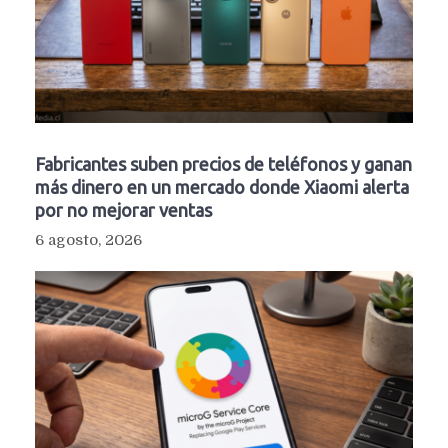
Fabricantes suben precios de teléfonos y ganan
más dinero en un mercado donde Xiaomi alerta
por no mejorar ventas
6 agosto, 2026