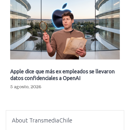
Apple dice que más ex empleados se llevaron
datos confidenciales a OpenAI
5 agosto, 2026
About TransmediaChile