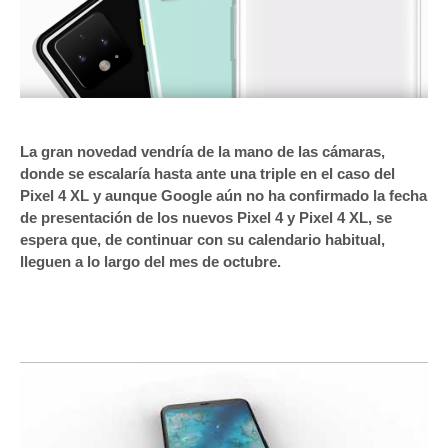
La gran novedad vendría de la mano de las cámaras,
donde se escalaría hasta ante una triple en el caso del
Pixel 4 XL y aunque Google aún no ha confirmado la fecha
de presentación de los nuevos Pixel 4 y Pixel 4 XL, se
espera que, de continuar con su calendario habitual,
lleguen a lo largo del mes de octubre.