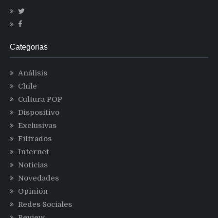
Categorias
Análisis
Chile
Cultura POP
Dispositivo
Exclusivas
Filtrados
Internet
Noticias
Novedades
Opinión
Redes Sociales
Review