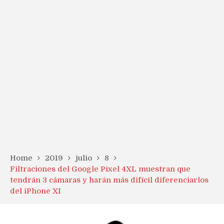
Home
2019
julio
8
Filtraciones del Google Pixel 4XL muestran que
tendrán 3 cámaras y harán más difícil diferenciarlos
del iPhone XI