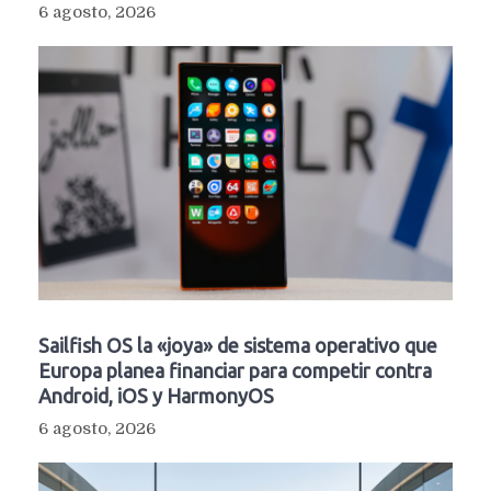
6 agosto, 2026
Sailfish OS la «joya» de sistema operativo que
Europa planea financiar para competir contra
Android, iOS y HarmonyOS
6 agosto, 2026