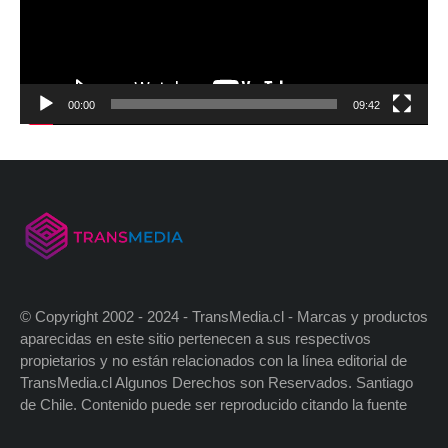
00:00
09:42
© Copyright 2002 - 2024 - TransMedia.cl - Marcas y productos
aparecidas en este sitio pertenecen a sus respectivos
propietarios y no están relacionados con la línea editorial de
TransMedia.cl Algunos Derechos son Reservados. Santiago
de Chile. Contenido puede ser reproducido citando la fuente