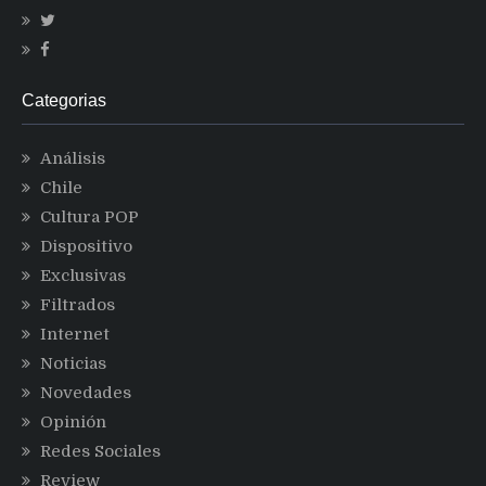
Categorias
Análisis
Chile
Cultura POP
Dispositivo
Exclusivas
Filtrados
Internet
Noticias
Novedades
Opinión
Redes Sociales
Review