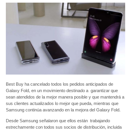
al
mercado
Best Buy ha cancelado todos los pedidos anticipados de
Galaxy Fold, en un movimiento destinado a garantizar que
sean atendidos de la mejor manera posible y que mantendrá a
sus clientes actualizados lo mejor que pueda, mientras que
Samsung continúa avanzando en la mejora del Galaxy Fold.
Desde Samsung señalaron que ellos están trabajando
estrechamente con todos sus socios de distribución, incluida