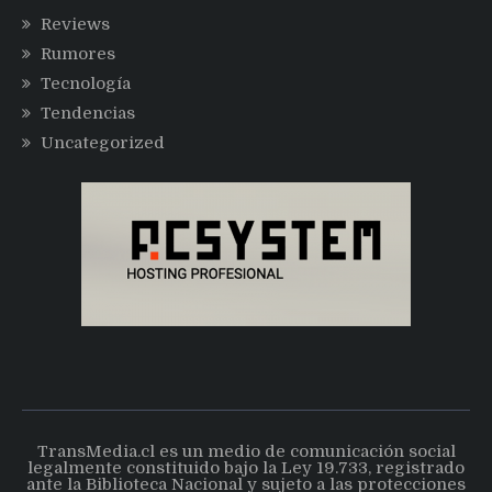
Reviews
Rumores
Tecnología
Tendencias
Uncategorized
TransMedia.cl es un medio de comunicación social
legalmente constituido bajo la Ley 19.733, registrado
ante la Biblioteca Nacional y sujeto a las protecciones