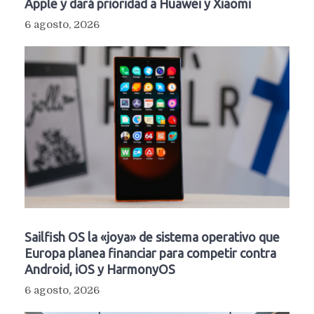
Apple y dará prioridad a Huawei y Xiaomi
6 agosto, 2026
Sailfish OS la «joya» de sistema operativo que
Europa planea financiar para competir contra
Android, iOS y HarmonyOS
6 agosto, 2026