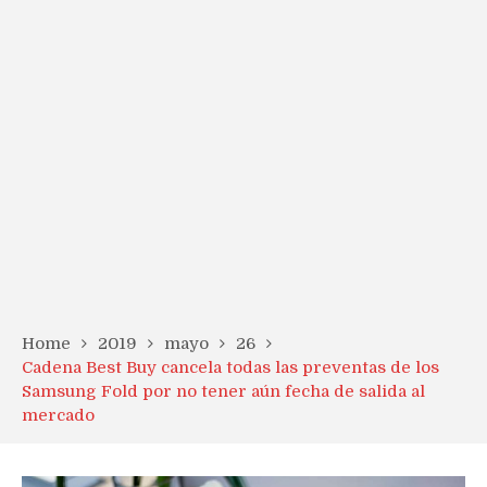
Home
2019
mayo
26
Cadena Best Buy cancela todas las preventas de los
Samsung Fold por no tener aún fecha de salida al
mercado