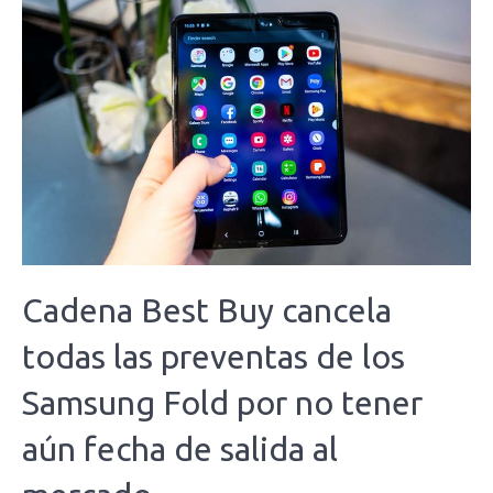
Cadena Best Buy cancela
todas las preventas de los
Samsung Fold por no tener
aún fecha de salida al