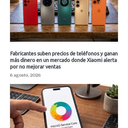
Fabricantes suben precios de teléfonos y ganan
más dinero en un mercado donde Xiaomi alerta
por no mejorar ventas
6 agosto, 2026