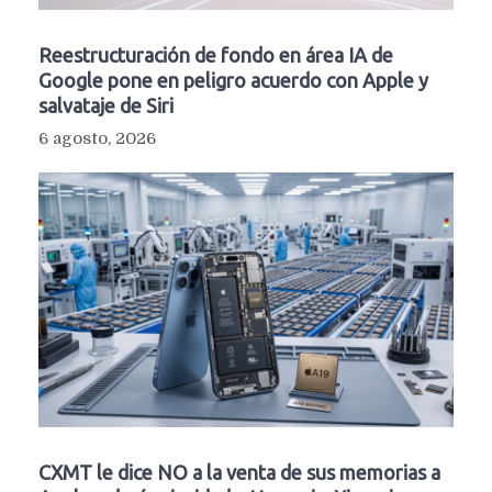
Reestructuración de fondo en área IA de
Google pone en peligro acuerdo con Apple y
salvataje de Siri
6 agosto, 2026
CXMT le dice NO a la venta de sus memorias a