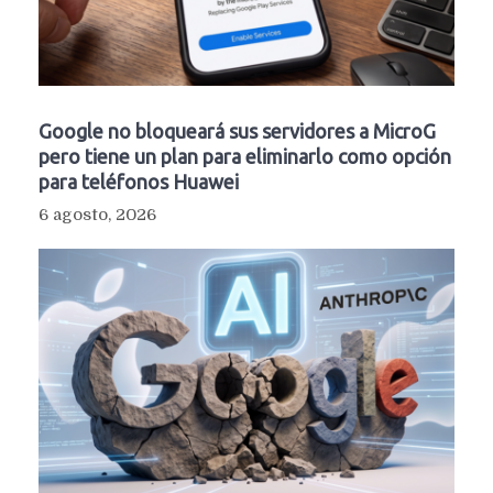
Google no bloqueará sus servidores a MicroG
pero tiene un plan para eliminarlo como opción
para teléfonos Huawei
6 agosto, 2026