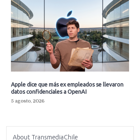
Apple dice que más ex empleados se llevaron
datos confidenciales a OpenAI
5 agosto, 2026
About TransmediaChile