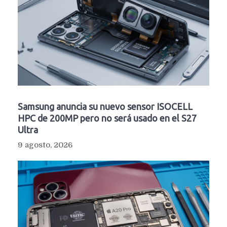
Samsung anuncia su nuevo sensor ISOCELL
HPC de 200MP pero no será usado en el S27
Ultra
9 agosto, 2026