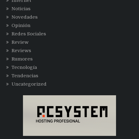
Internet
Noticias
Novedades
Opinión
Redes Sociales
Review
Reviews
Rumores
Tecnología
Tendencias
Uncategorized