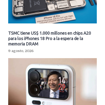
TSMC tiene US$ 1.000 millones en chips A20
para los iPhones 18 Pro a la espera de la
memoria DRAM
9 agosto, 2026