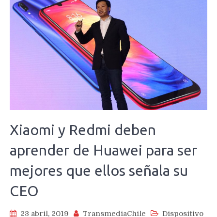
Xiaomi y Redmi deben
aprender de Huawei para ser
mejores que ellos señala su
CEO
23 abril, 2019
TransmediaChile
Dispositivo