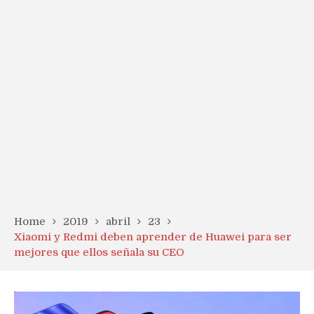
Home
2019
abril
23
Xiaomi y Redmi deben aprender de Huawei para ser
mejores que ellos señala su CEO