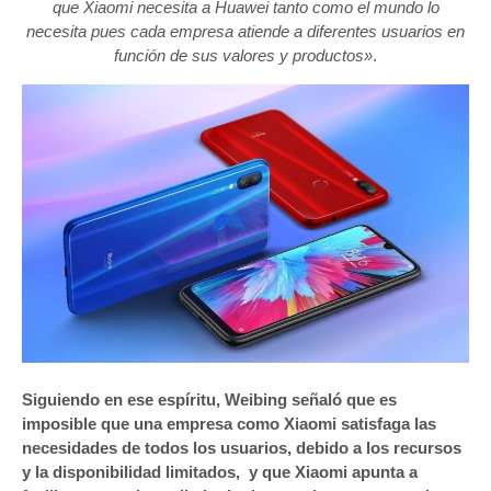
que Xiaomi necesita a Huawei tanto como el mundo lo
necesita pues cada empresa atiende a diferentes usuarios en
función de sus valores y productos»
.
Siguiendo en ese espíritu, Weibing señaló que es
imposible que una empresa como Xiaomi satisfaga las
necesidades de todos los usuarios, debido a los recursos
y la disponibilidad limitados, y que Xiaomi apunta a