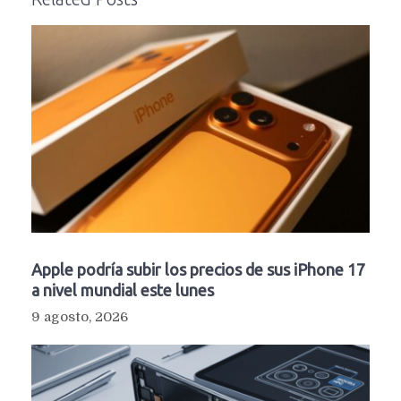
Apple podría subir los precios de sus iPhone 17
a nivel mundial este lunes
9 agosto, 2026