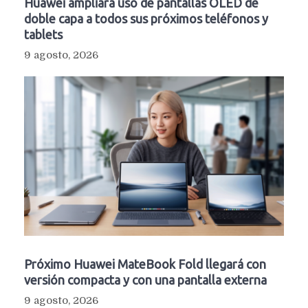
Huawei ampliará uso de pantallas OLED de
doble capa a todos sus próximos teléfonos y
tablets
9 agosto, 2026
Próximo Huawei MateBook Fold llegará con
versión compacta y con una pantalla externa
9 agosto, 2026