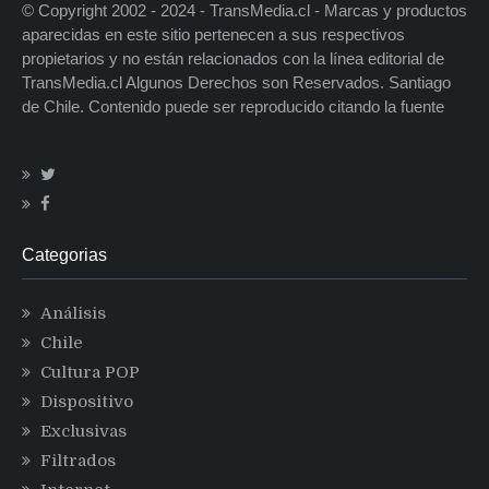
© Copyright 2002 - 2024 - TransMedia.cl - Marcas y productos
aparecidas en este sitio pertenecen a sus respectivos
propietarios y no están relacionados con la línea editorial de
TransMedia.cl Algunos Derechos son Reservados. Santiago
de Chile. Contenido puede ser reproducido citando la fuente
Categorias
Análisis
Chile
Cultura POP
Dispositivo
Exclusivas
Filtrados