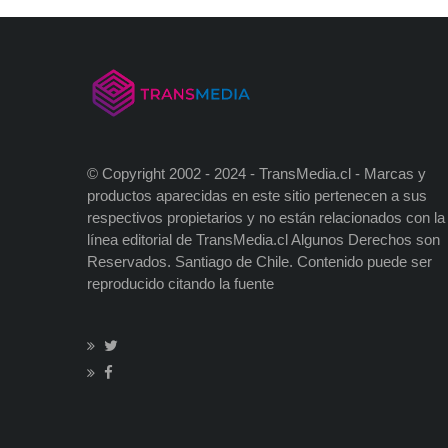
Co
entradas
© Copyright 2002 - 2024 - TransMedia.cl - Marcas y
productos aparecidas en este sitio pertenecen a sus
respectivos propietarios y no están relacionados con la
línea editorial de TransMedia.cl Algunos Derechos son
Reservados. Santiago de Chile. Contenido puede ser
reproducido citando la fuente