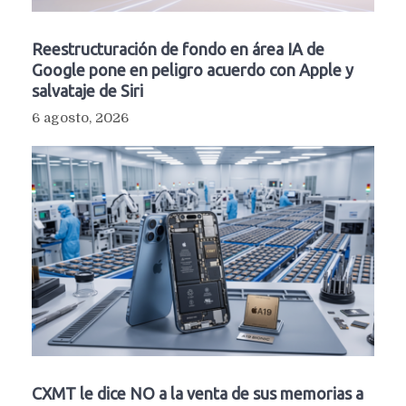
Reestructuración de fondo en área IA de
Google pone en peligro acuerdo con Apple y
salvataje de Siri
6 agosto, 2026
CXMT le dice NO a la venta de sus memorias a