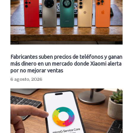
Fabricantes suben precios de teléfonos y ganan
más dinero en un mercado donde Xiaomi alerta
por no mejorar ventas
6 agosto, 2026