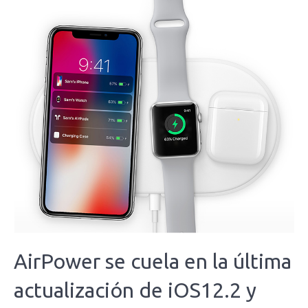
AirPower se cuela en la última
actualización de iOS12.2 y