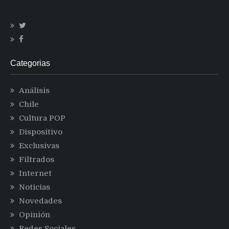
Categorias
Análisis
Chile
Cultura POP
Dispositivo
Exclusivas
Filtrados
Internet
Noticias
Novedades
Opinión
Redes Sociales