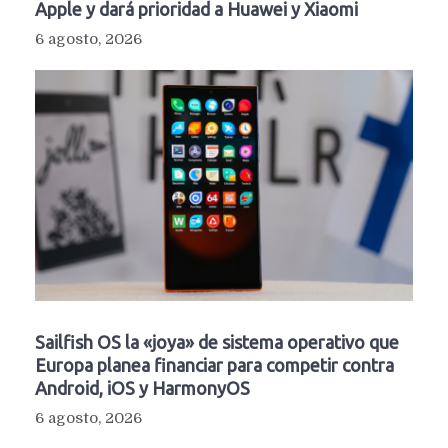
Apple y dará prioridad a Huawei y Xiaomi
6 agosto, 2026
Sailfish OS la «joya» de sistema operativo que
Europa planea financiar para competir contra
Android, iOS y HarmonyOS
6 agosto, 2026