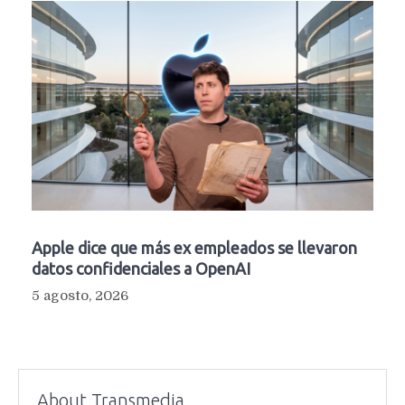
Apple dice que más ex empleados se llevaron
datos confidenciales a OpenAI
5 agosto, 2026
About Transmedia