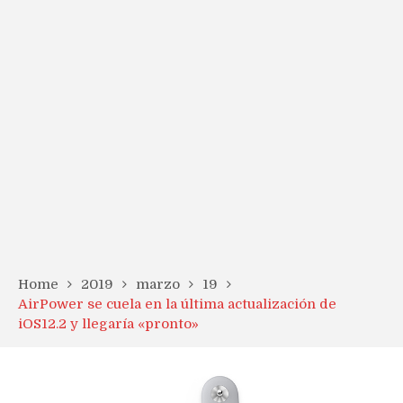
Home
2019
marzo
19
AirPower se cuela en la última actualización de
iOS12.2 y llegaría «pronto»