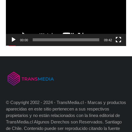
00:00
09:42
© Copyright 2002 - 2024 - TransMedia.cl - Marcas y productos
aparecidas en este sitio pertenecen a sus respectivos
propietarios y no están relacionados con la línea editorial de
TransMedia.cl Algunos Derechos son Reservados. Santiago
de Chile. Contenido puede ser reproducido citando la fuente