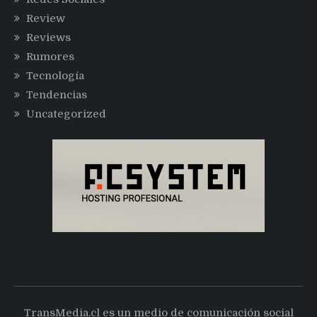
Review
Reviews
Rumores
Tecnología
Tendencias
Uncategorized
TransMedia.cl es un medio de comunicación social