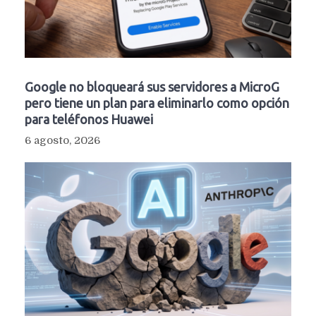
Google no bloqueará sus servidores a MicroG
pero tiene un plan para eliminarlo como opción
para teléfonos Huawei
6 agosto, 2026