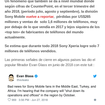
Un fenómeno que también se da a nivel mundial donde
según cifras de CounterPoint, en el tercer trimestre del
año 2018, (período julio, agosto y septiembre), la división
Sony Mobile
vuelve a reportar
, pérdidas por US$265
millones y ventas de solo 1,6 millones de teléfonos, muy
por debajo de lo que vendía en 2017 y lejos siquiera de los
«top ten» de fabricantes de teléfonos del mundo
actualmente.
Se estima que durante todo 2018 Sony Xperia logre solo 7
millones de teléfonos vendidos.
Las primeras señales de cierre en algunos países las dio el
popular filtrador Evan Glass en junio de 2018 con este tuit :