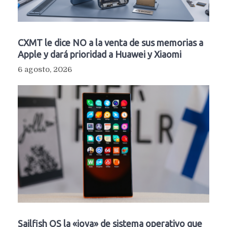
CXMT le dice NO a la venta de sus memorias a
Apple y dará prioridad a Huawei y Xiaomi
6 agosto, 2026
Sailfish OS la «joya» de sistema operativo que