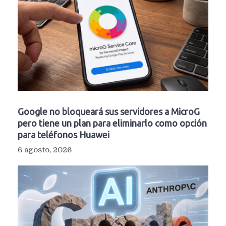
Google no bloqueará sus servidores a MicroG
pero tiene un plan para eliminarlo como opción
para teléfonos Huawei
6 agosto, 2026