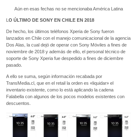
Aún en esas fechas no se mencionaba América Latina
L
O ÚLTIMO DE SONY EN CHILE EN 2018
De hecho, los últimos teléfonos Xperia de Sony fueron
lanzados en Chile con el manejo comunicacional de la agencia
Dos Alas, la cual dejó de operar con Sony Móviles a fines de
noviembre de 2018 y además de ello, el personal técnico de
soporte de Sony Xperia fue despedido a fines de diciembre
pasado.
A ello se suma, según información recabada por
TransMedia.cl, que en el retail la orden es «liquidar» el
inventario existente, como lo está aplicando la cadena
Falabella con algunos de los pocos modelos existentes con
descuentos.