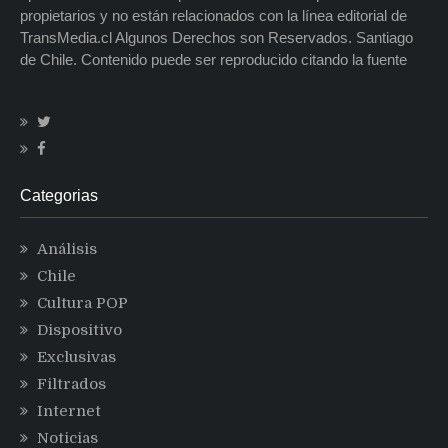
propietarios y no están relacionados con la línea editorial de
TransMedia.cl Algunos Derechos son Reservados. Santiago
de Chile. Contenido puede ser reproducido citando la fuente
Categorias
Análisis
Chile
Cultura POP
Dispositivo
Exclusivas
Filtrados
Internet
Noticias