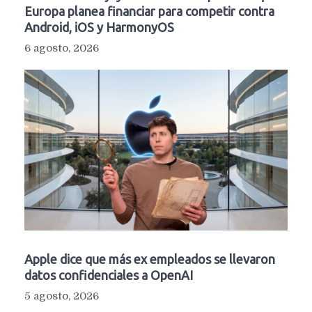
Europa planea financiar para competir contra
Android, iOS y HarmonyOS
6 agosto, 2026
Apple dice que más ex empleados se llevaron
datos confidenciales a OpenAI
5 agosto, 2026