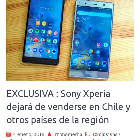
EXCLUSIVA : Sony Xperia
dejará de venderse en Chile y
otros países de la región
4 enero, 2019
Transmedia
Exclusivas
/