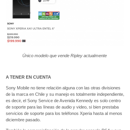
Único modelo que vende Ripley actualmente
A TENER EN CUENTA
Sony Mobile no tiene relación alguna con las otras divisiones
de la marca en Chile y su manejo es totalmente independiente,
es decir, el Sony Service de Avenida Kennedy es solo centro
de soporte para las líneas de audio y video, si bien prestaba
servicios de soporte para los teléfonos Xperia hasta al menos
diciembre pasado.