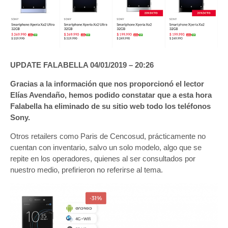
UPDATE FALABELLA 04/01/2019 – 20:26
Gracias a la información que nos proporcionó el lector
Elías Avendaño, hemos podido constatar que a esta hora
Falabella ha eliminado de su sitio web todo los teléfonos
Sony.
Otros retailers como Paris de Cencosud, prácticamente no
cuentan con inventario, salvo un solo modelo, algo que se
repite en los operadores, quienes al ser consultados por
nuestro medio, prefirieron no referirse al tema.