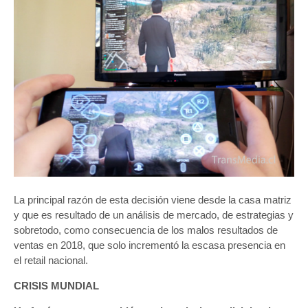
La principal razón de esta decisión viene desde la casa matriz
y que es resultado de un análisis de mercado, de estrategias y
sobretodo, como consecuencia de los malos resultados de
ventas en 2018, que solo incrementó la escasa presencia en
el retail nacional.
CRISIS MUNDIAL