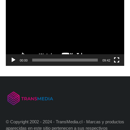
00:00
09:42
© Copyright 2002 - 2024 - TransMedia.cl - Marcas y productos
aparecidas en este sitio pertenecen a sus respectivos