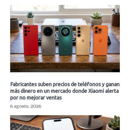
Fabricantes suben precios de teléfonos y ganan
más dinero en un mercado donde Xiaomi alerta
por no mejorar ventas
6 agosto, 2026