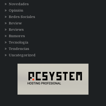
Novedades
Opinión
Redes Sociales
Review
Reviews
Rumores
Tecnología
Tendencias
Uncategorized