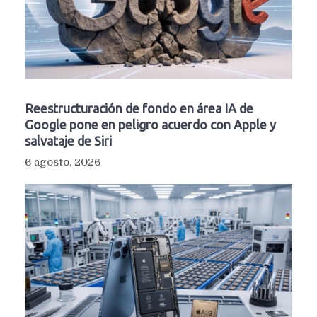
Reestructuración de fondo en área IA de
Google pone en peligro acuerdo con Apple y
salvataje de Siri
6 agosto, 2026