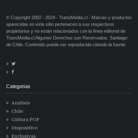
© Copyright 2002 - 2024 - TransMedia.cl - Marcas y productos
aparecidas en este sitio pertenecen a sus respectivos
propietarios y no están relacionados con la línea editorial de
TransMedia.cl Algunos Derechos son Reservados. Santiago
de Chile. Contenido puede ser reproducido citando la fuente
Categorias
Análisis
Chile
Cultura POP
Dispositivo
Exclusivas