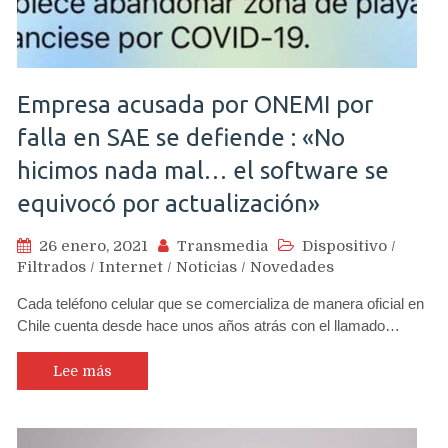
Empresa acusada por ONEMI por
falla en SAE se defiende : «No
hicimos nada mal… el software se
equivocó por actualización»
26 enero, 2021
Transmedia
Dispositivo
/
Filtrados
/
Internet
/
Noticias
/
Novedades
Cada teléfono celular que se comercializa de manera oficial en
Chile cuenta desde hace unos años atrás con el llamado…
Lee más