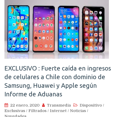
EXCLUSIVO : Fuerte caída en ingresos
de celulares a Chile con dominio de
Samsung, Huawei y Apple según
Informe de Aduanas
22 enero, 2020
Transmedia
Dispositivo
/
Exclusivas
/
Filtrados
/
Internet
/
Noticias
/
Novedades