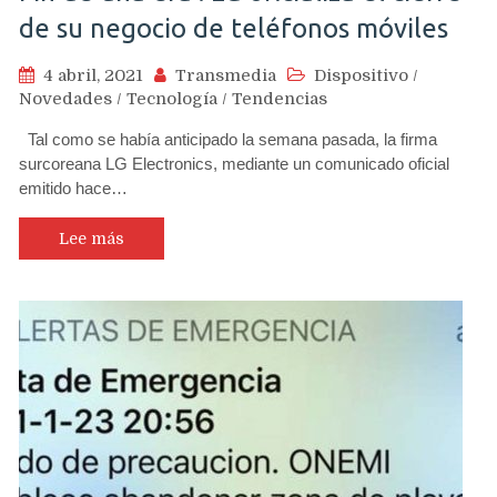
de su negocio de teléfonos móviles
4 abril, 2021
Transmedia
Dispositivo
/
Novedades
/
Tecnología
/
Tendencias
Tal como se había anticipado la semana pasada, la firma
surcoreana LG Electronics, mediante un comunicado oficial
emitido hace…
Lee más