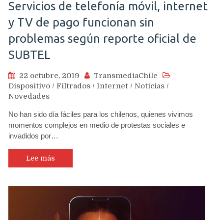
Servicios de telefonía móvil, internet
y TV de pago funcionan sin
problemas según reporte oficial de
SUBTEL
22 octubre, 2019
TransmediaChile
Dispositivo
/
Filtrados
/
Internet
/
Noticias
/
Novedades
No han sido día fáciles para los chilenos, quienes vivimos
momentos complejos en medio de protestas sociales e
invadidos por…
Lee más