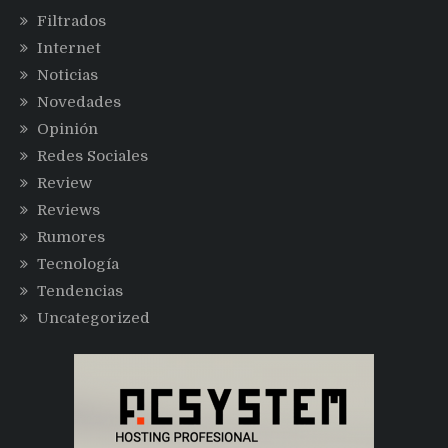
Filtrados
Internet
Noticias
Novedades
Opinión
Redes Sociales
Review
Reviews
Rumores
Tecnología
Tendencias
Uncategorized