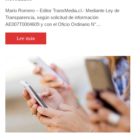
Mario Romero – Editor TransMedia.cl.- Mediante Ley de
Transparencia, según solicitud de información
AE007T0004609 y con el Oficio Ordinario N°…
Lee más