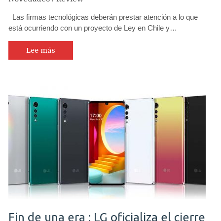
Las firmas tecnológicas deberán prestar atención a lo que
está ocurriendo con un proyecto de Ley en Chile y…
Lee más
Fin de una era : LG oficializa el cierre