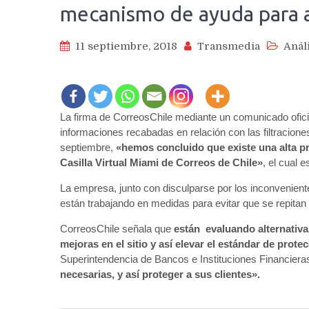
mecanismo de ayuda para 
11 septiembre, 2018
Transmedia
Anál
La firma de CorreosChile mediante un comunicado ofici
informaciones recabadas en relación con las filtraciones
septiembre,
«hemos concluido que existe una alta pr
Casilla Virtual Miami de Correos de Chile»
, el cual 
La empresa, junto con disculparse por los inconveniente
están trabajando en medidas para evitar que se repitan
CorreosChile señala que
están evaluando alternativa
mejoras en el sitio y así elevar el estándar de prote
Superintendencia de Bancos e Instituciones Financiera
necesarias, y así proteger a sus clientes».