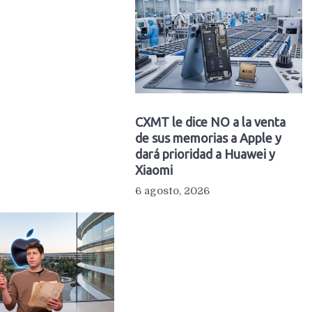
CXMT le dice NO a la venta
de sus memorias a Apple y
dará prioridad a Huawei y
Xiaomi
6 agosto, 2026