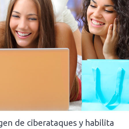
en de ciberataques y habilita