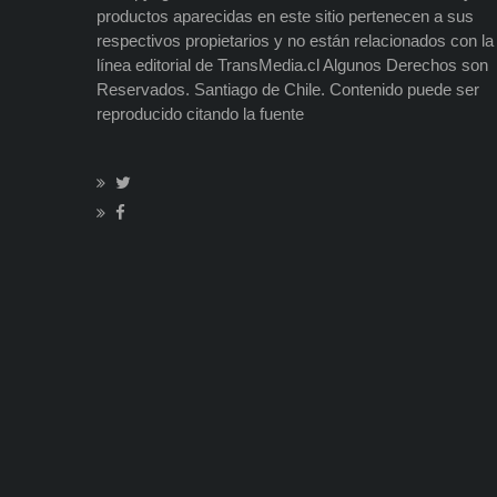
productos aparecidas en este sitio pertenecen a sus
respectivos propietarios y no están relacionados con la
línea editorial de TransMedia.cl Algunos Derechos son
Reservados. Santiago de Chile. Contenido puede ser
reproducido citando la fuente