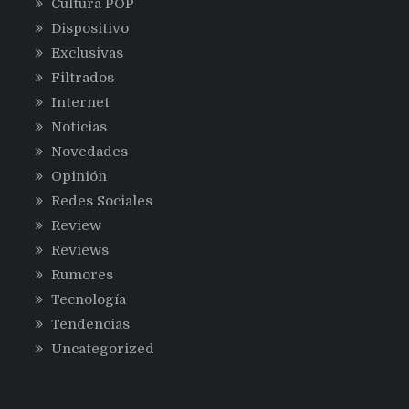
Cultura POP
Dispositivo
Exclusivas
Filtrados
Internet
Noticias
Novedades
Opinión
Redes Sociales
Review
Reviews
Rumores
Tecnología
Tendencias
Uncategorized