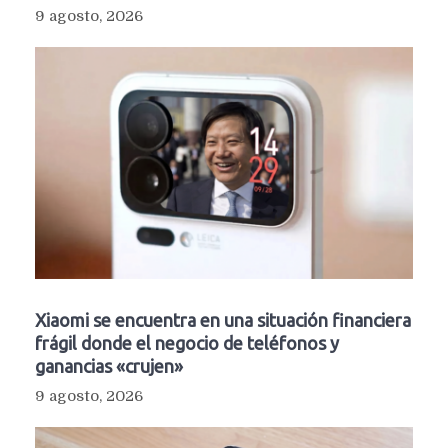
9 agosto, 2026
Xiaomi se encuentra en una situación financiera
frágil donde el negocio de teléfonos y
ganancias «crujen»
9 agosto, 2026