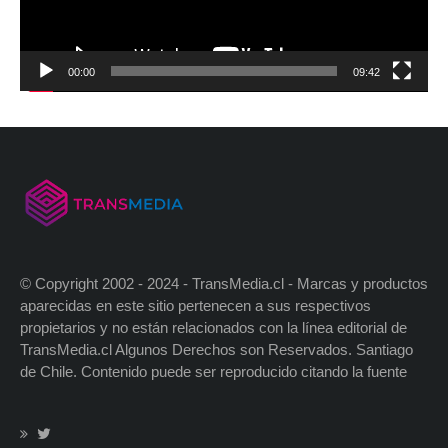
00:00
09:42
© Copyright 2002 - 2024 - TransMedia.cl - Marcas y productos
aparecidas en este sitio pertenecen a sus respectivos
propietarios y no están relacionados con la línea editorial de
TransMedia.cl Algunos Derechos son Reservados. Santiago
de Chile. Contenido puede ser reproducido citando la fuente