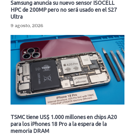
Samsung anuncia su nuevo sensor ISOCELL
HPC de 200MP pero no será usado en el S27
Ultra
9 agosto, 2026
TSMC tiene US$ 1.000 millones en chips A20
para los iPhones 18 Pro a la espera de la
memoria DRAM