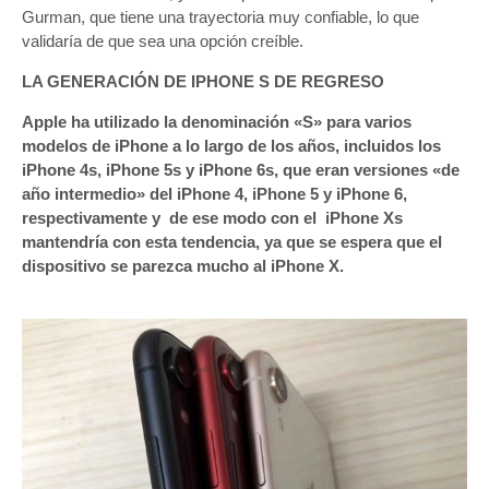
Gurman, que tiene una trayectoria muy confiable, lo que
validaría de que sea una opción creíble.
LA GENERACIÓN DE IPHONE S DE REGRESO
Apple ha utilizado la denominación «S» para varios
modelos de iPhone a lo largo de los años, incluidos los
iPhone 4s, iPhone 5s y iPhone 6s, que eran versiones «de
año intermedio» del iPhone 4, iPhone 5 y iPhone 6,
respectivamente y de ese modo con el iPhone Xs
mantendría con esta tendencia, ya que se espera que el
dispositivo se parezca mucho al iPhone X.