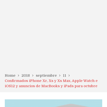
Home
2018
septiembre
11
Confirmados iPhone Xr, Xs y Xs Max, Apple Watch e
iOS12 y anuncios de MacBooks y iPads para octubre