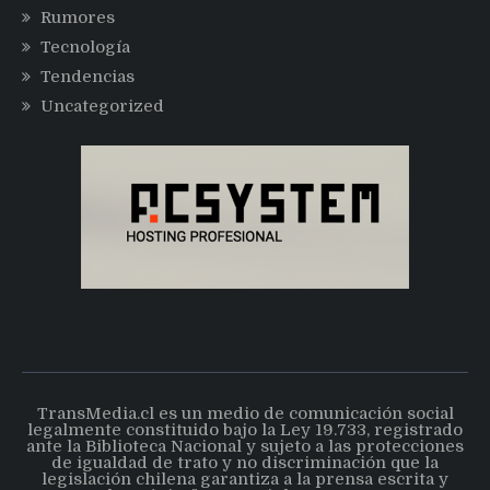
Rumores
Tecnología
Tendencias
Uncategorized
TransMedia.cl es un medio de comunicación social
legalmente constituido bajo la Ley 19.733, registrado
ante la Biblioteca Nacional y sujeto a las protecciones
de igualdad de trato y no discriminación que la
legislación chilena garantiza a la prensa escrita y