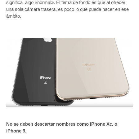
significa algo «normal». El tema de fondo es que al ofrecer
una sola cámara trasera, es poco lo que pueda hacer en ese
ámbito.
No se deben descartar nombres como iPhone Xc, o
iPhone 9.