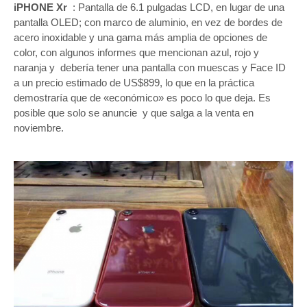
iPHONE Xr
: Pantalla de 6.1 pulgadas LCD, en lugar de una
pantalla OLED; con marco de aluminio, en vez de bordes de
acero inoxidable y una gama más amplia de opciones de
color, con algunos informes que mencionan azul, rojo y
naranja y debería tener una pantalla con muescas y Face ID
a un precio estimado de US$899, lo que en la práctica
demostraría que de «económico» es poco lo que deja. Es
posible que solo se anuncie y que salga a la venta en
noviembre.