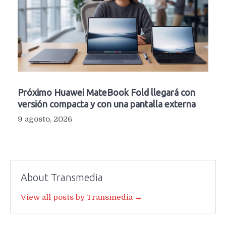
Próximo Huawei MateBook Fold llegará con
versión compacta y con una pantalla externa
9 agosto, 2026
About Transmedia
View all posts by Transmedia →