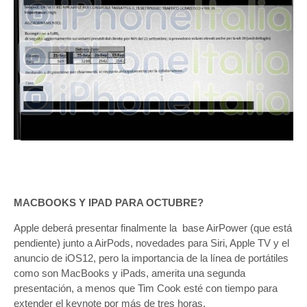
MACBOOKS Y IPAD PARA OCTUBRE?
Apple deberá presentar finalmente la base AirPower (que está
pendiente) junto a AirPods, novedades para Siri, Apple TV y el
anuncio de iOS12, pero la importancia de la línea de portátiles
como son MacBooks y iPads, amerita una segunda
presentación, a menos que Tim Cook esté con tiempo para
extender el keynote por más de tres horas.