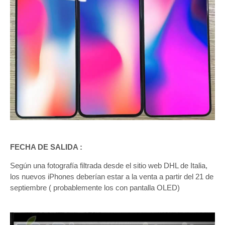
FECHA DE SALIDA :
Según una fotografía filtrada desde el sitio web DHL de Italia,
los nuevos iPhones deberían estar a la venta a partir del 21 de
septiembre ( probablemente los con pantalla OLED)