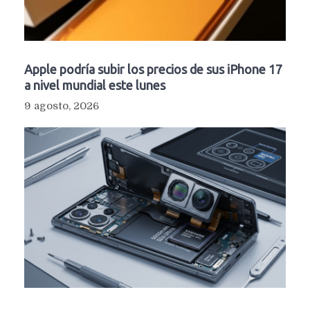
Apple podría subir los precios de sus iPhone 17
a nivel mundial este lunes
9 agosto, 2026