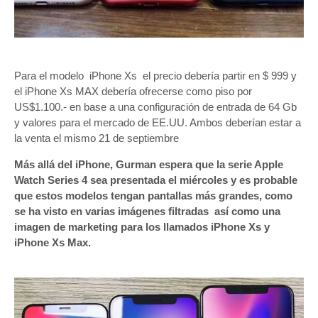
Para el modelo iPhone Xs el precio debería partir en $ 999 y
el iPhone Xs MAX debería ofrecerse como piso por
US$1.100.- en base a una configuración de entrada de 64 Gb
y valores para el mercado de EE.UU. Ambos deberían estar a
la venta el mismo 21 de septiembre
Más allá del iPhone, Gurman espera que la serie Apple
Watch Series 4 sea presentada el miércoles y es probable
que estos modelos tengan pantallas más grandes, como
se ha visto en varias imágenes filtradas así como una
imagen de marketing para los llamados iPhone Xs y
iPhone Xs Max.