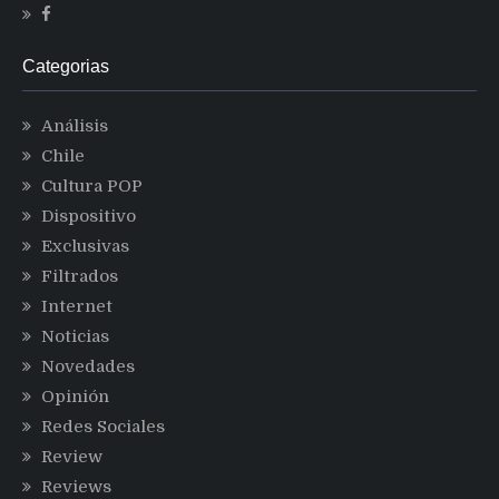
Categorias
Análisis
Chile
Cultura POP
Dispositivo
Exclusivas
Filtrados
Internet
Noticias
Novedades
Opinión
Redes Sociales
Review
Reviews