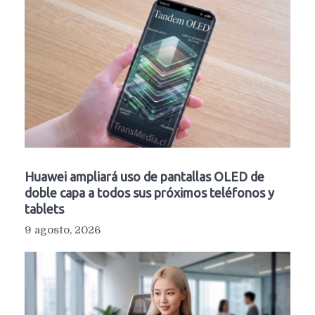
Huawei ampliará uso de pantallas OLED de
doble capa a todos sus próximos teléfonos y
tablets
9 agosto, 2026