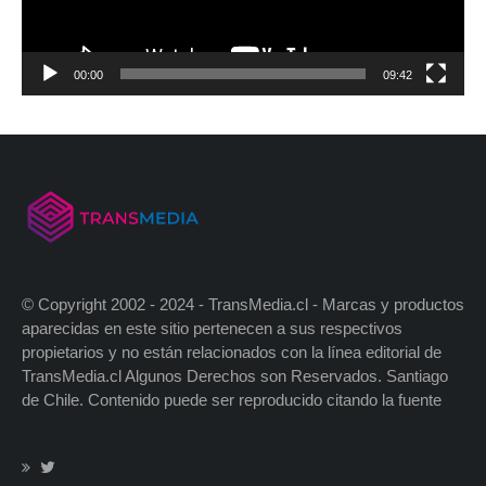
00:00
09:42
© Copyright 2002 - 2024 - TransMedia.cl - Marcas y productos
aparecidas en este sitio pertenecen a sus respectivos
propietarios y no están relacionados con la línea editorial de
TransMedia.cl Algunos Derechos son Reservados. Santiago
de Chile. Contenido puede ser reproducido citando la fuente