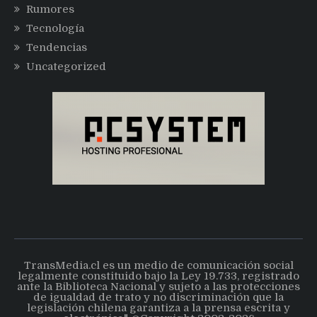
Rumores
Tecnología
Tendencias
Uncategorized
TransMedia.cl es un medio de comunicación social
legalmente constituido bajo la Ley 19.733, registrado
ante la Biblioteca Nacional y sujeto a las protecciones
de igualdad de trato y no discriminación que la
legislación chilena garantiza a la prensa escrita y