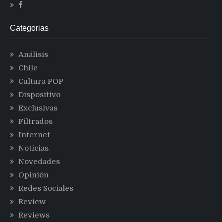
Categorias
Análisis
Chile
Cultura POP
Dispositivo
Exclusivas
Filtrados
Internet
Noticias
Novedades
Opinión
Redes Sociales
Review
Reviews