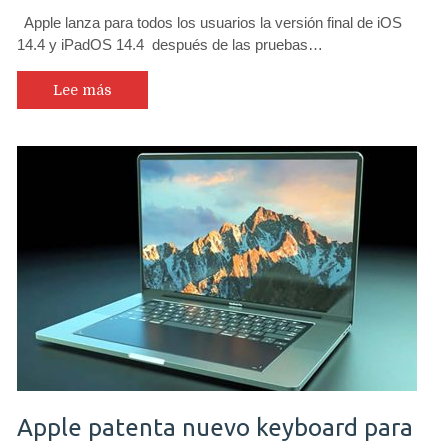
Apple lanza para todos los usuarios la versión final de iOS
14.4 y iPadOS 14.4 después de las pruebas…
Lee más
Apple patenta nuevo keyboard para