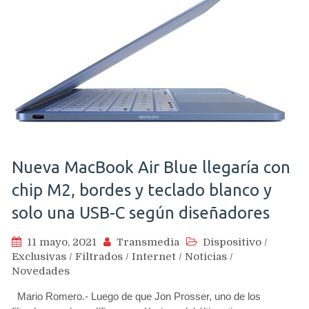
Nueva MacBook Air Blue llegaría con
chip M2, bordes y teclado blanco y
solo una USB-C según diseñadores
11 mayo, 2021
Transmedia
Dispositivo
/
Exclusivas
/
Filtrados
/
Internet
/
Noticias
/
Novedades
Mario Romero.- Luego de que Jon Prosser, uno de los