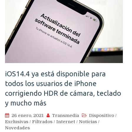
iOS14.4 ya está disponible para
todos los usuarios de iPhone
corrigiendo HDR de cámara, teclado
y mucho más
26 enero, 2021
Transmedia
Dispositivo
/
Exclusivas
/
Filtrados
/
Internet
/
Noticias
/
Novedades