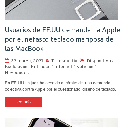
Usuarios de EE.UU demandan a Apple
por el nefasto teclado mariposa de
las MacBook
22 marzo, 2021
Transmedia
Dispositivo
/
Exclusivas
/
Filtrados
/
Internet
/
Noticias
/
Novedades
En EE.UU un juez ha acogido a trámite de una demanda
colectiva contra Apple por el cuestionado diseño de teclado…
Lee más