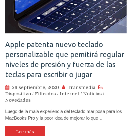
Apple patenta nuevo teclado
personalizable que pemitirá regular
niveles de presión y fuerza de las
teclas para escribir o jugar
28 septiembre, 2020
Transmedia
Dispositivo
/
Filtrados
/
Internet
/
Noticias
/
Novedades
Luego de la mala experiencia del teclado mariposa para los
MacBooks Pro y la peor idea de mejorar lo que…
Lee más