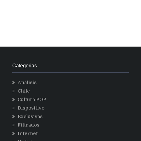
Categorias
Análisis
Chile
Cultura POP
Dispositivo
Exclusivas
Filtrados
Internet