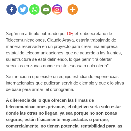
Según un artículo publicado por
DF
, el subsecretario de
Telecomunicaciones, Claudio Araya, estaría trabajando de
manera reservada en un proyecto para crear una empresa
estatal de telecomunicaciones, que de acuerdo a las fuentes,
su estructura se está definiendo, lo que permitirá ofertar
servicios en zonas donde existe escasa o nula oferta”..
Se menciona que existe un equipo estudiando experiencias
internacionales que pudieran servir de ejemplo y que ello sirva
de base para armar el cronograma.
A diferencia de lo que ofrecen las firmas de
telecomunicaciones privadas, el objetivo sería solo estar
donde las otras no llegan, ya sea porque no son zonas
seguras, están físicamente muy aisladas o porque,
comercialmente, no tienen potencial rentabilidad para las