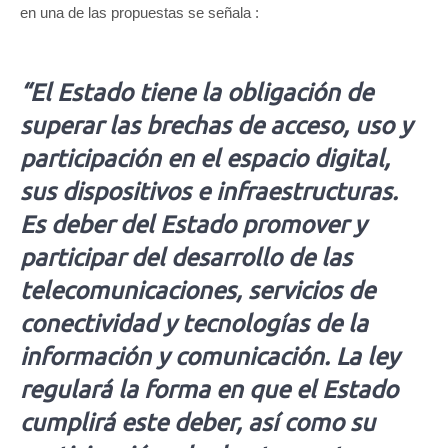
en una de las propuestas se señala :
“El Estado tiene la obligación de
superar las brechas de acceso, uso y
participación en el espacio digital,
sus dispositivos e infraestructuras.
Es deber del Estado promover y
participar del desarrollo de las
telecomunicaciones, servicios de
conectividad y tecnologías de la
información y comunicación. La ley
regulará la forma en que el Estado
cumplirá este deber, así como su