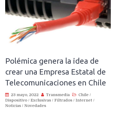
Polémica genera la idea de
crear una Empresa Estatal de
Telecomunicaciones en Chile
23 mayo, 2022
Transmedia
Chile
/
Dispositivo
/
Exclusivas
/
Filtrados
/
Internet
/
Noticias
/
Novedades