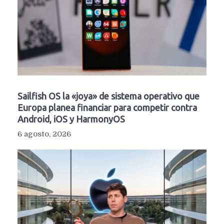
Sailfish OS la «joya» de sistema operativo que
Europa planea financiar para competir contra
Android, iOS y HarmonyOS
6 agosto, 2026