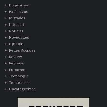
Dispositivo
Exclusivas
Filtrados
Internet
Noticias
Novedades
Opinión
Redes Sociales
Review
Reviews
Rumores
Tecnología
Tendencias
Uncategorized