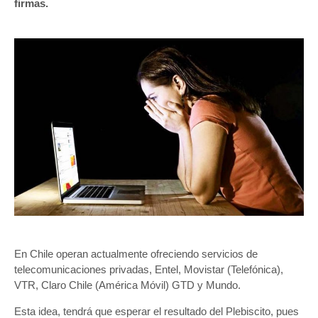
firmas.
En Chile operan actualmente ofreciendo servicios de
telecomunicaciones privadas, Entel, Movistar (Telefónica),
VTR, Claro Chile (América Móvil) GTD y Mundo.
Esta idea, tendrá que esperar el resultado del Plebiscito, pues