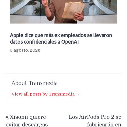
Apple dice que más ex empleados se llevaron
datos confidenciales a OpenAI
5 agosto, 2026
About Transmedia
View all posts by Transmedia →
Navegación
Xiaomi quiere
Los AirPods Pro 2 se
de
evitar descargas
fabricarán en