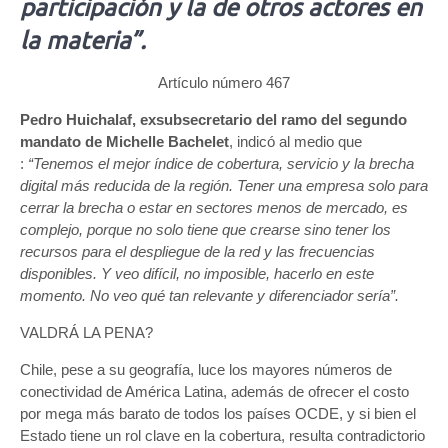
participación y la de otros actores en
la materia”.
Artículo número 467
Pedro Huichalaf, exsubsecretario del ramo del segundo
mandato de Michelle Bachelet
, indicó al medio que
:
“Tenemos el mejor índice de cobertura, servicio y la brecha
digital más reducida de la región. Tener una empresa solo para
cerrar la brecha o estar en sectores menos de mercado, es
complejo, porque no solo tiene que crearse sino tener los
recursos para el despliegue de la red y las frecuencias
disponibles. Y veo difícil, no imposible, hacerlo en este
momento. No veo qué tan relevante y diferenciador sería”.
VALDRÁ LA PENA?
Chile, pese a su geografía, luce los mayores números de
conectividad de América Latina, además de ofrecer el costo
por mega más barato de todos los países OCDE, y si bien el
Estado tiene un rol clave en la cobertura, resulta contradictorio