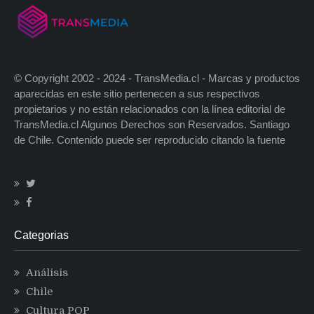
© Copyright 2002 - 2024 - TransMedia.cl - Marcas y productos
aparecidas en este sitio pertenecen a sus respectivos
propietarios y no están relacionados con la línea editorial de
TransMedia.cl Algunos Derechos son Reservados. Santiago
de Chile. Contenido puede ser reproducido citando la fuente
Categorias
Análisis
Chile
Cultura POP