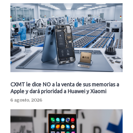
CXMT le dice NO a la venta de sus memorias a
Apple y dará prioridad a Huawei y Xiaomi
6 agosto, 2026