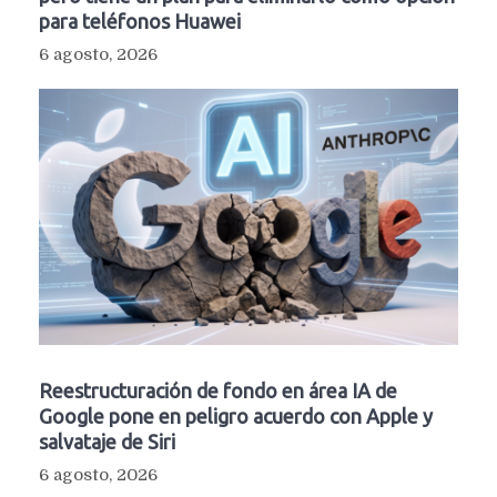
para teléfonos Huawei
6 agosto, 2026
Reestructuración de fondo en área IA de
Google pone en peligro acuerdo con Apple y
salvataje de Siri
6 agosto, 2026