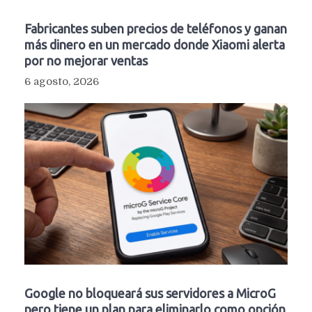
Fabricantes suben precios de teléfonos y ganan
más dinero en un mercado donde Xiaomi alerta
por no mejorar ventas
6 agosto, 2026
Google no bloqueará sus servidores a MicroG
pero tiene un plan para eliminarlo como opción