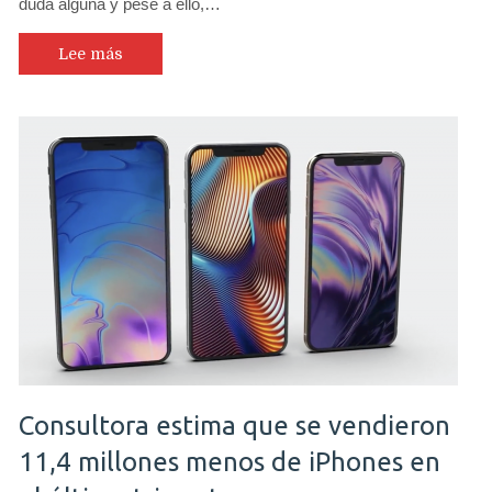
duda alguna y pese a ello,…
Lee más
Consultora estima que se vendieron
11,4 millones menos de iPhones en