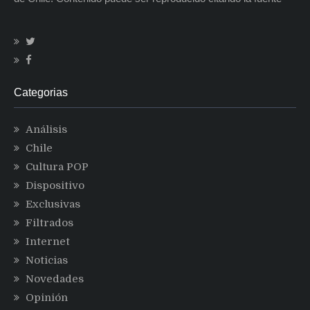
Categorias
Análisis
Chile
Cultura POP
Dispositivo
Exclusivas
Filtrados
Internet
Noticias
Novedades
Opinión