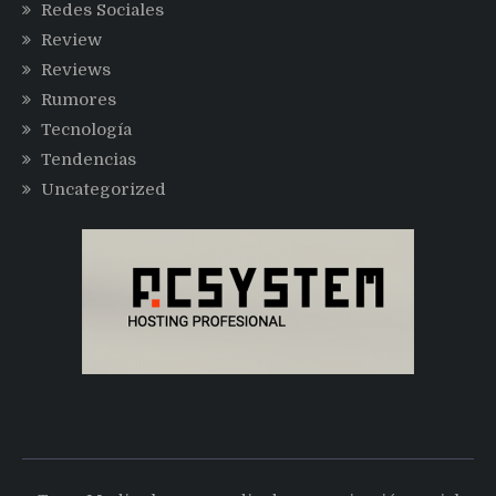
Redes Sociales
Review
Reviews
Rumores
Tecnología
Tendencias
Uncategorized