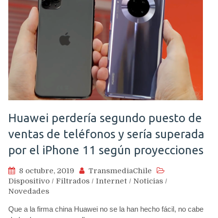
Huawei perdería segundo puesto de
ventas de teléfonos y sería superada
por el iPhone 11 según proyecciones
8 octubre, 2019
TransmediaChile
Dispositivo
/
Filtrados
/
Internet
/
Noticias
/
Novedades
Que a la firma china Huawei no se la han hecho fácil, no cabe