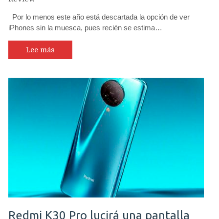
Por lo menos este año está descartada la opción de ver
iPhones sin la muesca, pues recién se estima…
Lee más
Redmi K30 Pro lucirá una pantalla