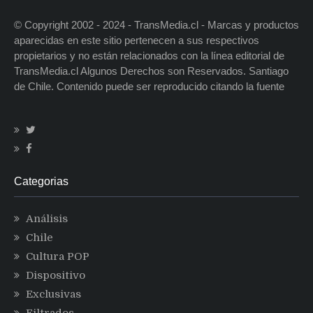
© Copyright 2002 - 2024 - TransMedia.cl - Marcas y productos
aparecidas en este sitio pertenecen a sus respectivos
propietarios y no están relacionados con la línea editorial de
TransMedia.cl Algunos Derechos son Reservados. Santiago
de Chile. Contenido puede ser reproducido citando la fuente
Categorias
Análisis
Chile
Cultura POP
Dispositivo
Exclusivas