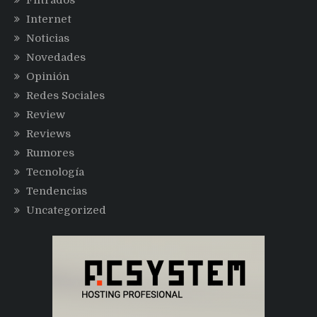
Filtrados
Internet
Noticias
Novedades
Opinión
Redes Sociales
Review
Reviews
Rumores
Tecnología
Tendencias
Uncategorized