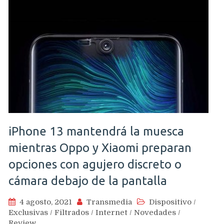
iPhone 13 mantendrá la muesca
mientras Oppo y Xiaomi preparan
opciones con agujero discreto o
cámara debajo de la pantalla
4 agosto, 2021
Transmedia
Dispositivo
/
Exclusivas
/
Filtrados
/
Internet
/
Novedades
/
Review