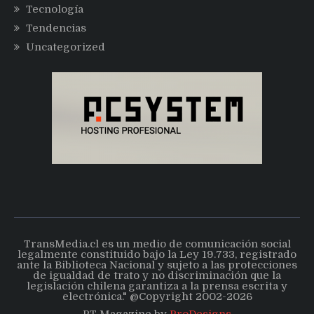
Tecnología
Tendencias
Uncategorized
TransMedia.cl es un medio de comunicación social
legalmente constituido bajo la Ley 19.733, registrado
ante la Biblioteca Nacional y sujeto a las protecciones
de igualdad de trato y no discriminación que la
legislación chilena garantiza a la prensa escrita y
electrónica." @Copyright 2002-2026