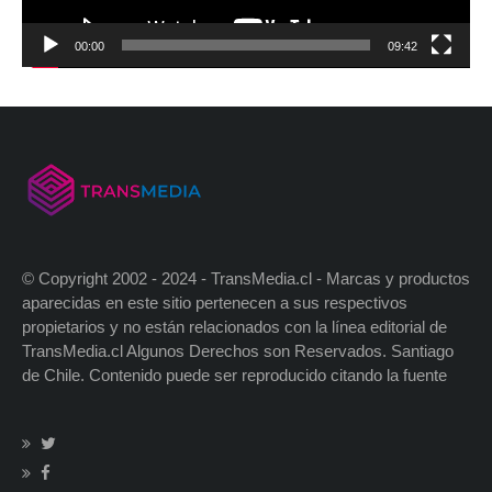
00:00
09:42
© Copyright 2002 - 2024 - TransMedia.cl - Marcas y productos
aparecidas en este sitio pertenecen a sus respectivos
propietarios y no están relacionados con la línea editorial de
TransMedia.cl Algunos Derechos son Reservados. Santiago
de Chile. Contenido puede ser reproducido citando la fuente