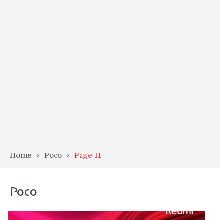
Home
Poco
Page 11
Poco