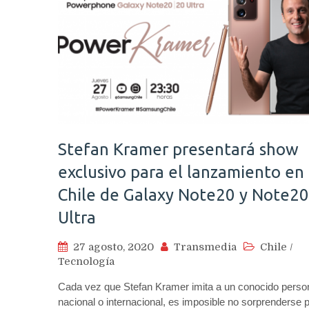
Stefan Kramer presentará show
exclusivo para el lanzamiento en
Chile de Galaxy Note20 y Note20
Ultra
27 agosto, 2020
Transmedia
Chile
/
Tecnología
Cada vez que Stefan Kramer imita a un conocido perso
nacional o internacional, es imposible no sorprenderse 