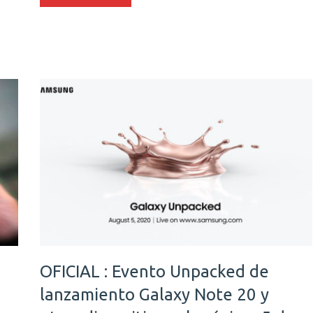
OFICIAL : Evento Unpacked de
lanzamiento Galaxy Note 20 y