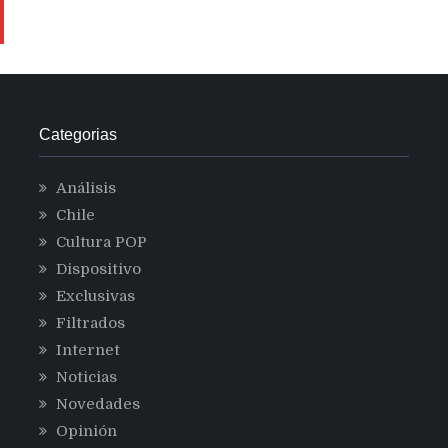
Categorias
Análisis
Chile
Cultura POP
Dispositivo
Exclusivas
Filtrados
Internet
Noticias
Novedades
Opinión