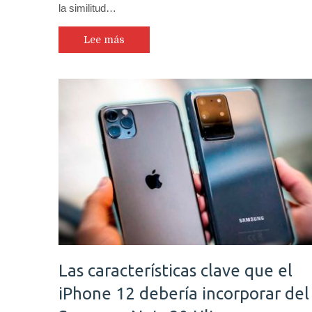
la similitud…
Lee más
Las características clave que el
iPhone 12 debería incorporar del