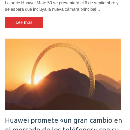
La serie Huawei Mate 50 se presentará el 6 de septiembre y
se espera que incluya la nueva cámara principal…
Lee más
Huawei promete «un gran cambio en
el mercado de los teléfonos» con su