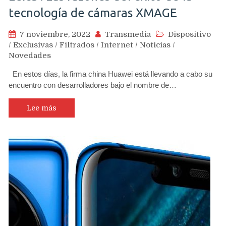
tecnología de cámaras XMAGE
7 noviembre, 2022
Transmedia
Dispositivo
/
Exclusivas
/
Filtrados
/
Internet
/
Noticias
/
Novedades
En estos días, la firma china Huawei está llevando a cabo su
encuentro con desarrolladores bajo el nombre de…
Lee más