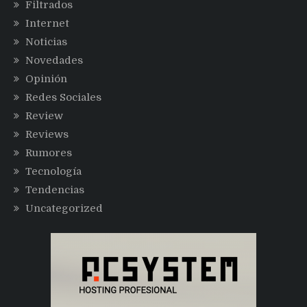
Filtrados
Internet
Noticias
Novedades
Opinión
Redes Sociales
Review
Reviews
Rumores
Tecnología
Tendencias
Uncategorized