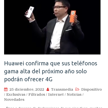
Huawei confirma que sus teléfonos
gama alta del próximo año solo
podrán ofrecer 4G
25 diciembre, 2022
Transmedia
Dispositivo
/
Exclusivas
/
Filtrados
/
Internet
/
Noticias
/
Novedades