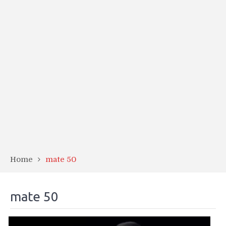
Home
mate 50
mate 50