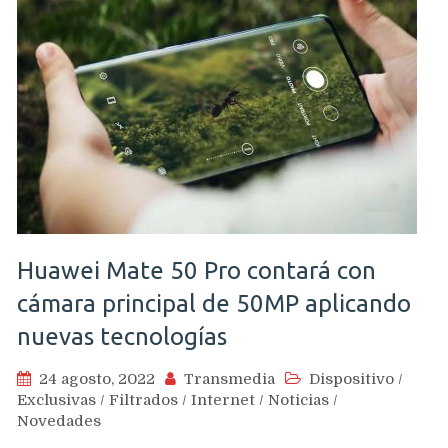
Huawei Mate 50 Pro contará con
cámara principal de 50MP aplicando
nuevas tecnologías
24 agosto, 2022
Transmedia
Dispositivo
/
Exclusivas
/
Filtrados
/
Internet
/
Noticias
/
Novedades