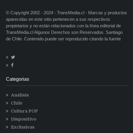
© Copyright 2002 - 2024 - TransMedia.cl - Marcas y productos
aparecidas en este sitio pertenecen a sus respectivos
propietarios y no están relacionados con la línea editorial de
TransMedia.cl Algunos Derechos son Reservados. Santiago
de Chile. Contenido puede ser reproducido citando la fuente
Categorias
Análisis
Chile
Cultura POP
Dispositivo
Exclusivas