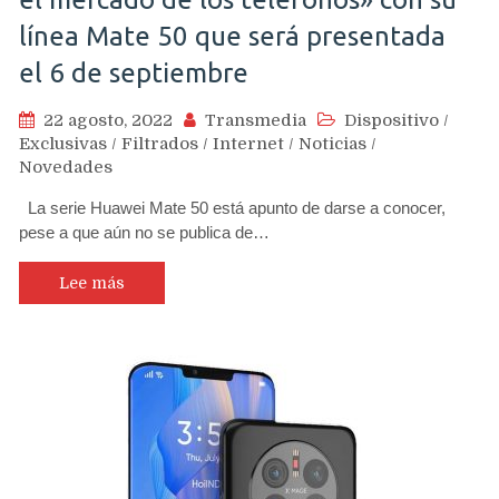
línea Mate 50 que será presentada
el 6 de septiembre
22 agosto, 2022
Transmedia
Dispositivo
/
Exclusivas
/
Filtrados
/
Internet
/
Noticias
/
Novedades
La serie Huawei Mate 50 está apunto de darse a conocer,
pese a que aún no se publica de…
Lee más