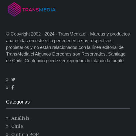
© Copyright 2002 - 2024 - TransMedia.cl - Marcas y productos
aparecidas en este sitio pertenecen a sus respectivos
propietarios y no están relacionados con la línea editorial de
TransMedia.cl Algunos Derechos son Reservados. Santiago
de Chile. Contenido puede ser reproducido citando la fuente
Categorias
Análisis
Chile
Cultura POP