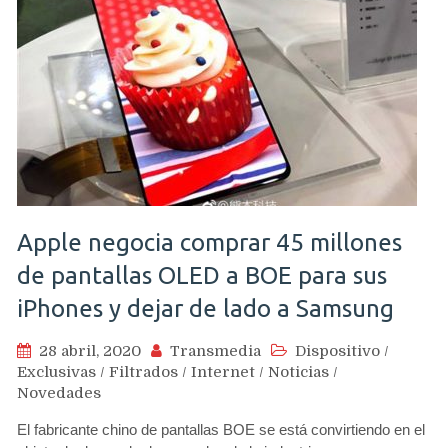
Apple negocia comprar 45 millones
de pantallas OLED a BOE para sus
iPhones y dejar de lado a Samsung
28 abril, 2020
Transmedia
Dispositivo
/
Exclusivas
/
Filtrados
/
Internet
/
Noticias
/
Novedades
El fabricante chino de pantallas BOE se está convirtiendo en el