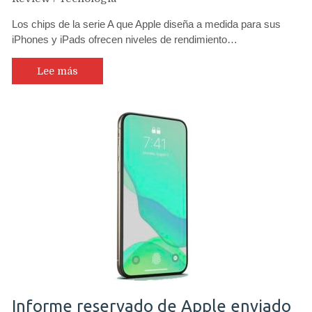
Los chips de la serie A que Apple diseña a medida para sus
iPhones y iPads ofrecen niveles de rendimiento…
Lee más
Informe reservado de Apple enviado