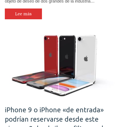
objeto de deseo de dos grandes de la industria…
Lee más
iPhone 9 o iPhone «de entrada»
podrían reservarse desde este