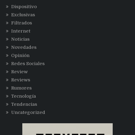
Dispositivo
Exclusivas
Filtrados
Internet
Noticias
Novedades
Opinión
Redes Sociales
Review
Reviews
Rumores
Tecnología
Tendencias
Uncategorized