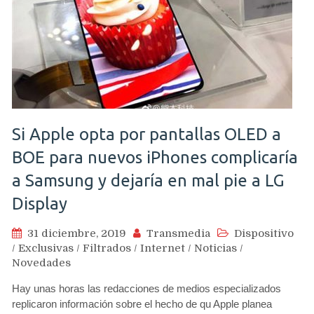
Si Apple opta por pantallas OLED a
BOE para nuevos iPhones complicaría
a Samsung y dejaría en mal pie a LG
Display
31 diciembre, 2019
Transmedia
Dispositivo
/
Exclusivas
/
Filtrados
/
Internet
/
Noticias
/
Novedades
Hay unas horas las redacciones de medios especializados
replicaron información sobre el hecho de qu Apple planea