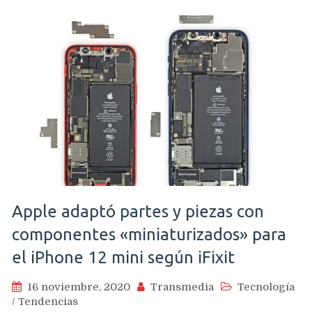
Apple adaptó partes y piezas con
componentes «miniaturizados» para
el iPhone 12 mini según iFixit
16 noviembre, 2020
Transmedia
Tecnología
/
Tendencias