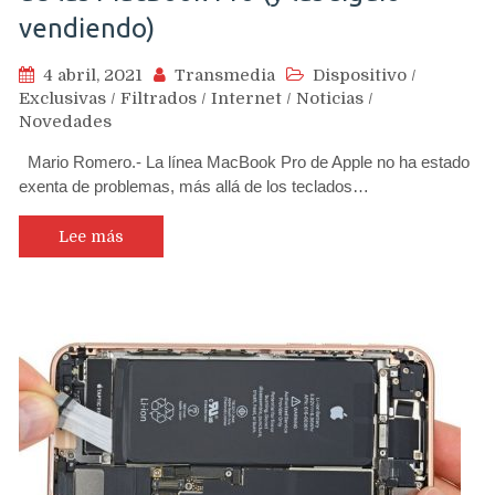
vendiendo)
4 abril, 2021
Transmedia
Dispositivo
/
Exclusivas
/
Filtrados
/
Internet
/
Noticias
/
Novedades
Mario Romero.- La línea MacBook Pro de Apple no ha estado
exenta de problemas, más allá de los teclados…
Lee más