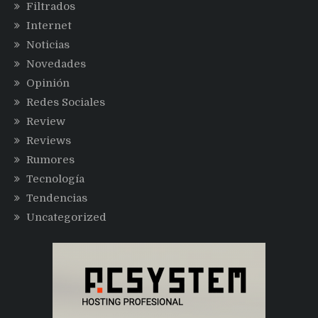
Filtrados
Internet
Noticias
Novedades
Opinión
Redes Sociales
Review
Reviews
Rumores
Tecnología
Tendencias
Uncategorized