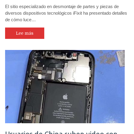
El sitio especializado en desmontaje de partes y piezas de
diversos dispositivos tecnológicos iFixit ha presentado detalles
de cómo luce…
Lee más