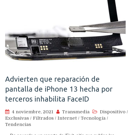
Advierten que reparación de
pantalla de iPhone 13 hecha por
terceros inhabilita FaceID
4 noviembre, 2021
Transmedia
Dispositivo
/
Exclusivas
/
Filtrados
/
Internet
/
Tecnología
/
Tendencias