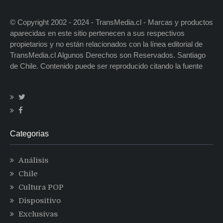
© Copyright 2002 - 2024 - TransMedia.cl - Marcas y productos
aparecidas en este sitio pertenecen a sus respectivos
propietarios y no están relacionados con la línea editorial de
TransMedia.cl Algunos Derechos son Reservados. Santiago
de Chile. Contenido puede ser reproducido citando la fuente
Categorias
Análisis
Chile
Cultura POP
Dispositivo
Exclusivas