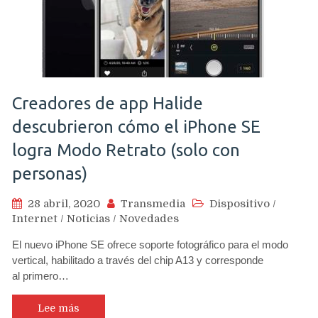
Creadores de app Halide
descubrieron cómo el iPhone SE
logra Modo Retrato (solo con
personas)
28 abril, 2020
Transmedia
Dispositivo
/
Internet
/
Noticias
/
Novedades
El nuevo iPhone SE ofrece soporte fotográfico para el modo
vertical, habilitado a través del chip A13 y corresponde
al primero…
Lee más