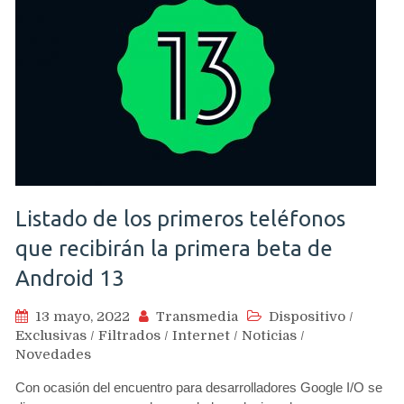
Listado de los primeros teléfonos
que recibirán la primera beta de
Android 13
13 mayo, 2022
Transmedia
Dispositivo
/
Exclusivas
/
Filtrados
/
Internet
/
Noticias
/
Novedades
Con ocasión del encuentro para desarrolladores Google I/O se