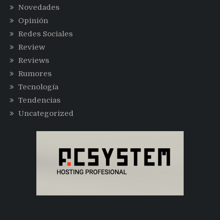
Novedades
Opinión
Redes Sociales
Review
Reviews
Rumores
Tecnología
Tendencias
Uncategorized