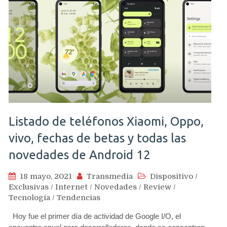
Listado de teléfonos Xiaomi, Oppo,
vivo, fechas de betas y todas las
novedades de Android 12
18 mayo, 2021
Transmedia
Dispositivo
/
Exclusivas
/
Internet
/
Novedades
/
Review
/
Tecnología
/
Tendencias
Hoy fue el primer día de actividad de Google I/O, el