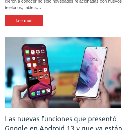
dieron a conocer no solo novedades relacionadas con nuevos
teléfonos, tablets…
Lee más
Las nuevas funciones que presentó
Google en Android 13 y que ya están