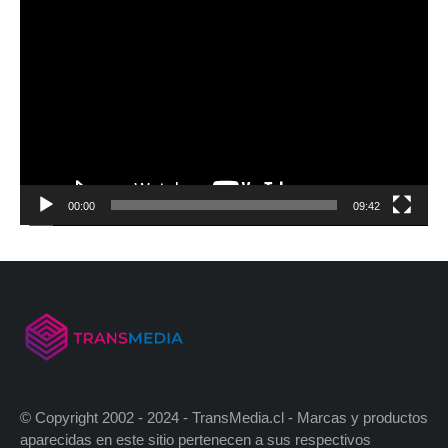
00:00
09:42
© Copyright 2002 - 2024 - TransMedia.cl - Marcas y productos
aparecidas en este sitio pertenecen a sus respectivos