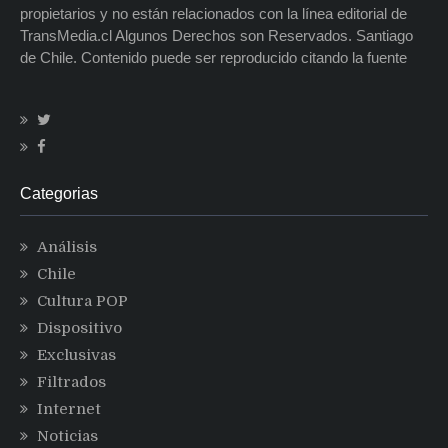
propietarios y no están relacionados con la línea editorial de
TransMedia.cl Algunos Derechos son Reservados. Santiago
de Chile. Contenido puede ser reproducido citando la fuente
Categorias
Análisis
Chile
Cultura POP
Dispositivo
Exclusivas
Filtrados
Internet
Noticias