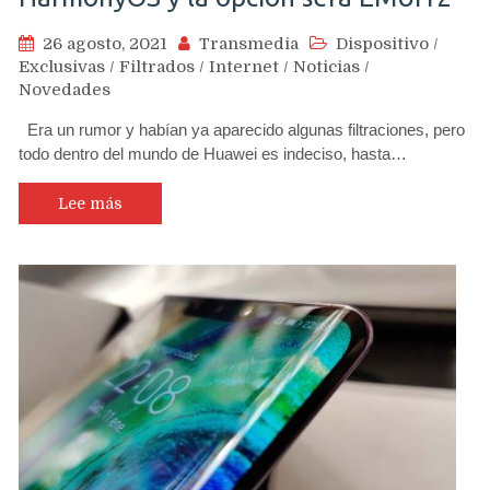
26 agosto, 2021
Transmedia
Dispositivo
/
Exclusivas
/
Filtrados
/
Internet
/
Noticias
/
Novedades
Era un rumor y habían ya aparecido algunas filtraciones, pero
todo dentro del mundo de Huawei es indeciso, hasta…
Lee más