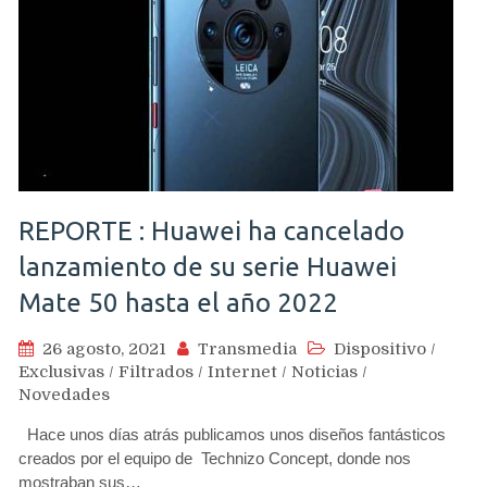
REPORTE : Huawei ha cancelado
lanzamiento de su serie Huawei
Mate 50 hasta el año 2022
26 agosto, 2021
Transmedia
Dispositivo
/
Exclusivas
/
Filtrados
/
Internet
/
Noticias
/
Novedades
Hace unos días atrás publicamos unos diseños fantásticos
creados por el equipo de Technizo Concept, donde nos
mostraban sus…