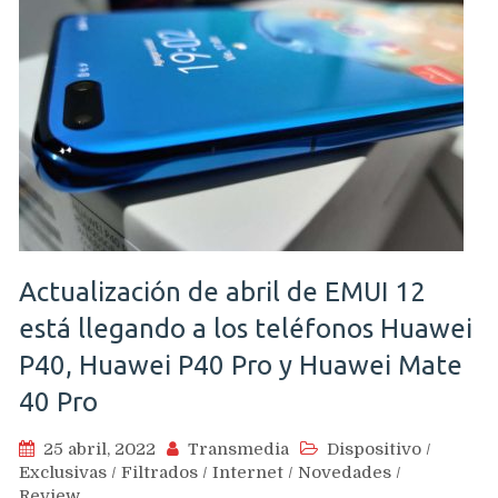
Actualización de abril de EMUI 12
está llegando a los teléfonos Huawei
P40, Huawei P40 Pro y Huawei Mate
40 Pro
25 abril, 2022
Transmedia
Dispositivo
/
Exclusivas
/
Filtrados
/
Internet
/
Novedades
/
Review