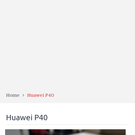
Home
Huawei P40
Huawei P40