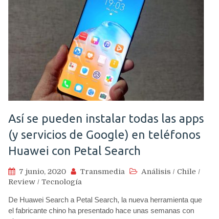
Así se pueden instalar todas las apps
(y servicios de Google) en teléfonos
Huawei con Petal Search
7 junio, 2020
Transmedia
Análisis
/
Chile
/
Review
/
Tecnología
De Huawei Search a Petal Search, la nueva herramienta que
el fabricante chino ha presentado hace unas semanas con