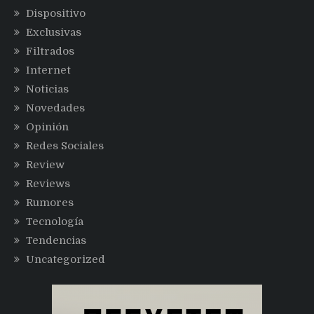
Dispositivo
Exclusivas
Filtrados
Internet
Noticias
Novedades
Opinión
Redes Sociales
Review
Reviews
Rumores
Tecnología
Tendencias
Uncategorized