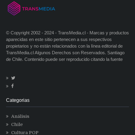
© Copyright 2002 - 2024 - TransMedia.cl - Marcas y productos
aparecidas en este sitio pertenecen a sus respectivos
propietarios y no están relacionados con la línea editorial de
TransMedia.cl Algunos Derechos son Reservados. Santiago
de Chile. Contenido puede ser reproducido citando la fuente
Categorias
Análisis
Chile
Cultura POP