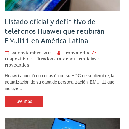
Listado oficial y definitivo de
teléfonos Huawei que recibirán
EMUI11 en América Latina
24 noviembre, 2020
Transmedia
Dispositivo
/
Filtrados
/
Internet
/
Noticias
/
Novedades
Huawei anunció con ocasión de su HDC de septiembre, la
actualización de su capa de personalización, EMUI 11 que
incluye…
Lee más