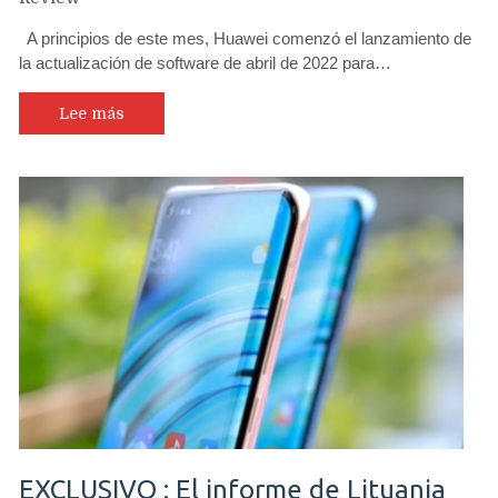
A principios de este mes, Huawei comenzó el lanzamiento de
la actualización de software de abril de 2022 para…
Lee más
EXCLUSIVO : El informe de Lituania